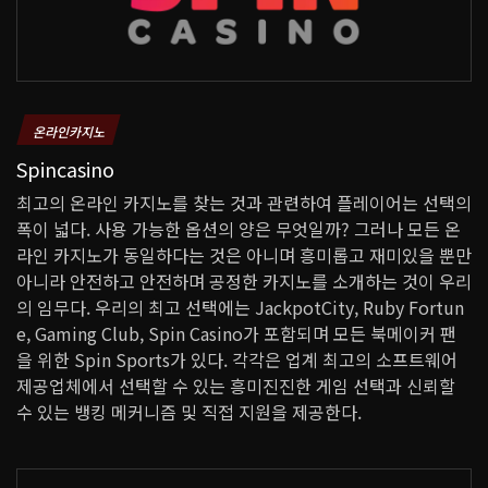
온라인카지노
Spincasino
최고의 온라인 카지노를 찾는 것과 관련하여 플레이어는 선택의
폭이 넓다. 사용 가능한 옵션의 양은 무엇일까? 그러나 모든 온
라인 카지노가 동일하다는 것은 아니며 흥미롭고 재미있을 뿐만
아니라 안전하고 안전하며 공정한 카지노를 소개하는 것이 우리
의 임무다. 우리의 최고 선택에는 JackpotCity, Ruby Fortun
e, Gaming Club, Spin Casino가 포함되며 모든 북메이커 팬
을 위한 Spin Sports가 있다. 각각은 업계 최고의 소프트웨어
제공업체에서 선택할 수 있는 흥미진진한 게임 선택과 신뢰할
수 있는 뱅킹 메커니즘 및 직접 지원을 제공한다.