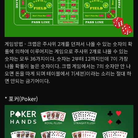
게임방법 - 크랩은 주사위 2개를 던져서 나올 수 있는 숫자의 확
률에 의하여 이루어지는 게임으로 주사위 2개로 나올 수 있는
숫자는 모두 36가지이다. 숫자는 2부터 12까지인데 7이 가장
나올 확률이 높은 숫자이다. 크랩 게임에서는 7의 숫자만 안 나
오면 돈을 따게 되며 테이블에서 7(세븐)이라는 소리는 절대 하
면 안되는 금기어이다.
* 포커(Poker)