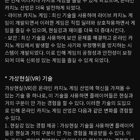
은 언제 어디서나 카지노 게임을 즐길 수 있게 되었으며, 온라인
카지노 산업은 더욱 발전하게 되었다.
- 라이브 카지노 게임 : 최신 기술을 사용하여 라이브 카지노 게
임이 개발되면서 이러한 게임은 직접 딜러와 상호작용하면서 게
임을 즐길 수 있으며, 현실감과 재미를 더욱 더 증대시킨다.
- 보안 : 최신 기술을 사용하여 보안 문제를 해결하고 온라인 카
지노 게임에서 발생할 수 있는 사기와 부정행위를 방지하는 시
스템이 개발되었다. 이로 인해 게임의 공정성과 안전성이 보장
되어 더욱 신뢰성 있는 게임을 즐길 수 있게 되었다.
* 가상현실(VR) 기술
가상현실(VR)은 온라인 카지노 게임 산업에 혁신을 가져올 수
있는 기술 중 하나로, 이 기술을 사용하면 플레이어들은 현실과
거의 구분이 안 가는 경험을 할 수 있다. 이러한 기술의 도입으
로 인해 온라인 카지노 게임 산업은 다음과 같은 변화를 경험할
수 있다.
1. 현실감 있는 경험 제공 : 가상현실 기술을 사용하면 플레이어
들은 현실과 거의 구분이 안 가는 경험을 제공받을 수 있다. 이