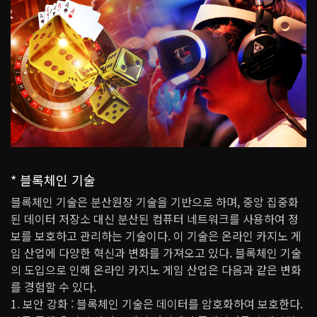
* 블록체인 기술
블록체인 기술은 분산원장 기술을 기반으로 하며, 중앙 집중화
된 데이터 저장소 대신 분산된 컴퓨터 네트워크를 사용하여 정
보를 보호하고 관리하는 기술이다. 이 기술은 온라인 카지노 게
임 산업에 다양한 혁신과 변화를 가져오고 있다. 블록체인 기술
의 도입으로 인해 온라인 카지노 게임 산업은 다음과 같은 변화
를 경험할 수 있다.
1. 보안 강화 : 블록체인 기술은 데이터를 암호화하여 보호한다.