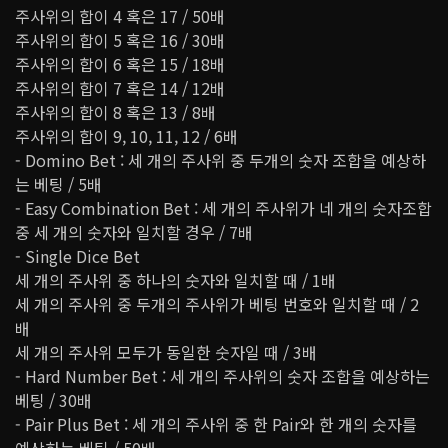
주사위의 합이 4 혹은 17 / 50배
주사위의 합이 5 혹은 16 / 30배
주사위의 합이 6 혹은 15 / 18배
주사위의 합이 7 혹은 14 / 12배
주사위의 합이 8 혹은 13 / 8배
주사위의 합이 9, 10, 11, 12 / 6배
- Domino Bet : 세 개의 주사위 중 두개의 숫자 조합을 예상하
는 베팅 / 5배
- Easy Combination Bet : 세 개의 주사위가 네 개의 숫자조합
중 세 개의 숫자와 일치할 경우 / 7배
- Single Dice Bet
세 개의 주사위 중 하나의 숫자와 일치할 때 / 1배
세 개의 주사위 중 두개의 주사위가 베팅 번호와 일치할 때 / 2
배
세 개의 주사위 모두가 동일한 숫자일 때 / 3배
- Hard Number Bet : 세 개의 주사위의 숫자 조합을 예상하는
베팅 / 30배
- Pair Plus Bet : 세 개의 주사위 중 한 Pair와 한 개의 숫자를