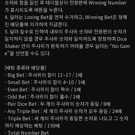
숫자와 합을 알린 후 테이블상의 전광판에 Winning Number
가 표시되도록 버튼을 누른다.
4. 딜러는 Losing Bet을 먼저 수거하고, Winning Bet은 정해
진 배당률에 의거하여 지급한다.
5. 딜러 실수로 인하여 내부의 주사위 숫자와 전광판의 숫자가
일치하지 않을 경우 주사위 숫자와 일치하도록 정정하며 Dice
Shaker 안의 주사위가 판독하기 어려울 경우 딜러는 “No Gam
e”을 선언할 수도 있다.
[배팅 종류와 배당률]
- Big Bet : 주사위의 합이 11~17 / 1배
- Small Bet : 주사위의 합이 4~10 / 1배
- Even Bet : 주사위의 합이 짝수 / 1배
- Odd Bet : 주사위의 합이 홀수 / 1배
- Pair Dice Bet : 두 개의 주사위의 숫자가 동일 / 8배
- Any Triple Bet : 세 개의 주사위 숫자가 모두 동일 / 24배
- Triple Bet : 세 개의 주사위가 동일한 숫자로 나오고 그 숫자
까지 예상하는 베팅 / 150배
- Total Number Bet