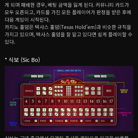
게 되며 패배한 경우, 베팅 금액을 잃게 된다. 커뮤니티 카드가
모두 오픈되고, 카드를 가진 모든 플레이어가 판정을 받은 후에
다음 게임이 시작된다.
카지노 홀덤은 텍사스 홀덤(Texas Hold'em)과 비슷한 규칙을
가지고 있으며, 텍사스 홀덤을 잘 알고 있다면 쉽게 플레이할 수
있다.
* 식보 (Sic Bo)