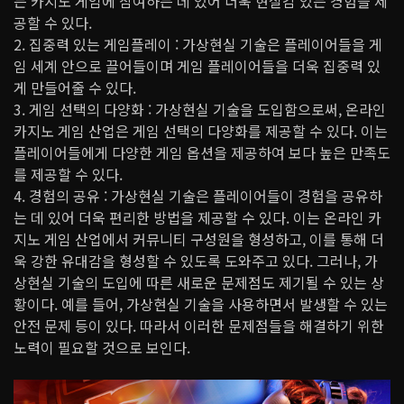
는 카지노 게임에 참여하는 데 있어 더욱 현실감 있는 경험을 제
공할 수 있다.
2. 집중력 있는 게임플레이 : 가상현실 기술은 플레이어들을 게
임 세계 안으로 끌어들이며 게임 플레이어들을 더욱 집중력 있
게 만들어줄 수 있다.
3. 게임 선택의 다양화 : 가상현실 기술을 도입함으로써, 온라인
카지노 게임 산업은 게임 선택의 다양화를 제공할 수 있다. 이는
플레이어들에게 다양한 게임 옵션을 제공하여 보다 높은 만족도
를 제공할 수 있다.
4. 경험의 공유 : 가상현실 기술은 플레이어들이 경험을 공유하
는 데 있어 더욱 편리한 방법을 제공할 수 있다. 이는 온라인 카
지노 게임 산업에서 커뮤니티 구성원을 형성하고, 이를 통해 더
욱 강한 유대감을 형성할 수 있도록 도와주고 있다. 그러나, 가
상현실 기술의 도입에 따른 새로운 문제점도 제기될 수 있는 상
황이다. 예를 들어, 가상현실 기술을 사용하면서 발생할 수 있는
안전 문제 등이 있다. 따라서 이러한 문제점들을 해결하기 위한
노력이 필요할 것으로 보인다.