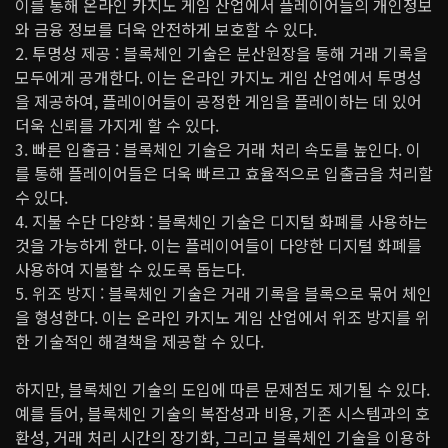
이를 통해 온라인 카지노 게임 산업에서 플레이어들의 개인정보
와 금융 정보를 더욱 안전하게 보호할 수 있다.
2. 투명성 제공 : 블록체인 기술은 분산원장을 통해 거래 기록을
모두에게 공개한다. 이는 온라인 카지노 게임 산업에서 투명성
을 제공하여, 플레이어들이 공정한 게임을 플레이하는 데 있어
더욱 신뢰를 가지게 할 수 있다.
3. 빠른 입출금 : 블록체인 기술은 거래 처리 속도를 높인다. 이
를 통해 플레이어들은 더욱 빠르고 효율적으로 입출금을 처리할
수 있다.
4. 지불 수단 다양화 : 블록체인 기술은 디지털 화폐를 사용하는
것을 가능하게 한다. 이는 플레이어들이 다양한 디지털 화폐를
사용하여 지불할 수 있도록 돕는다.
5. 위조 방지 : 블록체인 기술은 거래 기록을 블록으로 묶어 체인
을 형성한다. 이는 온라인 카지노 게임 산업에서 위조 방지를 위
한 기술적인 해결책을 제공할 수 있다.
하지만, 블록체인 기술의 도입에 따른 문제점도 제기될 수 있다.
예를 들어, 블록체인 기술의 복잡성과 비용, 기존 시스템과의 호
환성, 거래 처리 시간의 장기화, 그리고 블록체인 기술을 이용하