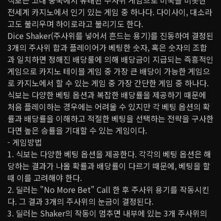
식보는 고대 중국에서 유래된 주사위 게임으로 미국을 비롯한
전세계 카지노에서 인기 있는 게임 중 하나다. 다이사이, 대소라
고도 불리우며 하이로라고 불리기도 한다.
Dice Shaker(주사위를 넣어서 흔드는 용기)를 진동하여 결정된
3개의 주사위 합과 플레이어가 베팅한 숫자, 혹은 숫자의 조합
과 일치하면 정해진 배당룰에 의해 배당금이 지급되는 즉흥적인
게임으로 카지노 테이블 게임 중 가장 큰 배당이 가능한 게임으
로 카지노에서 할 수 있는 게임 중 가장 간단한 게임 중 하나다.
식보는 다양한 베팅 옵션과 복잡한 배당률을 제공하기 때문에
처음 플레이하는 경우에는 어려울 수 있지만 각 베팅 옵션의 확
률과 배당률을 이해하고 적절한 베팅을 선택하는 전략을 구사한
다면 높은 승률을 기대할 수 있는 게임이다.
- 게임방법
1. 식보는 다양한 베팅 옵션을 제공한다. 각각의 베팅 옵션은 해
당하는 결과가 나올 확률과 배당률이 다르기 때문에, 베팅을 할
때 이를 고려해야 한다.
2. 딜러는 "No More Bet" Call 한 후 주사위 용기를 작동시킨
다. 그 결과 3개의 주사위의 눈금이 결정된다.
3. 딜러는 Shaker의 작동이 멈추면 내부에 있는 3개 주사위의