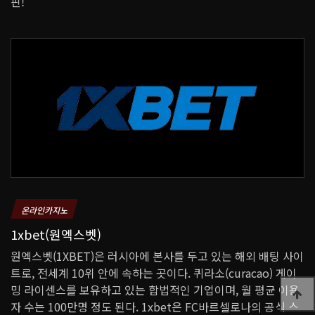
핀!
온라인카지노
1xbet(원엑스벳)
원엑스벳(1XBET)은 러시아에 본사를 두고 있는 해외 배팅 사이
트로, 전세계 10위 안에 속하는 곳이다. 퀴라소(curacao) 게이
밍 라이센스를 보유하고 있는 합법적인 기업이며, 월 평균 이용
자 수는 100만명 정도 된다. 1xbet은 FC바르셀로나의 공식 스