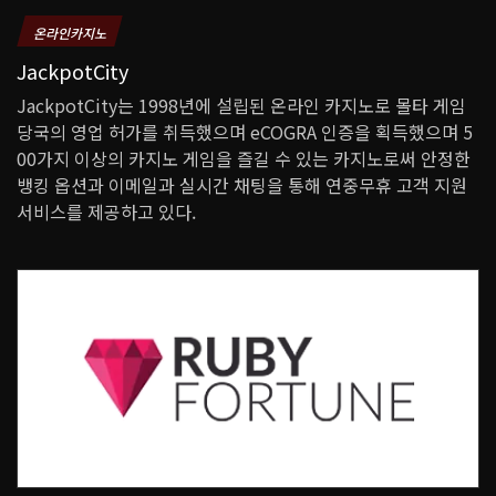
온라인카지노
JackpotCity
JackpotCity는 1998년에 설립된 온라인 카지노로 몰타 게임
당국의 영업 허가를 취득했으며 eCOGRA 인증을 획득했으며 5
00가지 이상의 카지노 게임을 즐길 수 있는 카지노로써 안정한
뱅킹 옵션과 이메일과 실시간 채팅을 통해 연중무휴 고객 지원
서비스를 제공하고 있다.