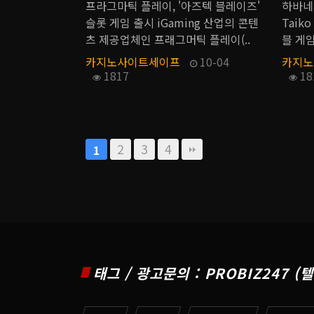
프라그마틱 플레이, '아즈텍 블레이즈'
하바네로
슬롯 게임 출시 iGaming 산업의 콘텐
Taik
츠 제공업체인 프래그머틱 플레이(..
블 게임
카지노사이트세이프
10-04
카지노
1817
18
2
3
4
1
태그 / 광고문의 : PROBIZ247 (