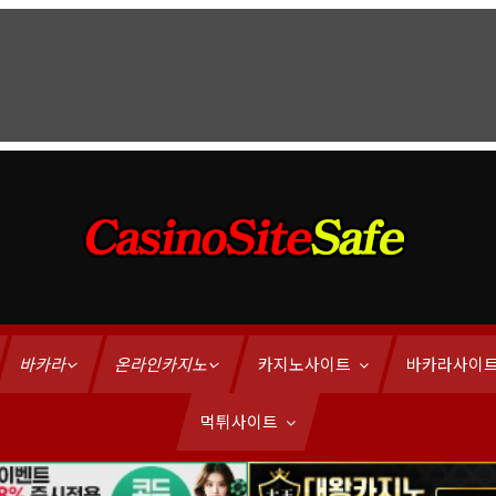
바카라
온라인카지노
카지노사이트
바카라사이
먹튀사이트