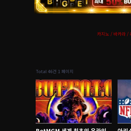
카지노 / 바카라 
Total 46건
1 페이지
BetMGM 세계 최초의 온라인
아리