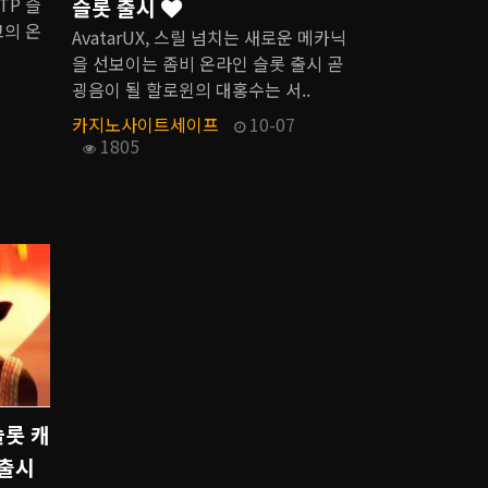
TP 슬
슬롯 출시
고의 온
AvatarUX, 스릴 넘치는 새로운 메카닉
을 선보이는 좀비 온라인 슬롯 출시 곧
굉음이 될 할로윈의 대홍수는 서..
카지노사이트세이프
10-07
1805
슬롯 캐
 출시