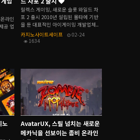
 게임
드 차포 2 출시
릴렉스 게이밍, 새로운 슬롯 와일드 차
포 2 출시 2010년 설립된 몰타에 기반
 온라인
을 둔 대표적인 아이게이밍 개발업체..
제공 업
카지노사이트세이프
02-24
1634
지노
AvatarUX, 스릴 넘치는 새로운
메카닉을 선보이는 좀비 온라인