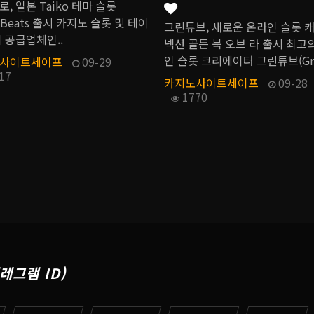
, 일본 Taiko 테마 슬롯
o Beats 출시 카지노 슬롯 및 테이
그린튜브, 새로운 온라인 슬롯 캐
 공급업체인..
넥션 골든 북 오브 라 출시 최고
인 슬롯 크리에이터 그린튜브(Gre
사이트세이프
09-29
17
카지노사이트세이프
09-28
1770
텔레그램 ID)