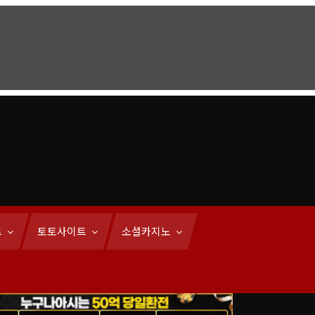
트
토토사이트
소셜카지노