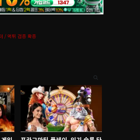
 / 먹튀 검증 확증
 게임
프라그마틱 플레이, 인기 슬롯 타