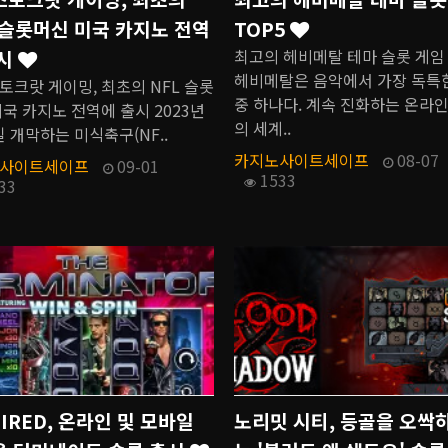
 슬롯머신 미국 카지노 전역
TOP5
최고의 헤비메탈 테마 슬롯 게임 
출시
헤비메탈은 음악에서 가장 독특
토크랏 게이밍, 최초의 NFL 슬롯
중 하나다. 계속 진화하는 온라인
국 카지노 전역에 출시 2023년
의 세계..
일 개막하는 미식축구(NF..
카지노사이트세이프
08-07
사이트세이프
09-01
1533
33
PIRED, 온라인 및 모바일
노리밋 시티, 등골을 오싹