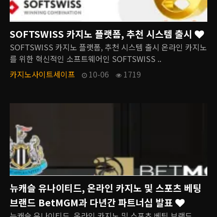
SOFTSWISS 카지노 플랫폼, 추천 시스템 출시
SOFTSWISS 카지노 플랫폼, 추천 시스템 출시 온라인 카지노
를 위한 혁신적인 소프트웨어인 SOFTSWISS ..
카지노사이트세이프
10-06
1719
뉴캐슬 유나이티드, 온라인 카지노 및 스포츠 베팅
브랜드 BetMGM과 다년간 파트너십 발표
뉴캐슬 유나이티드, 온라인 카지노 및 스포츠 베팅 브랜드