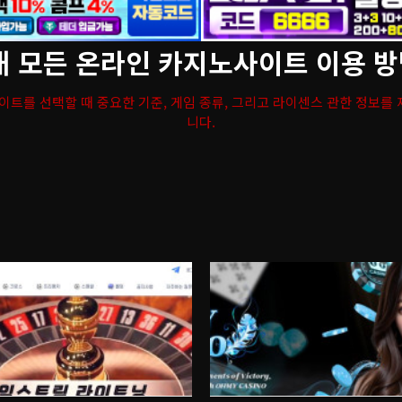
국내 모든 온라인 카지노사이트 이용 방
를 선택할 때 중요한 기준, 게임 종류, 그리고 라이센스 관한 정보를
니다.