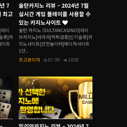
년 7
술탄카지노 리뷰 – 2024년 7월
계 최고
실시간 게임 플레이를 사용할 수
있는 카지노사이트
)|라이
술탄 카지노 (SULTANCASINO)|라이
슬롯|카
브카지노|바카라|먹튀검증|인기슬롯|카
사이트
지노사이트|안전놀이터|메이저사이트
1단..
최고관리자
07-30
1038
–
밀리언카지노 리뷰 – 2024년 7