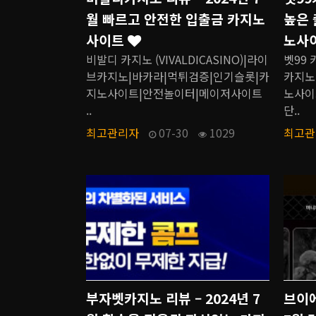
월 빠르고 안전한 입출금 카지노
높은 
사이트
노사
비발디 카지노 (VIVALDICASINO)|라이
벳99 
브카지노|바카라|먹튀검증|인기슬롯|카
카지노
지노사이트|안전놀이터|메이저사이트
노사이
..
단..
최고관리자
07-30
1029
최고관
부자벳카지노 리뷰 – 2024년 7
브이에