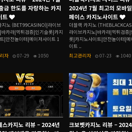
출금 한도를 자랑하는 카지
2024년 7월 최고의 모바
이트
페이스 카지노사이트
카지노 (BET99CASINO)|라이브
더블랙 카지노 (THEBLACKCASI
|바카라|먹튀검증|인기슬롯|카지
라이브카지노|바카라|먹튀검증
트|안전놀이터|메이저사이트 1
롯|카지노사이트|안전놀이터|
이트 ..
리자
07-29
1050
최고관리자
07-23
1040
스카지노 리뷰 – 2024년
크보벳카지노 리뷰 – 2024