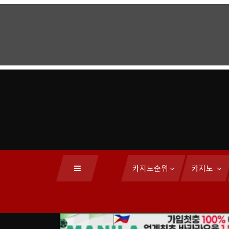
카지노순위
카지노