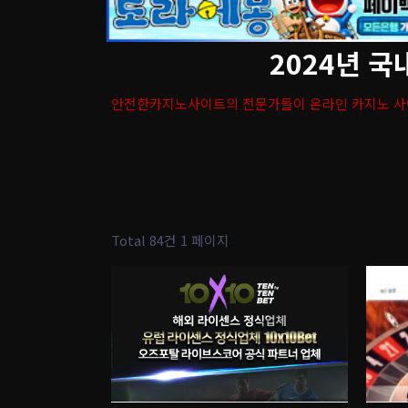
2024년 
안전한카지노사이트의 전문가들이 온라인 카지노 사이트
Total 84건
1 페이지