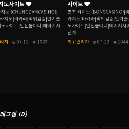
카지노사이트
사이트
지노 (CHUNGDAMCASINO)|
본즈 카지노 (BONSCASINO)|
카지노|바카라|먹튀검증|인기슬
카지노|바카라|먹튀검증|인기슬
지노사이트|안전놀이터|메이저사
노사이트|안전놀이터|메이저사이
단계 ..
리자
07-12
1083
최고관리자
07-12
1044
텔레그램 ID)