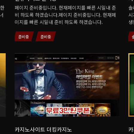
양한
페이지 준비중입니다. 현재페이지를 빠른 시일내 준
솔
너
비 하도록 하겠습니다.페이지 준비중입니다. 현재페
시
이지를 빠른 시일내 준비 하도록 하겠습니다.
생
준비중
준비중
카지노사이트 더킹카지노
카