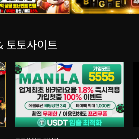
& 토토사이트