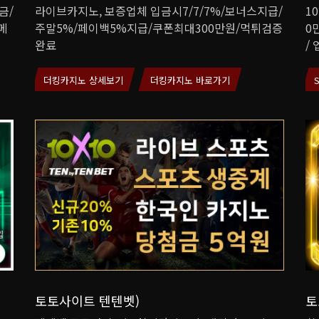
금/
라이브카지노, 보증업체 입금시7/7/7%/보너스지급/
1
메
주말5%/페이백5%지급/쿠폰최대300만원/먹튀검증
0
완료
/
더킹카지노 상세보기
더킹카지노 바로가기
토토사이트 텐텐벳)
토