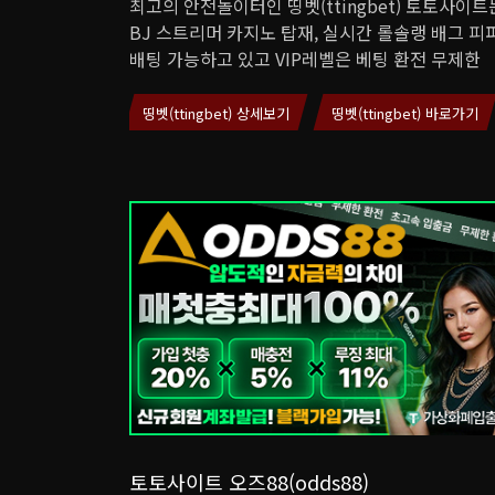
최고의 안전놀이터인 띵벳(ttingbet) 토토사이트
BJ 스트리머 카지노 탑재, 실시간 롤솔랭 배그 피
배팅 가능하고 있고 VIP레벨은 베팅 환전 무제한
띵벳(ttingbet) 상세보기
띵벳(ttingbet) 바로가기
토토사이트 오즈88(odds88)