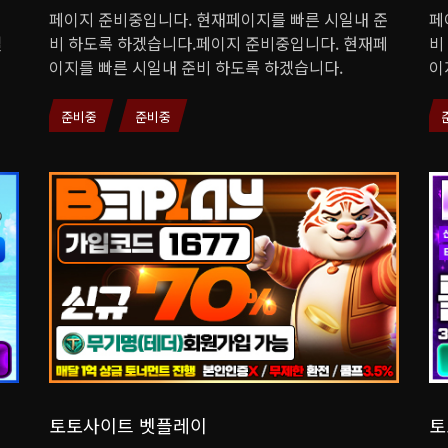
페이지 준비중입니다. 현재페이지를 빠른 시일내 준
페
일
비 하도록 하겠습니다.페이지 준비중입니다. 현재페
비
이지를 빠른 시일내 준비 하도록 하겠습니다.
이
준비중
준비중
토토사이트 벳플레이
토