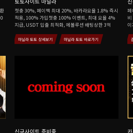
토토사이트 마닐라
신
,환
첫충 30%, 페이백 최대 20%, 바카라요율 1.8% 즉시
페
0
적용, 100% 가입첫충 100% 이벤트, 최대 요율 4%
비
지급, USDT 입출 최적화, 에볼루션 배팅상한 3억
이
마닐라 토토 상세보기
마닐라 토토 바로가기
신규사이트 준비중
카