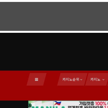
카지노순위
카지노