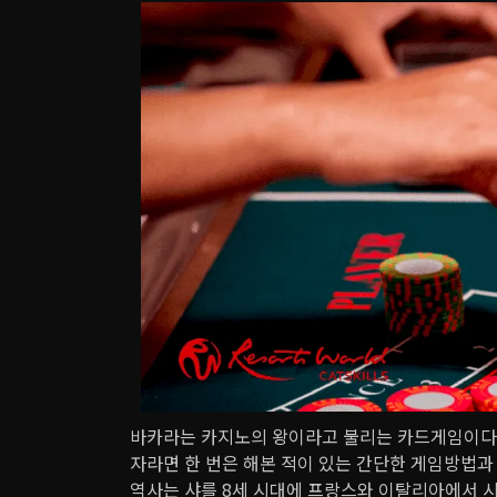
바카라는 카지노의 왕이라고 불리는 카드게임이다
자라면 한 번은 해본 적이 있는 간단한 게임방법과
역사는 샤를 8세 시대에 프랑스와 이탈리아에서 시작된