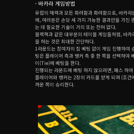
- 바카라 게임방법
유럽의 매력과 모든 화려함과 화려함으로, 바카라는
에, 여러분은 손당 세 가지 가능한 결과만을 가진 
는 데 필요한 기술이 거의 또는 전혀 없다.
블랙잭과 같은 대부분의 테이블 게임들처럼, 바카라는
을 하는 것은 최대한 간단하다.
1라운드는 참여자의 칩 베팅 없이 게임 진행하여 
팅은 플레이어 측과 뱅커 측 중 한 쪽을 선택하여 
이(Tie)에 베팅을 한다.
진행되는 라운드에 베팅 하지 않으려면, 패스 하여 
플레이어와 뱅커는 2장의 카드를 받게 되며 (조건에
까운 쪽이 승리한다.