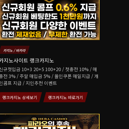
카지노 / 바카라
카지노사이트 랭크카지노
신규첫입금 10+3 20+5 100+20 / 첫충전 10% / 매
충전 3% / 주말 매입금 5% / 올인쿠폰 매일지급 / 개
인콤프 지급 / 지인추천 이벤트
랭크카지노 상세보기
랭크카지노 바로가기