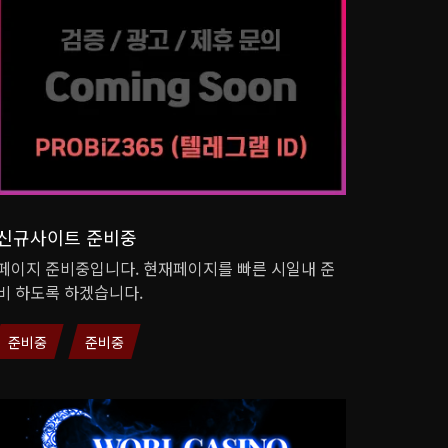
신규사이트 준비중
페이지 준비중입니다. 현재페이지를 빠른 시일내 준
비 하도록 하겠습니다.
준비중
준비중