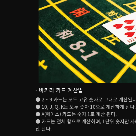
- 바카라 카드 계산법
● 2 ~ 9 카드는 모두 고유 숫자로 그대로 계산된다
● 10, J, Q, K는 모두 숫자 10으로 계산하게 된
● A(에이스) 카드는 숫자 1로 계산 된다.
● 카드는 전체 합으로 계산하며, 1단위 숫자만 사용
산 된다.