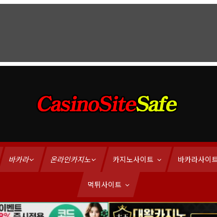
바카라
온라인카지노
카지노사이트
바카라사이
먹튀사이트