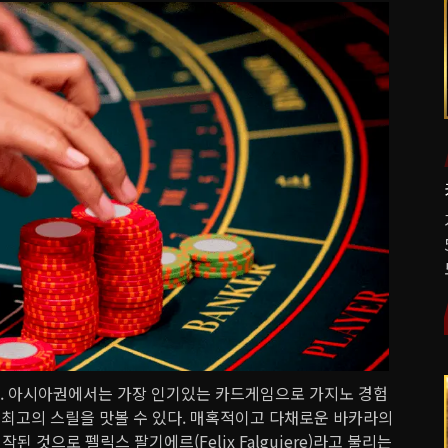
. 아시아권에서는 가장 인기있는 카드게임으로 가지노 경험
 최고의 스릴을 맛볼 수 있다. 매혹적이고 다채로운 바카라의
 것으로 펠릭스 팔기에르(Felix Falguiere)라고 불리는