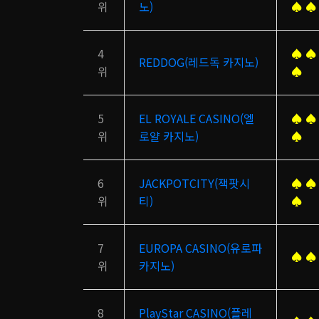
위
노)
♠ ♠
4
♠ ♠
REDDOG(레드독 카지노)
위
♠
5
EL ROYALE CASINO(엘
♠ ♠
위
로얄 카지노)
♠
6
JACKPOTCITY(잭팟시
♠ ♠
위
티)
♠
7
EUROPA CASINO(유로파
♠ ♠
위
카지노)
8
PlayStar CASINO(플레