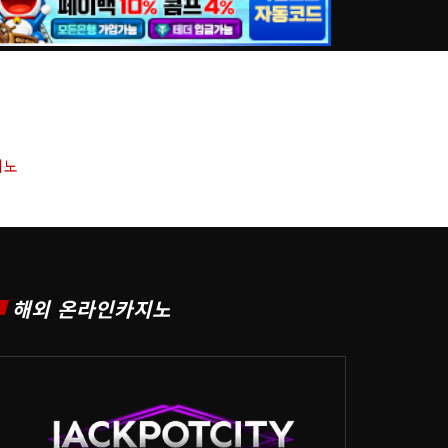
지노
해외 온라인카지노