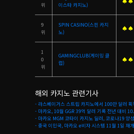
♠ ♠
위
이스타 카지노)
9
SPIN CASINO(스핀 카지
♠ ♠
위
노)
1
GAMINGCLUB(게이밍 클
0
♠ ♠
럽)
위
해외 카지노 관련기사
- 라스베이거스 스트립 카지노에서 100만 달러 획
- 마카오, 10월 GGR 39억 달러 기록 전년 대비 10
- 마카오 MGM 코타이 카지노 딜러, 코로나19 
- 중국 이민국, 마카오 e비자 시스템 11월 1일 재