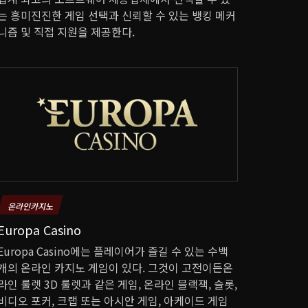
는 흥미진진한 게임 선택과 신뢰할 수 있는 뱅킹 메커
니즘 및 직접 지원을 제공한다.
온라인카지노
Europa Casino
Europa Casino에는 플레이어가 즐길 수 있는 수백
개의 온라인 카지노 게임이 있다. 그것이 고전이든온
라인 룰렛 3D 룰렛과 같은 게임, 온라인 블랙잭, 슬롯,
비디오 포커, 크랩 또는 아시안 게임, 아케이드 게임