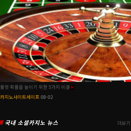
룰렛 확률을 높이기 위한 5가지 비결
H
카지노사이트세이프
08-02
국내 소셜카지노 뉴스
더보기