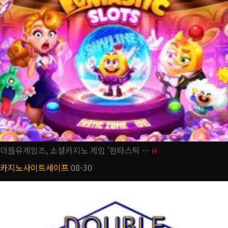
더블유게임즈, 소셜카지노 게임 '펀타스틱 …
H
카지노사이트세이프
08-30