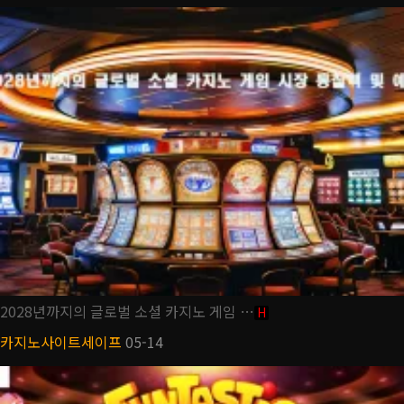
2028년까지의 글로벌 소셜 카지노 게임 …
H
카지노사이트세이프
05-14