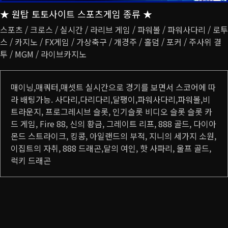
★ 원탑 토토사이트 스포츠게임 종류 ★
스포츠 / 크로스 / 실시간 / 라리브 게임 / 파워볼 / 파워사다리 / 로투
스 / 카지노 / FX게임 / 가상축구 / 개경주 / 홀덤 / 포커 / 주사위 결
투 / MGM / 라이브카지노
매이닝,매쿼터,매셋트 실시간으로 경기를 보면서 스코어에 따
라 배팅가능. 사다리,다리다리,달팽이,파워사다리,파워볼,비
트라운지, 프로그레시브 슬롯, 인기슬롯 비디오 슬롯 슬롯 카
드 게임, Fire 88, 신의 황금, 그레이트 리프, 888 골드, 다이아
몬드 스트라이크, 킹콩, 아일랜드의 부적, 지니의 세가지 소원,
이집트의 자취, 888 드래곤,달의 여인, 핫 사파리, 울프 골드,
럭키 드래곤