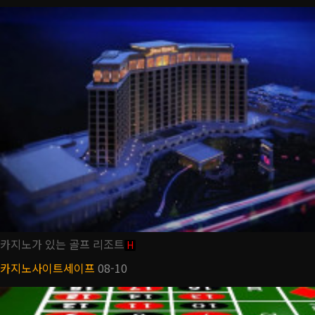
카지노가 있는 골프 리조트
H
카지노사이트세이프
08-10