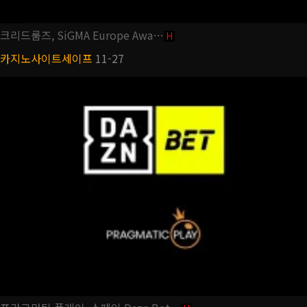
크리드룸즈, SiGMA Europe Awa…
H
카지노사이트세이프
11-27