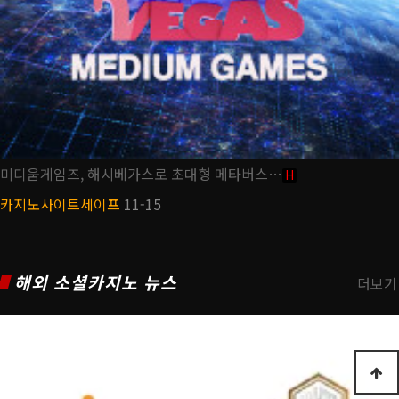
미디움게임즈, 해시베가스로 초대형 메타버스…
H
카지노사이트세이프
11-15
해외 소셜카지노 뉴스
더보기