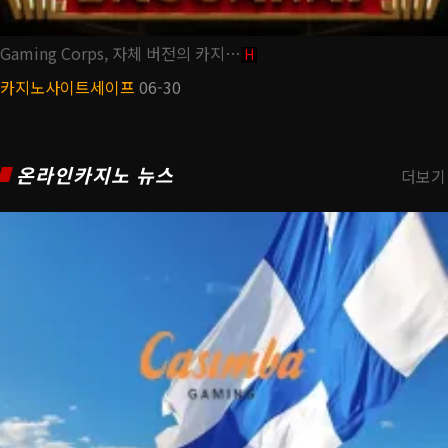
Gaming Corps, 자체 버전의 카지…
H
카지노사이트세이프
06-30
온라인카지노 뉴스
더보기