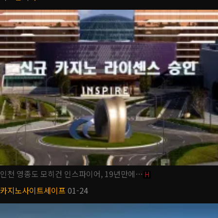
인천 영종도 모히건 인스파이어, 19년만에…
H
카지노사이트세이프
01-24