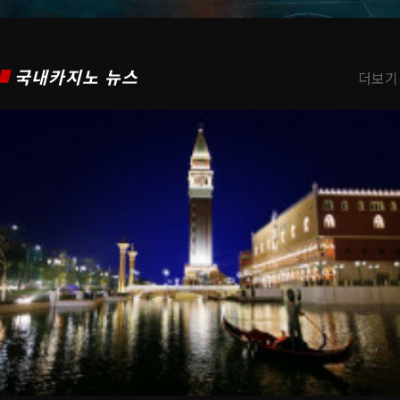
국내카지노 뉴스
더보기