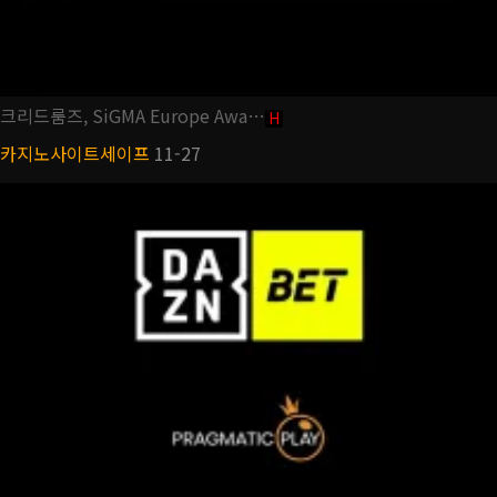
크리드룸즈, SiGMA Europe Awa…
H
카지노사이트세이프
11-27