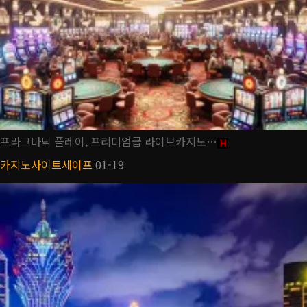
프라그마틱 플레이, 프리미엄급 라이브카지노…
H
카지노사이트세이프
01-19