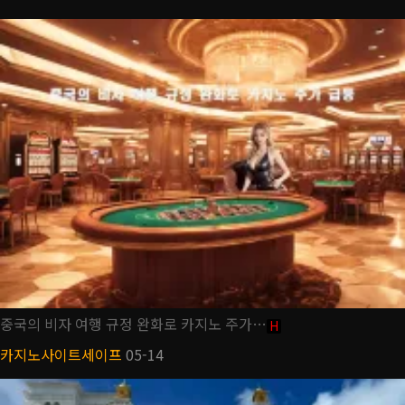
중국의 비자 여행 규정 완화로 카지노 주가…
H
카지노사이트세이프
05-14