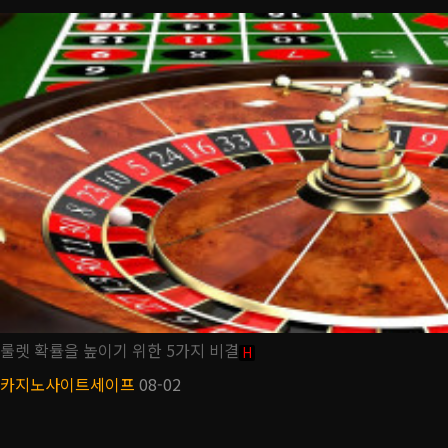
룰렛 확률을 높이기 위한 5가지 비결
H
카지노사이트세이프
08-02