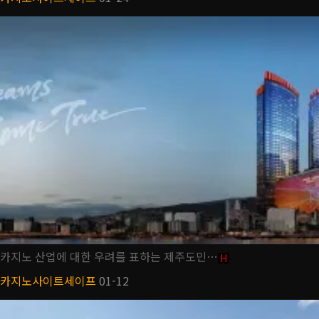
카지노 산업에 대한 우려를 표하는 제주도민…
H
카지노사이트세이프
01-12