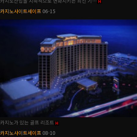
카지노산업을 지속적으로 변화시키는 최신 기…
H
카지노사이트세이프
06-15
카지노가 있는 골프 리조트
H
카지노사이트세이프
08-10