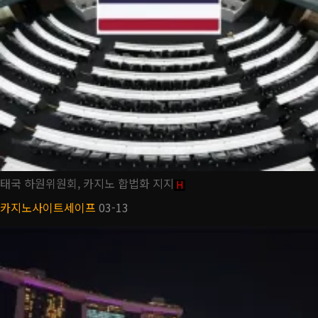
태국 하원위원회, 카지노 합법화 지지
H
카지노사이트세이프
03-13