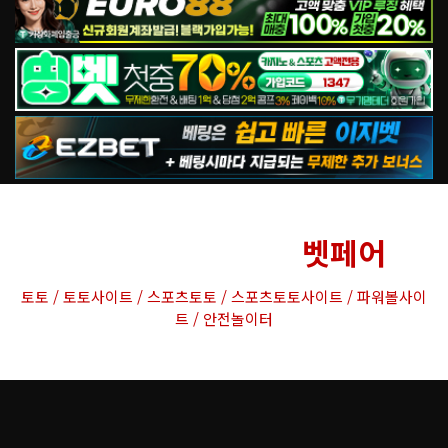
스포츠 토토사이트
벳페어
토토 / 토토사이트 / 스포츠토토 / 스포츠토토사이트 / 파워볼사이
트 / 안전놀이터