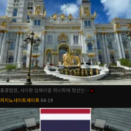
홍콩법원, 사이판 임페리얼 퍼시픽에 청산인…
H
카지노사이트세이프
04-19