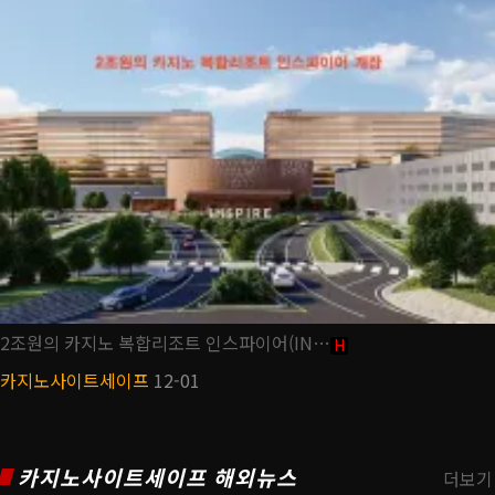
2조원의 카지노 복합리조트 인스파이어(IN…
H
카지노사이트세이프
12-01
카지노사이트세이프 해외뉴스
더보기