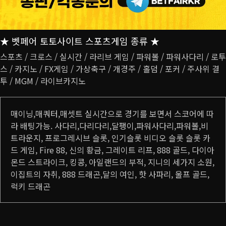
★ 벳페어 토토사이트 스포츠게임 종류 ★
스포츠 / 크로스 / 실시간 / 라리브 게임 / 파워볼 / 파워사다리 / 로투
스 / 카지노 / FX게임 / 가상축구 / 개경주 / 홀덤 / 포커 / 주사위 결
투 / MGM / 라이브카지노
매이닝,매쿼터,매셋트 실시간으로 경기를 보면서 스코어에 따
라 배팅가능. 사다리,다리다리,달팽이,파워사다리,파워볼,비
트라운지, 프로그레시브 슬롯, 인기슬롯 비디오 슬롯 슬롯 카
드 게임, Fire 88, 신의 황금, 그레이트 리프, 888 골드, 다이아
몬드 스트라이크, 킹콩, 아일랜드의 부적, 지니의 세가지 소원,
이집트의 자취, 888 드래곤,달의 여인, 핫 사파리, 울프 골드,
럭키 드래곤