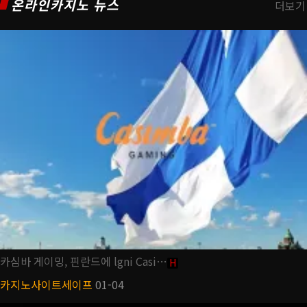
온라인카지노 뉴스
더보기
카심바 게이밍, 핀란드에 lgni Casi…
H
카지노사이트세이프
01-04