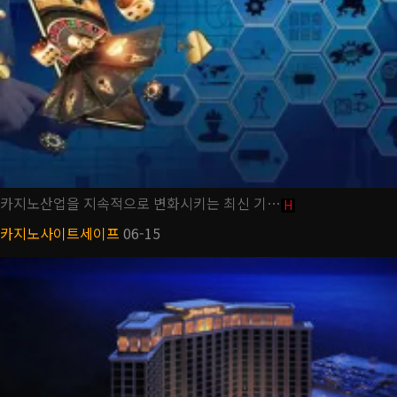
카지노산업을 지속적으로 변화시키는 최신 기…
H
카지노사이트세이프
06-15