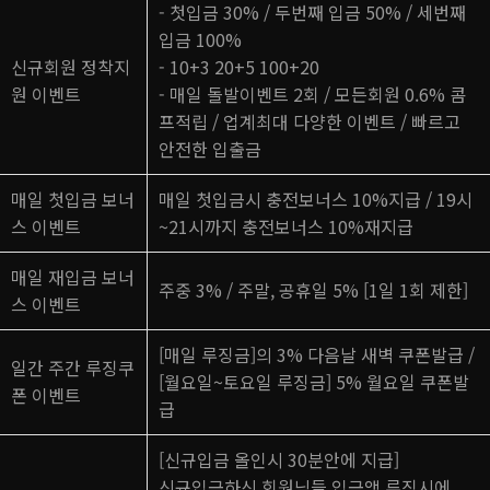
- 첫입금 30% / 두번째 입금 50% / 세번째
입금 100%
신규회원 정착지
- 10+3 20+5 100+20
원 이벤트
- 매일 돌발이벤트 2회 / 모든회원 0.6% 콤
프적립 / 업계최대 다양한 이벤트 / 빠르고
안전한 입출금
매일 첫입금 보너
매일 첫입금시 충전보너스 10%지급 / 19시
스 이벤트
~21시까지 충전보너스 10%재지급
매일 재입금 보너
주중 3% / 주말, 공휴일 5% [1일 1회 제한]
스 이벤트
[매일 루징금]의 3% 다음날 새벽 쿠폰발급 /
일간 주간 루징쿠
[월요일~토요일 루징금] 5% 월요일 쿠폰발
폰 이벤트
급
[신규입금 올인시 30분안에 지급]
신규입금하신 회원님들 입금액 루징시에