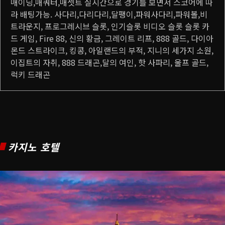
매이닝,매쿼터,매셋트 실시간으로 경기를 보면서 스코어에 따
라 배팅가능. 사다리,다리다리,달팽이,파워사다리,파워볼,비
트라운지, 프로그레시브 슬롯, 인기슬롯 비디오 슬롯 슬롯 카
드 게임, Fire 88, 신의 황금, 그레이트 리프, 888 골드, 다이아
몬드 스트라이크, 킹콩, 아일랜드의 부적, 지니의 세가지 소원,
이집트의 자취, 888 드래곤,달의 여인, 핫 사파리, 울프 골드,
럭키 드래곤
카지노 호텔