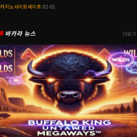
카지노사이트세이프
02-01
바카라 뉴스
더보기