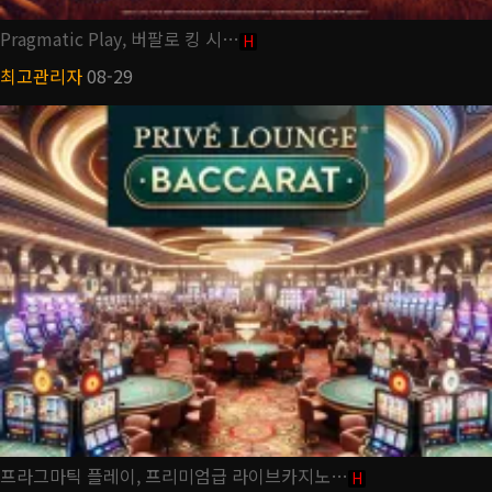
Pragmatic Play, 버팔로 킹 시…
H
최고관리자
08-29
프라그마틱 플레이, 프리미엄급 라이브카지노…
H