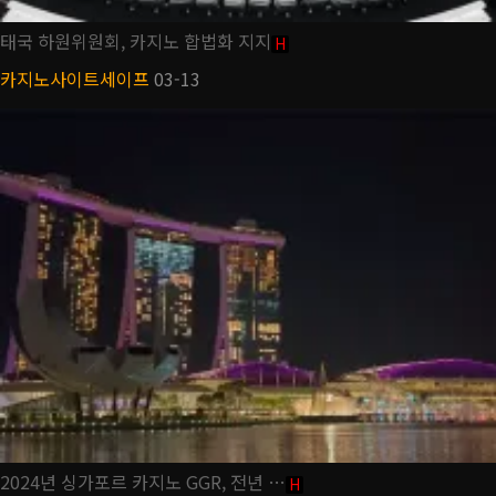
태국 하원위원회, 카지노 합법화 지지
H
카지노사이트세이프
03-13
2024년 싱가포르 카지노 GGR, 전년 …
H