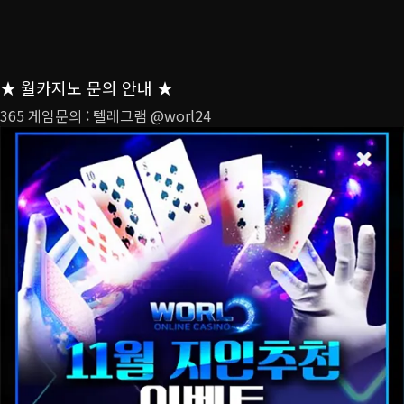
★ 월카지노 문의 안내 ★
365 게임문의 : 텔레그램 @worl24