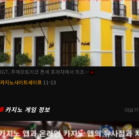
IGT, 푸에르토리코 폰세 프라자에서 최초…
H
카지노사이트세이프
11-13
카지노 게임 정보
더보기