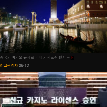
중국의 마카오 규제로 국내 카지노주 반사 …
H
최고관리자
06-12