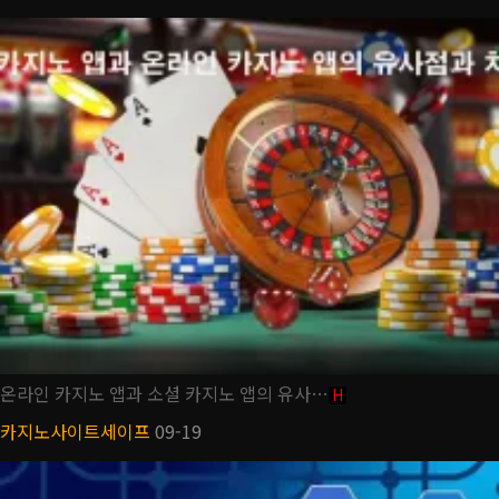
온라인 카지노 앱과 소셜 카지노 앱의 유사…
H
카지노사이트세이프
09-19