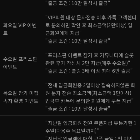
"출금 조건 : 10만 달성시 출금"
"VIP회원 대상 문자전송 이후 카톡 고객센터
화요일 VIP 이벤
로 문의하면 확인 후 최소금액(3만이상) 입
트
금회원에게 지급"
"출금 조건 : 10만 달성시 출금"
"프리스핀 이벤트 참가 후 커뮤니티에 슬롯
수요일 프리스핀
관련 후기 작성시 2만 지급(매주 수요일)"
이벤트
"출금 조건 : 롤링 3배 이상 최대 6만 출금"
"전체 입금회원중 3일이상 접속하지않은 회
목요일 장기 미접
원 문자 전송 최소금액(최소금액 3만이상)
속자 환영 이벤트
입금후 카톡에 문의한 회원에게 쿠폰 지급"
"출금 조건 : 10만 달성시 출금"
"지난달 입금회원 전원 쿠폰지급 유통기한 1
주일(다음주 목요일까지)"
"지난달 입금액에 대한 쿠폰 금액 : 천 미만