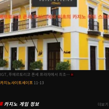
IGT, 푸에르토리코 폰세 프라자에서 최초…
H
카지노사이트세이프
11-13
카지노 게임 정보
더보기