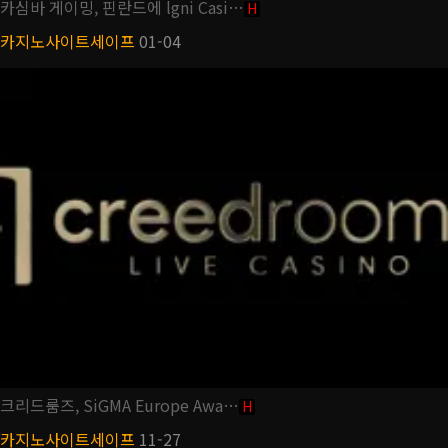
카심바 게이밍, 핀란드에 lgni Casi…
H
카지노사이트세이프
01-04
크리드룸즈, SiGMA Europe Awa…
H
카지노사이트세이프
11-27