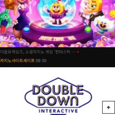
더블유게임즈, 소셜카지노 게임 '펀타스틱 …
H
카지노사이트세이프
08-30