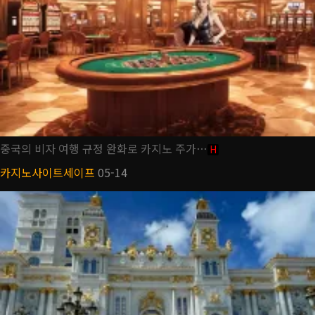
중국의 비자 여행 규정 완화로 카지노 주가…
H
카지노사이트세이프
05-14