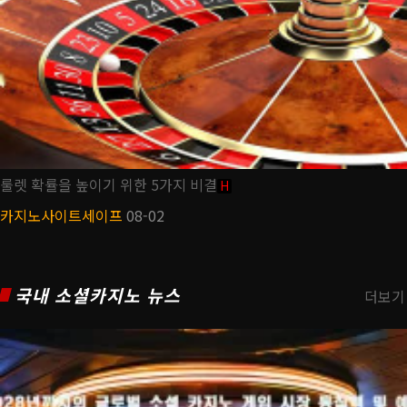
룰렛 확률을 높이기 위한 5가지 비결
H
카지노사이트세이프
08-02
국내 소셜카지노 뉴스
더보기