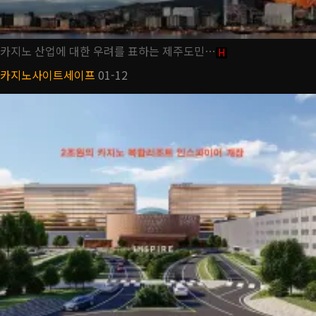
카지노 산업에 대한 우려를 표하는 제주도민…
H
카지노사이트세이프
01-12