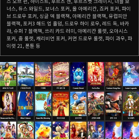
스 오브 펀, 하이스트, 후르츠 젠, 후르츠벳 크레이지, 더블 보
너스, 듀스 와일드, 보너스 포커, 올 아메리칸, 죠커 포커, 파이
브 드로우 포커, 싱글 덱 블랙잭, 아메리칸 블랙잭, 유럽피안
블랙잭, 포커3 해드 업 홀덤, 드로우 하이 로우, 레드 독, 바카
라, 슈퍼 7 블랙잭, 쓰리 카드 러미, 아메리칸 룰렛, 오아시스
포커, 줌 룰렛, 캐리비언 포커, 커먼 드로우 룰렛, 파이 과우, 파
이럿 21, 폰툰 등