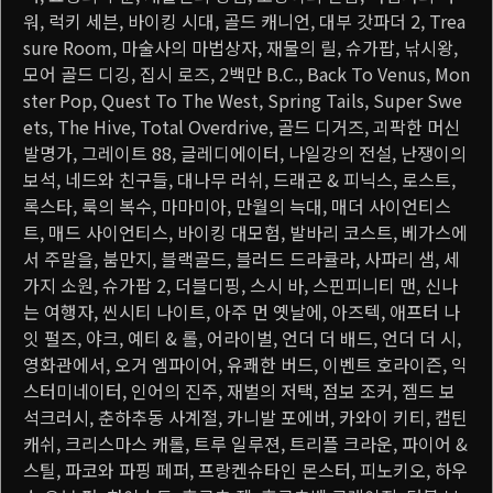
워, 럭키 세븐, 바이킹 시대, 골드 캐니언, 대부 갓파더 2, Trea
sure Room, 마술사의 마법상자, 재물의 릴, 슈가팝, 낚시왕,
모어 골드 디깅, 집시 로즈, 2백만 B.C., Back To Venus, Mon
ster Pop, Quest To The West, Spring Tails, Super Swe
ets, The Hive, Total Overdrive, 골드 디거즈, 괴팍한 머신
발명가, 그레이트 88, 글레디에이터, 나일강의 전설, 난쟁이의
보석, 네드와 친구들, 대나무 러쉬, 드래곤 & 피닉스, 로스트,
록스타, 룩의 복수, 마마미아, 만월의 늑대, 매더 사이언티스
트, 매드 사이언티스, 바이킹 대모험, 발바리 코스트, 베가스에
서 주말을, 붐만지, 블랙골드, 블러드 드라큘라, 사파리 샘, 세
가지 소원, 슈가팝 2, 더블디핑, 스시 바, 스핀피니티 맨, 신나
는 여행자, 씬시티 나이트, 아주 먼 옛날에, 아즈텍, 애프터 나
잇 펄즈, 야크, 예티 & 롤, 어라이벌, 언더 더 배드, 언더 더 시,
영화관에서, 오거 엠파이어, 유쾌한 버드, 이벤트 호라이즌, 익
스터미네이터, 인어의 진주, 재벌의 저택, 점보 조커, 젬드 보
석크러시, 춘하추동 사계절, 카니발 포에버, 카와이 키티, 캡틴
캐쉬, 크리스마스 캐롤, 트루 일루젼, 트리플 크라운, 파이어 &
스틸, 파코와 파핑 페퍼, 프랑켄슈타인 몬스터, 피노키오, 하우