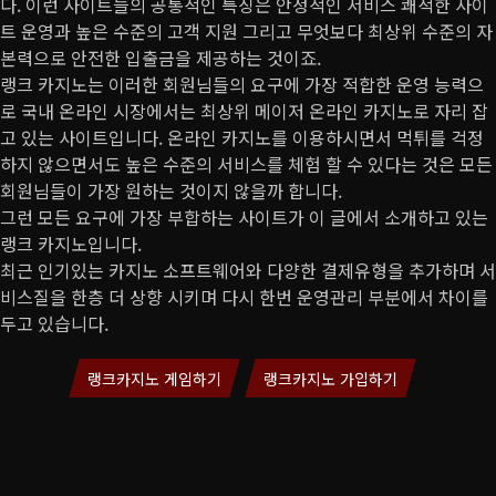
다. 이런 사이트들의 공통적인 특징은 안정적인 서비스 쾌적한 사이
트 운영과 높은 수준의 고객 지원 그리고 무엇보다 최상위 수준의 자
본력으로 안전한 입출금을 제공하는 것이죠.
랭크 카지노는 이러한 회원님들의 요구에 가장 적합한 운영 능력으
로 국내 온라인 시장에서는 최상위 메이저 온라인 카지노로 자리 잡
고 있는 사이트입니다. 온라인 카지노를 이용하시면서 먹튀를 걱정
하지 않으면서도 높은 수준의 서비스를 체험 할 수 있다는 것은 모든
회원님들이 가장 원하는 것이지 않을까 합니다.
그런 모든 요구에 가장 부합하는 사이트가 이 글에서 소개하고 있는
랭크 카지노입니다.
최근 인기있는 카지노 소프트웨어와 다양한 결제유형을 추가하며 서
비스질을 한층 더 상향 시키며 다시 한번 운영관리 부분에서 차이를
두고 있습니다.
랭크카지노 게임하기
랭크카지노 가입하기