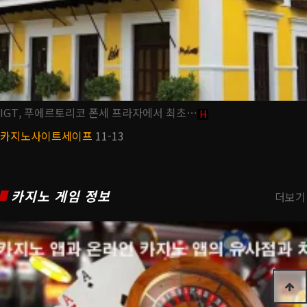
IGT, 푸에르토리코 폰세 프라자에서 최초…
H
카지노사이트세이프
11-13
카지노 게임 정보
더보기