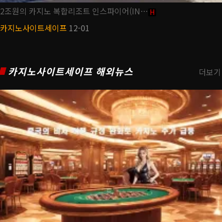
2조원의 카지노 복합리조트 인스파이어(IN…
H
카지노사이트세이프
12-01
카지노사이트세이프 해외뉴스
더보기