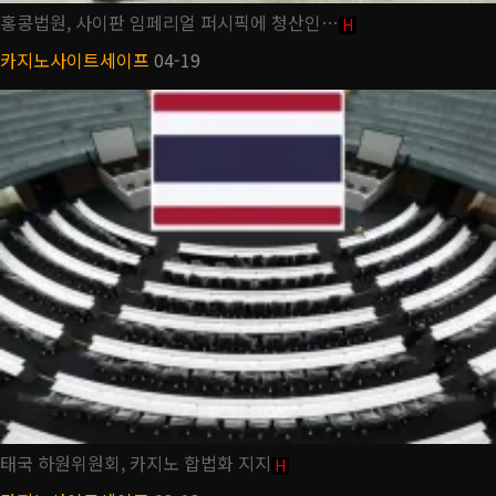
홍콩법원, 사이판 임페리얼 퍼시픽에 청산인…
H
카지노사이트세이프
04-19
태국 하원위원회, 카지노 합법화 지지
H