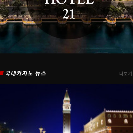
국내카지노 뉴스
더보기