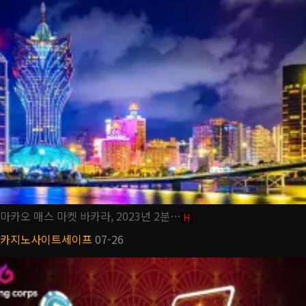
마카오 매스 마켓 바카라, 2023년 2분…
H
카지노사이트세이프
07-26