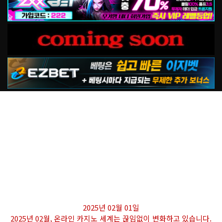
2025년 02월
전문가 리뷰로
검증된 최고의 카지노 사이
트을 리뷰 추천순으로 알아
보겠습니다.
2025년 02월 01일
2025년 02월, 온라인 카지노 세계는 끊임없이 변화하고 있습니다.