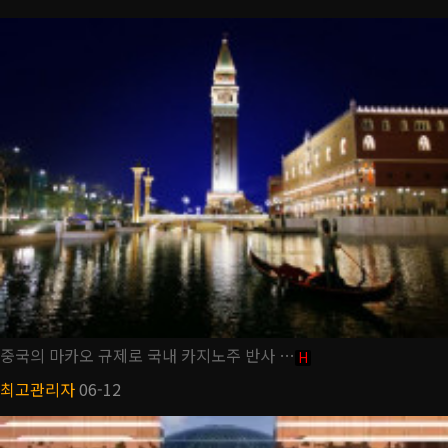
중국의 마카오 규제로 국내 카지노주 반사 …
H
최고관리자
06-12