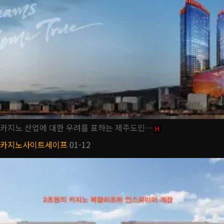
카지노 산업에 대한 우려를 표하는 제주도민…
H
카지노사이트세이프
01-12