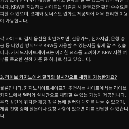
니다. KRW를 지원하는 사이트는 입출금 시 불필요한 환전 수수료를
피할 수 있으며, 결제와 보너스도 원화로 제공되어 더욱 편리한 이용
이 가능합니다.
각 사이트의 결제 옵션을 확인해보면, 신용카드, 전자지갑, 은행 송
금 등 다양한 방식으로 KRW를 사용할 수 있는지를 쉽게 알 수 있습
니다. 카지노사이트세이프는 이러한 요소를 고려하여 KRW 지원 여
부를 중요한 선정 기준 중 하나로 삼고 있습니다.
3. 라이브 카지노에서 딜러와 실시간으로 채팅이 가능한가요?
물론입니다. 카지노사이트세이프가 추천하는 사이트에서는 라이브
카지노에서 딜러와 실시간으로 채팅할 수 있는 기능이 제공됩니다.
우측 상단에 위치한 채팅 창을 통해 딜러와 대화를 나눌 수 있으며,
게임 진행 중에 질문이나 요청 사항이 있으면 이를 전달할 수 있습니
다.