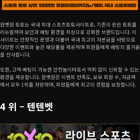
원벳원 토토는 국내 최대 스포츠토토사이트로, 기존의 윈윈 토토를
리뉴얼하여 보안과 배팅 환경을 최상으로 강화한 브랜드입니다. 이
사이트는 안정적인 운영과 더불어 국내 최고의 자본금을 바탕으로
다양한 이벤트와 높은 배당률을 제공하며 회원들에게 배팅의 즐거움
을 선사합니다.
또한, 고액 베팅이 가능한 안전놀이터로서 먹튀 없이 신뢰할 수 있는
환경을 제공합니다. 원벳원은 이벤트 만족도, 보유 회원 수, 자금력
에서 모두 1위를 자랑하며, 회원들에게 최고의 경험을 보장합니다.
4 위 – 텐텐벳