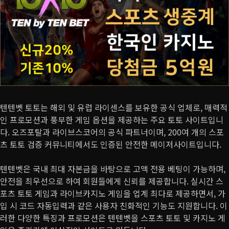
텐텐벳 토토는 해외 및 유럽 라이센스를 보유한 공식 업체로, 매력적
인 프로모션과 풍부한 게임 옵션을 제공하는 주요 토토 사이트입니
다. 오즈포탈과 라이브스코어의 공식 파트너이며, 200여 개의 스포
츠 토토 검증 커뮤니티에서도 인증된 안전한 메이저사이트입니다.
텐텐벳은 국내 최대 자본금을 바탕으로 고액 전용 베팅이 가능하며,
안전을 최우선으로 하여 회원들에게 신뢰를 제공합니다. 실시간 스
포츠 토토 게임과 라이브카지노 게임을 업계 최다로 제공하면서, 가
입 시 코드 자동입력과 같은 사용자 친화적인 기능도 지원합니다. 이
러한 다양한 특징과 프로모션은 텐텐벳을 스포츠 토토 및 카지노 게