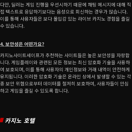
다만, 딜러는 게임 진행을 우선시하기 때문에 채팅 메시지에 대해 직
접 텍스트로 응답하기보다는 음성으로 회신하는 경우가 많습니다.
이를 통해 사용자들은 보다 몰입감 있는 라이브 카지노 경험을 즐길
수 있습니다.
4. 보안성은 어떤가요?
카지노사이트세이프가 추천하는 사이트들은 높은 보안성을 자랑합
니다. 게임플레이와 관련된 모든 정보는 최신 암호화 기술을 사용하
여 보호되며, 이를 통해 사용자의 개인정보와 거래 내역이 안전하게
유지됩니다. 이러한 암호화 기술은 온라인 상에서 발생할 수 있는 각
종 보안 위협으로부터 데이터를 철저히 보호하여, 사용자들이 안심
하고 게임을 즐길 수 있도록 합니다.
카지노 호텔