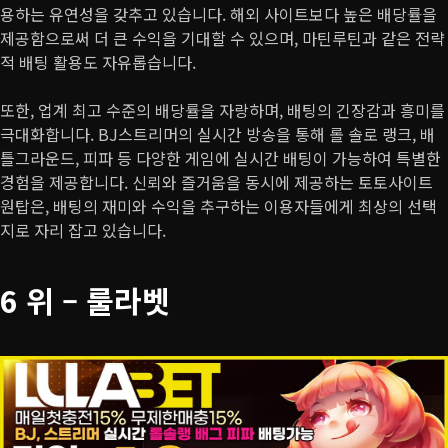
용하는 유연성을 갖추고 있습니다. 해외 사이트보다 높은 배당률을
제공함으로써 더 큰 수익을 기대할 수 있으며, 마틴루틴과 같은 전략
적 배팅 활용도 자유롭습니다.
또한, 업계 최고 수준의 배당률을 자랑하며, 배팅의 긴장감과 흥미를
극대화합니다. BJ스트리머의 실시간 방송을 통해 롤 솔로 랭크, 배
틀그라운드, 피파 등 다양한 게임에 실시간 배팅이 가능하여 특별한
경험을 제공합니다. 신뢰와 즐거움을 동시에 제공하는 토토사이트
원탑은, 배팅의 재미와 수익을 추구하는 이용자들에게 최상의 선택
지로 자리 잡고 있습니다.
6 위 – 룰라벳