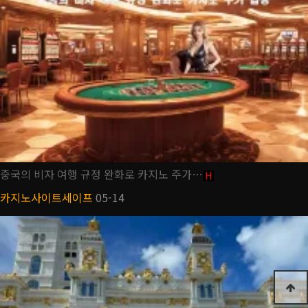
중국의 비자 여행 규정 완화로 카지노 주가…
H
카지노사이트세이프
05-14