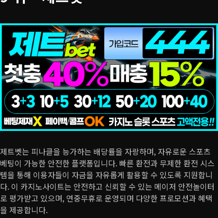
제트벳는 피나클을 능가하는 배당률을 자랑하며, 자유로운 스포츠
베팅이 가능한 안전한 플랫폼입니다. 빠른 환전과 무제한 환전 시스
템을 통해 이용자들이 자금을 자유롭게 활용할 수 있도록 지원합니
다. 이 카지노사이트는 안전하고 신뢰할 수 있는 메이저 안전놀이터
로 평가받고 있으며, 연중무휴로 운영되며 다양한 프로모션과 혜택
을 제공합니다.