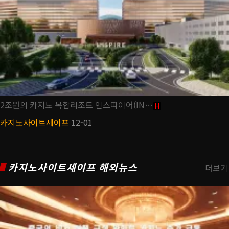
2조원의 카지노 복합리조트 인스파이어(IN…
H
카지노사이트세이프
12-01
카지노사이트세이프 해외뉴스
더보기