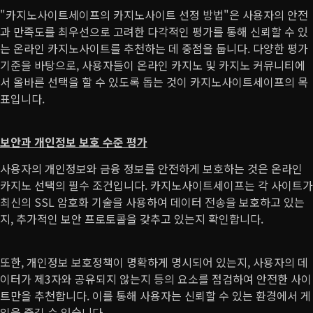
"카지노사이트세이프의 카지노사이트 선정 방법"은 사용자의 안전
과 만족도를 최우선으로 고려한 다각적인 평가를 통해 신뢰할 수 있
는 온라인 카지노사이트를 추천하는 데 중점을 둡니다. 다양한 평가
기준을 바탕으로, 사용자들이 온라인 카지노 및 카지노 커뮤니티에
서 올바른 선택을 할 수 있도록 돕는 것이 카지노사이트세이프의 목
표입니다.
보안과 개인정보 보호 수준 평가
사용자의 개인정보와 금융 정보를 안전하게 보호하는 것은 온라인
카지노 선택의 필수 조건입니다. 카지노사이트세이프는 각 사이트가
최신의 SSL 암호화 기술을 사용하여 데이터 전송을 보호하고 있는
지, 추가적인 보안 프로토콜을 갖추고 있는지 확인합니다.
또한, 개인정보 보호정책이 명확하게 명시되어 있는지, 사용자의 데
이터가 제3자와 공유되지 않는지 등의 요소를 점검하여 안전한 사이
트만을 추천합니다. 이를 통해 사용자는 신뢰할 수 있는 환경에서 게
임을 즐길 수 있습니다.