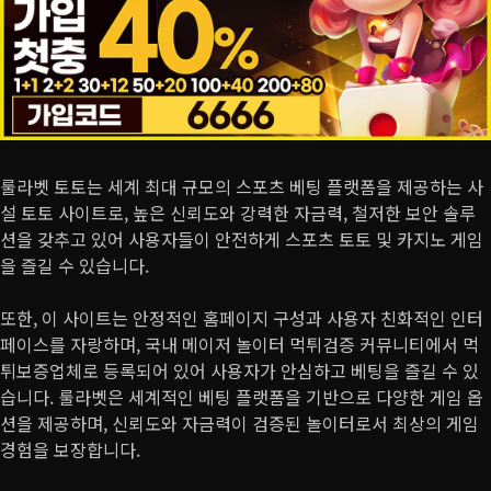
룰라벳 토토는 세계 최대 규모의 스포츠 베팅 플랫폼을 제공하는 사
설 토토 사이트로, 높은 신뢰도와 강력한 자금력, 철저한 보안 솔루
션을 갖추고 있어 사용자들이 안전하게 스포츠 토토 및 카지노 게임
을 즐길 수 있습니다.
또한, 이 사이트는 안정적인 홈페이지 구성과 사용자 친화적인 인터
페이스를 자랑하며, 국내 메이저 놀이터 먹튀검증 커뮤니티에서 먹
튀보증업체로 등록되어 있어 사용자가 안심하고 베팅을 즐길 수 있
습니다. 룰라벳은 세계적인 베팅 플랫폼을 기반으로 다양한 게임 옵
션을 제공하며, 신뢰도와 자금력이 검증된 놀이터로서 최상의 게임
경험을 보장합니다.