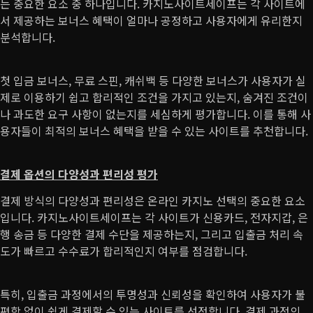
는 중요한 요소 중 하나입니다. 카지노사이트세이프는 각 사이트에
서 제공하는 보너스 혜택이 얼마나 공정하고 사용자에게 유리한지
분석합니다.
첫 입금 보너스, 무료 스핀, 캐쉬백 등 다양한 보너스가 사용자가 실
제로 이용하기 쉽고 합리적인 조건을 가지고 있는지, 숨겨진 조건이
나 과도한 요구 사항이 없는지를 세심하게 평가합니다. 이를 통해 사
용자들이 최적의 보너스 혜택을 받을 수 있는 사이트를 추천합니다.
결제 옵션의 다양성과 편리성 평가
결제 방식의 다양성과 편리성은 온라인 카지노 선택의 중요한 요소
입니다. 카지노사이트세이프는 각 사이트가 신용카드, 전자지갑, 은
행 송금 등 다양한 결제 수단을 제공하는지, 그리고 입출금 처리 속
도가 빠르고 수수료가 합리적인지 여부를 점검합니다.
특히, 입출금 과정에서의 투명성과 신뢰성을 확인하여 사용자가 불
편함 없이 쉽게 결제할 수 있는 사이트를 선정합니다. 결제 과정의