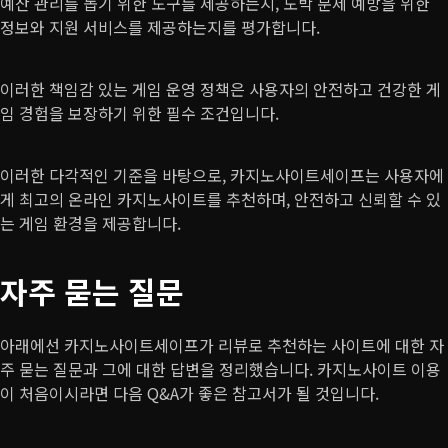
예산 관리를 돕기 위한 도구를 제공하는지, 도박 문제 예방을 위한
정보와 지원 서비스를 제공하는지를 평가합니다.
이러한 책임감 있는 게임 운영 정책은 사용자의 안전하고 건강한 게
임 경험을 보장하기 위한 필수 조건입니다.
이러한 다각적인 기준을 바탕으로, 카지노사이트세이프는 사용자에
게 최고의 온라인 카지노사이트를 추천하며, 안전하고 신뢰할 수 있
는 게임 환경을 제공합니다.
자주 묻는 질문
아래에선 카지노사이트세이프가 리뷰로 추천하는 사이트에 대한 자
주 묻는 질문과 그에 대한 답변을 정리했습니다. 카지노사이트 이용
이 처음이시라면 다음 Q&A가 좋은 참고서가 될 것입니다.