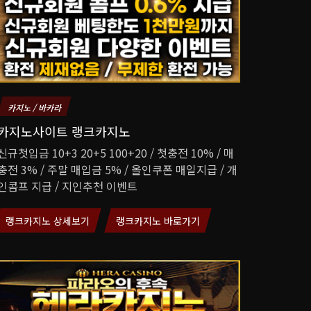
카지노 / 바카라
카지노사이트 랭크카지노
신규첫입금 10+3 20+5 100+20 / 첫충전 10% / 매
충전 3% / 주말 매입금 5% / 올인쿠폰 매일지급 / 개
인콤프 지급 / 지인추천 이벤트
랭크카지노 상세보기
랭크카지노 바로가기