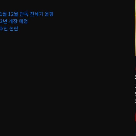
11월 12월 단독 전세기 운항
23년 개장 예정
 추진 논란