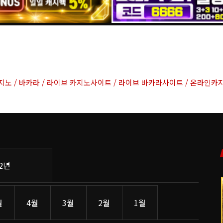
국내 카지노사이트 순위
지노 / 바카라 / 라이브 카지노사이트 / 라이브 바카라사이트 / 온라인카
22년
월
4월
3월
2월
1월