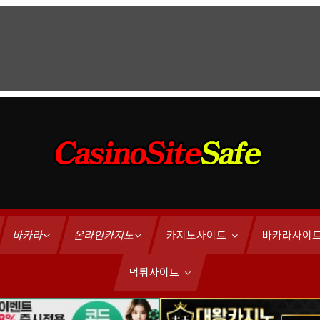
바카라
온라인카지노
카지노사이트
바카라사이
먹튀사이트