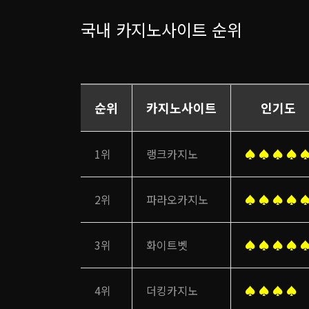
국내 카지노사이트 순위
순위
카지노사이트
인기도
1위
랭크카지노
♠ ♠ ♠ ♠ 
2위
파라오카지노
♠ ♠ ♠ ♠ 
3위
화이트벳
♠ ♠ ♠ ♠ 
4위
더킹카지노
♠ ♠ ♠ ♠