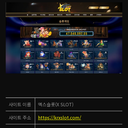
사이트 이름
엑스슬롯(X SLOT)
사이트 주소
https://krxslot.com/