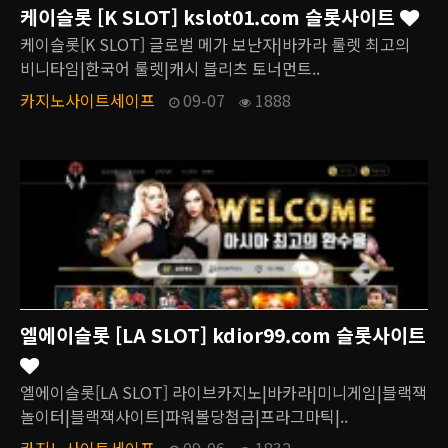
케이슬롯 [K SLOT] kslot01.com 슬롯사이트
케이슬롯[K SLOT] 글로벌 메가 보난자|바카라 룰렛 최고의
비니타임|한국어 룰렛|캐시 블리츠 토너먼트..
카지노사이트세이프
09-07
1888
엘에이슬롯 [LA SLOT] kdior99.com 슬롯사이트
엘에이슬롯[LA SLOT] 라이브카지노|바카라|미니게임|블랙잭
놀이터|블랙잭사이트|파워볼당첨금|프라그마틱|..
카지노사이트세이프
09-06
1832