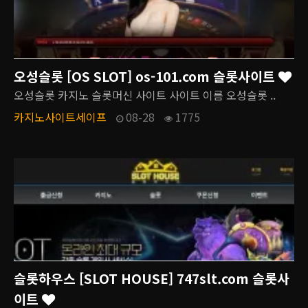
오성슬롯 [OS SLOT] os-101.com 슬롯사이트
오성슬롯 카지노 슬롯머신 사이트 사이트 이름 오성슬롯 ..
카지노사이트세이프
08-28
1775
슬롯하우스 [SLOT HOUSE] 747slt.com 슬롯사
이트