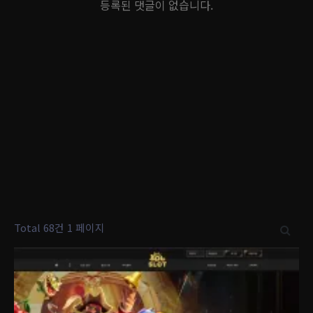
등록된 댓글이 없습니다.
Total 68건
1 페이지