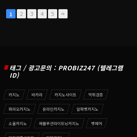
2
3
4
5
1
태그 / 광고문의 : PROBIZ247 (텔레그램
ID)
카지노
바카라
카지노사이트
먹튀검증
파라오카지노
온라인카지노
알파벳카지노
소울카지노
에볼루션라이트닝카지노
벳페어