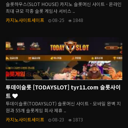
슬롯하우스(SLOT HOUSE) 카지노 슬롯머신 사이트 - 온라인
최대 규모 각종 슬롯 게임사 서비스 ..
카지노사이트세이프
08-25
1848
투데이슬롯 [TODAYSLOT] tyr11.com 슬롯사이
트
투데이슬롯(TODAYSLOT) 슬롯머신 사이트 - 모바일 완벽 지
원과 55개 슬롯게임 회사 제휴 ..
카지노사이트세이프
08-23
1873