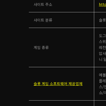
사이트 주소
htt
사이트 분류
슬롯
도그
스위
게임 종류
레전
압사
니 알
에볼
플레
슬롯 게임 소프트웨어 제공업체
스/
쇼/