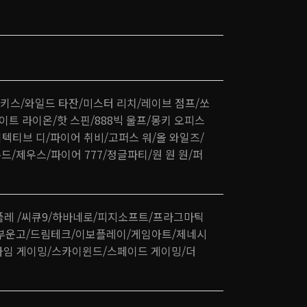
파이어 키스/와일드 타잔/미스터 리치/레이브 점프/쏘
이트 라이온/핫 스핀/888빅 울프/몽키 오피스
/디텍티브 디/파이어 취비/고퍼스 워/올 와일즈/
드/제우스/파이어 777/정글파티/원 원 원/퍼
레 /씨큐9/하바네로/피지소프트/프라그마틱
/부운고/드림테크/이보플레이/게임아트/제네시
타임 게이밍/스카이윈드/스페이드 게이밍/더