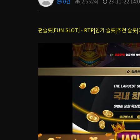
0건
2,552회
23-11-22 14:
펀슬롯[FUN SLOT] - RTP|인기 슬롯|추