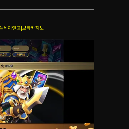
로|플레이앤고|보타카지노