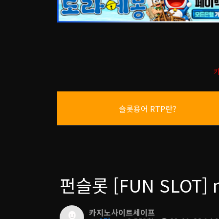
카
슬롯용어 RTP란?
펀슬롯 [FUN SLOT] 
카지노사이트세이프