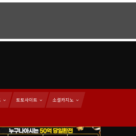
트
토토사이트
소셜카지노