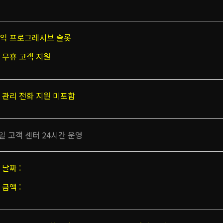
익 프로그레시브 슬롯
 무휴 고객 지원
 관리 전화 지원 미포함
5일 고객 센터 24시간 운영
 날짜 :
 금액 :