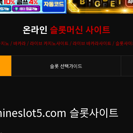
온라인
슬롯머신 사이트
지노 / 바카라 / 라이브 카지노사이트 / 라이브 바카라사이트 / 슬롯사
슬롯 선택가이드
nineslot5.com 슬롯사이트