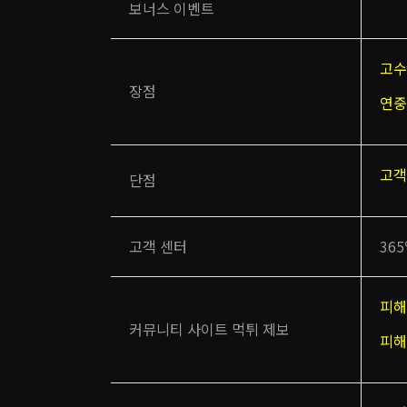
보너스 이벤트
고수
장점
연중
고객
단점
고객 센터
36
피해
커뮤니티 사이트 먹튀 제보
피해