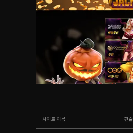
사이트 이름
펀슬