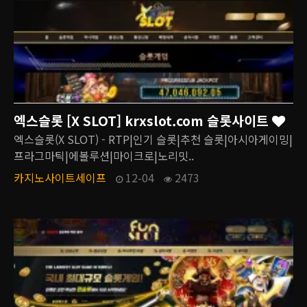
엑스슬롯 [X SLOT] krxslot.com 슬롯사이트
엑스슬롯(X SLOT) - RTP|인기 슬롯|추천 슬롯|아시아게이밍|
프라그마틱|에볼루션|마이크로|노리밋..
카지노사이트세이프
12-04
2473