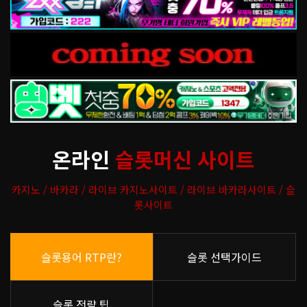
온라인
슬롯머신 사이트
카지노 / 바카라 / 라이브 카지노사이트 / 라이브 바카라사이트 / 슬
롯사이트
슬롯용어 RTP란?
슬롯 선택가이드
슬롯 전략 팁