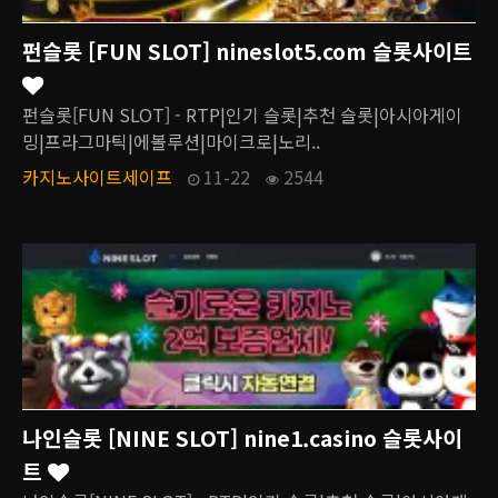
펀슬롯 [FUN SLOT] nineslot5.com 슬롯사이트
펀슬롯[FUN SLOT] - RTP|인기 슬롯|추천 슬롯|아시아게이
밍|프라그마틱|에볼루션|마이크로|노리..
카지노사이트세이프
11-22
2544
나인슬롯 [NINE SLOT] nine1.casino 슬롯사이
트