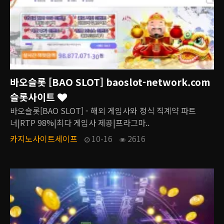
바오슬롯 [BAO SLOT] baoslot-network.com
슬롯사이트
바오슬롯[BAO SLOT] - 해외 게임사와 정식 직계약 파트
너|RTP 98%|최다 게임사 제공|프라그마..
카지노사이트세이프
10-16
2616