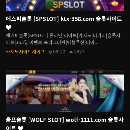
에스피슬롯 [SPSLOT] ktx-358.com 슬롯사이트
에스피슬롯[SPSLOT] 온라인|라이브|카지노|바카라|슬롯사
이트|365일 이벤트|프라그마틱|에볼루션|마이..
카지노사이트세이프
09-22
2627
울프슬롯 [WOLF SLOT] wolf-1111.com 슬롯사
이트