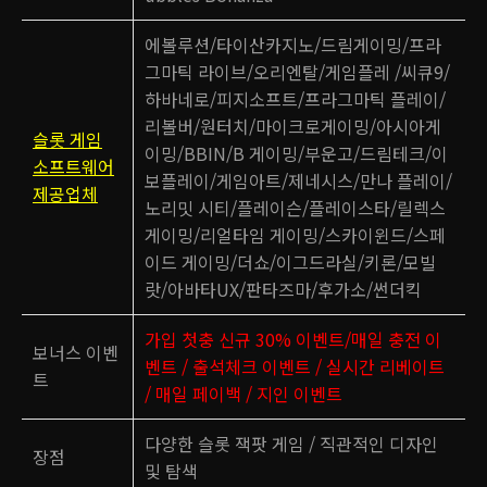
에볼루션/타이산카지노/드림게이밍/프라
그마틱 라이브/오리엔탈/게임플레 /씨큐9/
하바네로/피지소프트/프라그마틱 플레이/
리볼버/원터치/마이크로게이밍/아시아게
슬롯 게임
이밍/BBIN/B 게이밍/부운고/드림테크/이
소프트웨어
보플레이/게임아트/제네시스/만나 플레이/
제공업체
노리밋 시티/플레이슨/플레이스타/릴렉스
게이밍/리얼타임 게이밍/스카이윈드/스페
이드 게이밍/더쇼/이그드라실/키론/모빌
랏/아바타UX/판타즈마/후가소/썬더킥
가입 첫충 신규 30% 이벤트/매일 충전 이
보너스 이벤
벤트 / 출석체크 이벤트 / 실시간 리베이트
트
/ 매일 페이백 / 지인 이벤트
다양한 슬롯 잭팟 게임 / 직관적인 디자인
장점
및 탐색