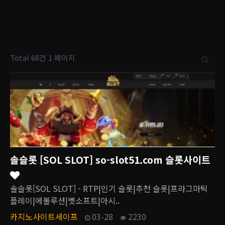
Total 68건
1 페이지
솔슬롯 [SOL SLOT] so-slot51.com 슬롯사이트
솔슬롯[SOL SLOT] - RTP|인기 슬롯|추천 슬롯|프라그마틱
플레이|에볼루션|벳소프트|아시..
카지노사이트세이프
03-28
2230