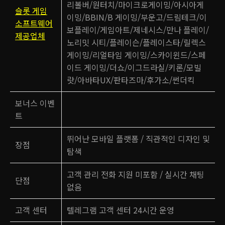
리볼버/원터치/마이크로게이밍/아시아게
슬롯 게임
이밍/BBIN/B 게이밍/부운고/드림테크/이
소프트웨어
보플레이/게임아트/제네시스/만나 플레이/
제공업체
노리밋 시티/플레이슨/플레이스타/릴렉스
게이밍/리얼타임 게이밍/스카이윈드/스페
이드 게이밍/더쇼/이그드라실/키론/모빌
랏/아바타UX/판타즈마/후가소/썬더킥
보너스 이벤
트
뛰어난 모바일 플랫폼 / 직관적인 디자인 및
장점
탐색
고객 관리 전화 지원 미포함 / 실시간 채팅
단점
없음
고객 센터
텔레그램 고객 센터 24시간 운영