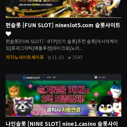
펀슬롯 [FUN SLOT] nineslot5.com 슬롯사이트
펀슬롯[FUN SLOT] - RTP|인기 슬롯|추천 슬롯|아시아게이
밍|프라그마틱|에볼루션|마이크로|노리..
카지노사이트세이프
11-22
2543
나인슬롯 [NINE SLOT] nine1.casino 슬롯사이