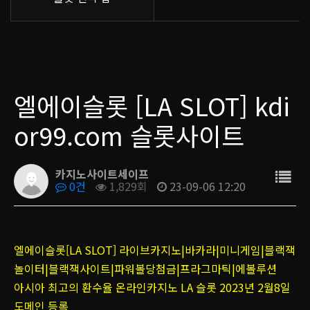
엘에이슬롯 [LA SLOT] kdi
or99.com 슬롯사이트
카지노사이트세이프
0건
1,829회
23-09-06 12:20
엘에이슬롯[LA SLOT] 라이브카지노|바카라|미니게임|블랙잭
놀이터|블랙잭사이트|파워볼당첨금|프라그마틱|에볼루션
아시아 최고의 환수율 온라인카지노 LA 슬롯 2023년 2월8일
도메인 등록