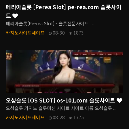
페리아슬롯 [Perea Slot] pe-rea.com 슬롯사이
트
페리아슬롯(Pe-rea Slot) - 슬롯전문사이트 ..
카지노사이트세이프
08-30
1873
오성슬롯 [OS SLOT] os-101.com 슬롯사이트
오성슬롯 카지노 슬롯머신 사이트 사이트 이름 오성슬롯 ..
카지노사이트세이프
08-28
1775