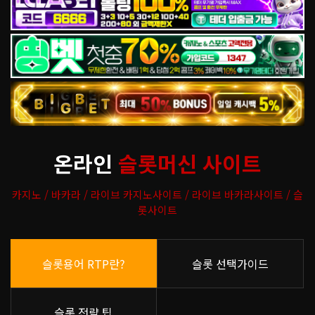
온라인
슬롯머신 사이트
카지노 / 바카라 / 라이브 카지노사이트 / 라이브 바카라사이트 / 슬
롯사이트
슬롯용어 RTP란?
슬롯 선택가이드
슬롯 전략 팁