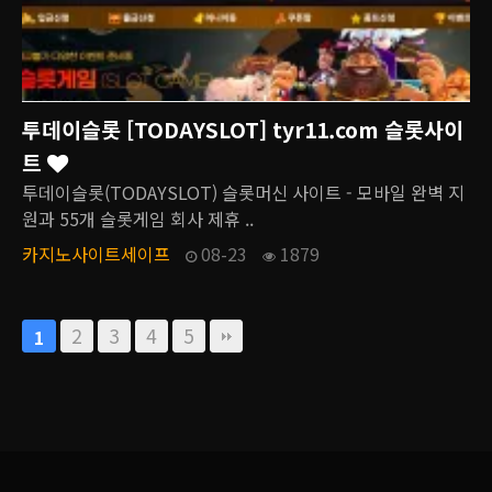
투데이슬롯 [TODAYSLOT] tyr11.com 슬롯사이
트
투데이슬롯(TODAYSLOT) 슬롯머신 사이트 - 모바일 완벽 지
원과 55개 슬롯게임 회사 제휴 ..
카지노사이트세이프
08-23
1879
2
3
4
5
1