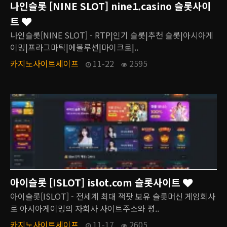
나인슬롯 [NINE SLOT] nine1.casino 슬롯사이
트
나인슬롯[NINE SLOT] - RTP|인기 슬롯|추천 슬롯|아시아게
이밍|프라그마틱|에볼루션|마이크로|..
카지노사이트세이프
11-22
2595
아이슬롯 [ISLOT] islot.com 슬롯사이트
아이슬롯[ISLOT] - 전세계 최대 잭팟 보유 슬롯머신 게임회사
로 아시아게이밍의 자회사 사이트주소와 평..
카지노사이트세이프
11-17
2605