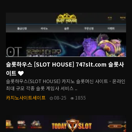
슬롯하우스 [SLOT HOUSE] 747slt.com 슬롯사
이트
슬롯하우스(SLOT HOUSE) 카지노 슬롯머신 사이트 - 온라인
최대 규모 각종 슬롯 게임사 서비스 ..
카지노사이트세이프
08-25
1855