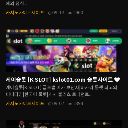
해외 정식 ..
카지노사이트세이프
09-12
1960
케이슬롯 [K SLOT] kslot01.com 슬롯사이트
케이슬롯[K SLOT] 글로벌 메가 보난자|바카라 룰렛 최고의
비니타임|한국어 룰렛|캐시 블리츠 토너먼트..
카지노사이트세이프
09-07
1894