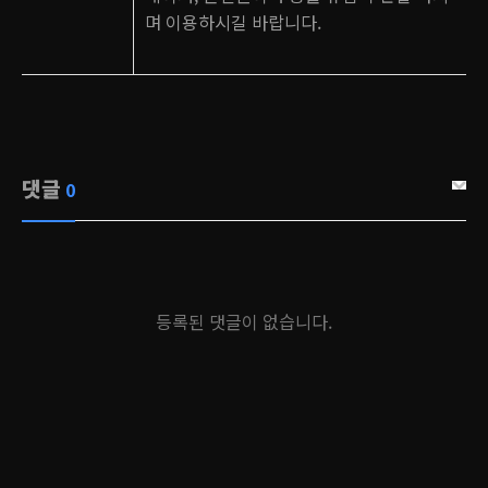
며 이용하시길 바랍니다.
댓글
0
등록된 댓글이 없습니다.