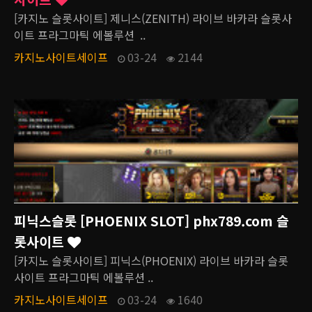
[카지노 슬롯사이트] 제니스(ZENITH) 라이브 바카라 슬롯사
이트 프라그마틱 에볼루션 ..
카지노사이트세이프
03-24
2144
피닉스슬롯 [PHOENIX SLOT] phx789.com 슬
롯사이트
[카지노 슬롯사이트] 피닉스(PHOENIX) 라이브 바카라 슬롯
사이트 프라그마틱 에볼루션 ..
카지노사이트세이프
03-24
1640