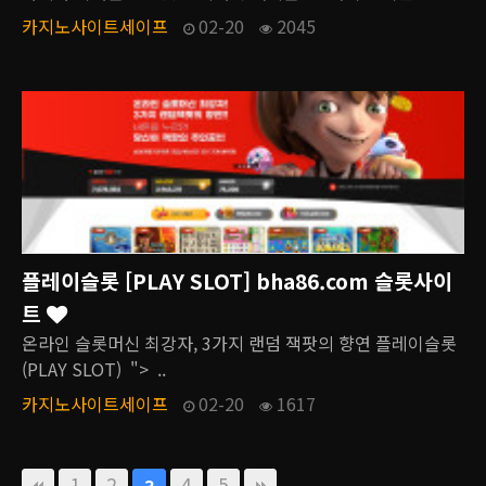
카지노사이트세이프
02-20
2045
플레이슬롯 [PLAY SLOT] bha86.com 슬롯사이
트
온라인 슬롯머신 최강자, 3가지 랜덤 잭팟의 향연 플레이슬롯
(PLAY SLOT) "> ..
카지노사이트세이프
02-20
1617
1
2
4
5
3