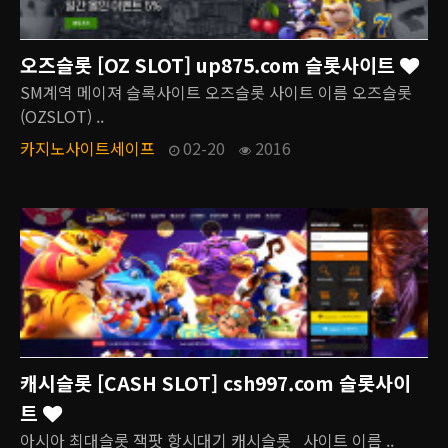
오즈슬롯 [OZ SLOT] up875.com 슬롯사이트
SM계역 메이져 슬록사이트 오즈슬롯 사이트 이름 오즈슬롯
(OZSLOT) ..
카지노사이트세이프
02-20
2016
캐시슬롯 [CASH SLOT] csh997.com 슬롯사이
트
아시아 최대슬롯 잭팟 항시대기 캐시슬롯 사이트 이름 ..