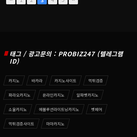
태그 / 광고문의 : PROBIZ247 (텔레그램
ID)
카지노
바카라
카지노사이트
먹튀검증
파라오카지노
온라인카지노
알파벳카지노
소울카지노
에볼루션라이트닝카지노
벳페어
먹튀검증사이트
마마카지노