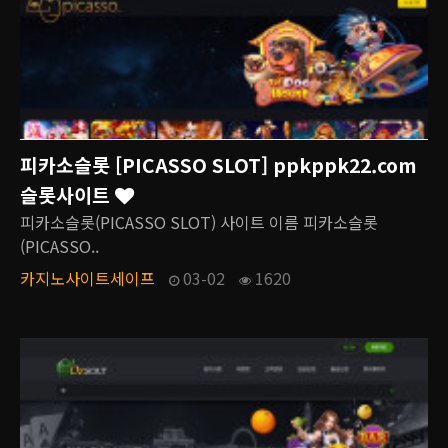
피카소슬롯 [PICASSO SLOT] ppkppk22.com
슬롯사이트
피카소슬롯(PICASSO SLOT) 사이트 이름 피카소슬롯
(PICASSO..
카지노사이트세이프
03-02
1620