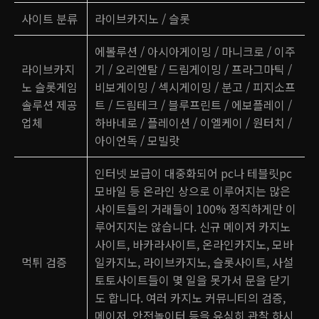
사이트 분류
라이브카지노 / 슬롯
에볼루션 / 아시아게이밍 / 마니크로 / 이주
라이브카지
기 / 오리엔탈 / 드림게이밍 / 프라그마틱 /
노 슬롯게임
비보게이밍 / 섹시게이밍 / 분고 / 피지소프
솔루션 제공
트 / 드림테크 / 블루프린트 / 에보플레이 /
업체
하바네로 / 플레이션 / 이엘케이 / 원터치 /
아이언독 / 모빌랏
인터넷 보급이 대중화되어 pc나 테블릿pc
모바일 등 온라인 상으로 이루어지는 많은
사이트들의 거래들이 100% 정직하게만 이
루어지지는 않습니다. 신규 메이저 카지노
사이트, 바카라사이트, 온라인카지노, 모바
먹튀 검증
일카지노, 라이브카지노, 슬롯사이트, 사설
토토사이트들이 몇 일을 못가서 문을 닫기
도 합니다. 여러 카지노 커뮤니티의 검증,
메이저, 안전놀이터 등을 유심히 관찰 하시