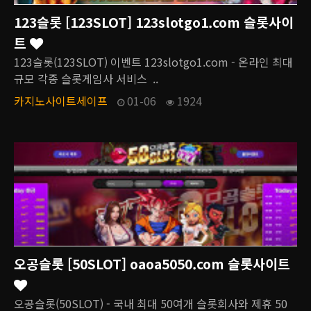
123슬롯 [123SLOT] 123slotgo1.com 슬롯사이
트
123슬롯(123SLOT) 이벤트 123slotgo1.com - 온라인 최대
규모 각종 슬롯게임사 서비스 ..
카지노사이트세이프
01-06
1924
오공슬롯 [50SLOT] oaoa5050.com 슬롯사이트
오공슬롯(50SLOT) - 국내 최대 50여개 슬롯회사와 제휴 50