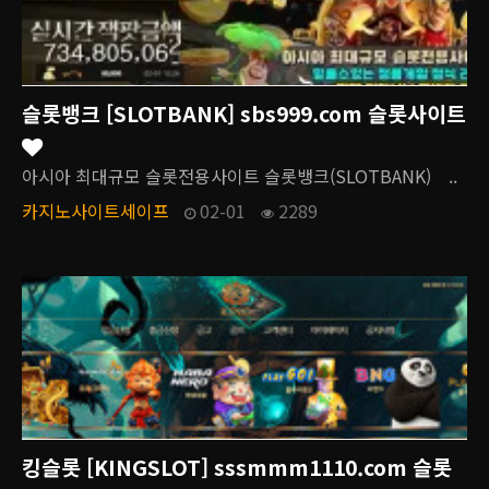
슬롯뱅크 [SLOTBANK] sbs999.com 슬롯사이트
아시아 최대규모 슬롯전용사이트 슬롯뱅크(SLOTBANK) ..
카지노사이트세이프
02-01
2289
킹슬롯 [KINGSLOT] sssmmm1110.com 슬롯