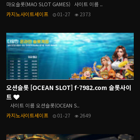
마오슬롯(MAO SLOT GAMES) 사이트 이름 ..
카지노사이트세이프
01-27
2373
오션슬롯 [OCEAN SLOT] f-7982.com 슬롯사이
트
사이트 이름 오션슬롯(OCEAN S..
카지노사이트세이프
01-27
2649