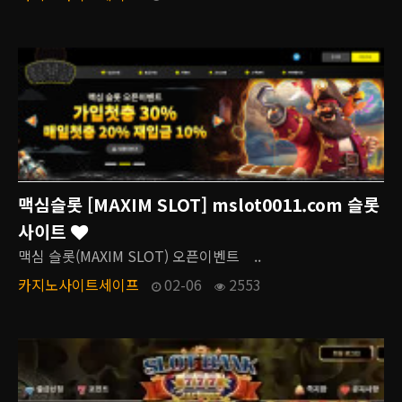
맥심슬롯 [MAXIM SLOT] mslot0011.com 슬롯
사이트
맥심 슬롯(MAXIM SLOT) 오픈이벤트 ..
카지노사이트세이프
02-06
2553