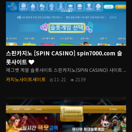
스핀카지노 [SPIN CASINO] spin7000.com 슬
롯사이트
에그벳 계열 슬롯사이트 스핀카지노(SPIN CASINO) 사이트 ..
카지노사이트세이프
11-21
2139