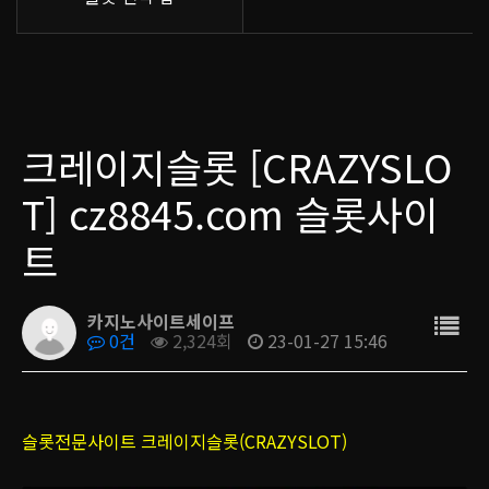
크레이지슬롯 [CRAZYSLO
T] cz8845.com 슬롯사이
트
카지노사이트세이프
0건
2,324회
23-01-27 15:46
슬롯전문사이트 크레이지슬롯(CRAZYSLOT)