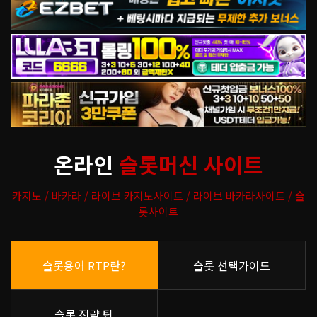
온라인
슬롯머신 사이트
카지노 / 바카라 / 라이브 카지노사이트 / 라이브 바카라사이트 / 슬
롯사이트
슬롯용어 RTP란?
슬롯 선택가이드
슬롯 전략 팁