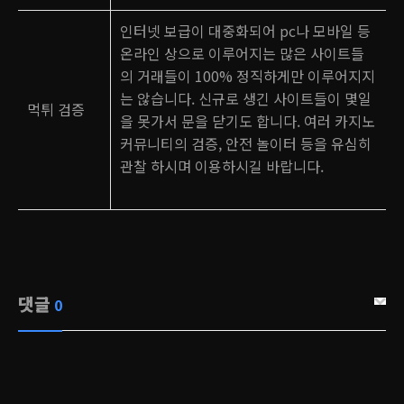
인터넷 보급이 대중화되어 pc나 모바일 등
온라인 상으로 이루어지는 많은 사이트들
의 거래들이 100% 정직하게만 이루어지지
는 않습니다. 신규로 생긴 사이트들이 몇일
먹튀 검증
을 못가서 문을 닫기도 합니다. 여러 카지노
커뮤니티의 검증, 안전 놀이터 등을 유심히
관찰 하시며 이용하시길 바랍니다.
댓글
0