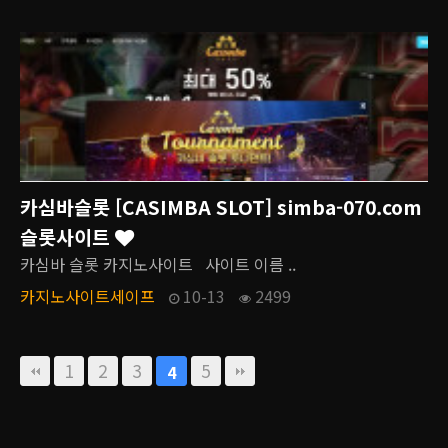
카심바슬롯 [CASIMBA SLOT] simba-070.com
슬롯사이트
카심바 슬롯 카지노사이트 사이트 이름 ..
카지노사이트세이프
10-13
2499
1
2
3
5
4