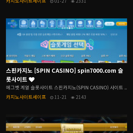
카지노사이트세이프
01-27
2331
스핀카지노 [SPIN CASINO] spin7000.com 슬
롯사이트
에그벳 계열 슬롯사이트 스핀카지노(SPIN CASINO) 사이트 ..
카지노사이트세이프
11-21
2143