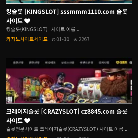
킹슬롯 [KINGSLOT] sssmmm1110.com 슬롯
사이트
킹슬롯(KINGSLOT) 사이트 이름 ..
카지노사이트세이프
01-30
2267
크레이지슬롯 [CRAZYSLOT] cz8845.com 슬롯
사이트
슬롯전문사이트 크레이지슬롯(CRAZYSLOT) 사이트 이름 ..