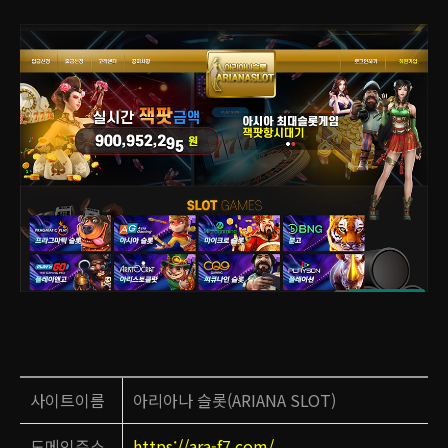
사이트이름
아리아나 슬롯(ARIANA SLOT)
도메인주소
https://ara-f7.com/