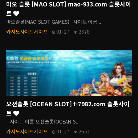
마오 슬롯 [MAO SLOT] mao-933.com 슬롯사이
트
마오슬롯(MAO SLOT GAMES) 사이트 이름 ..
카지노사이트세이프
01-27
2378
오션슬롯 [OCEAN SLOT] f-7982.com 슬롯사이
트
사이트 이름 오션슬롯(OCEAN S..
카지노사이트세이프
01-27
2651