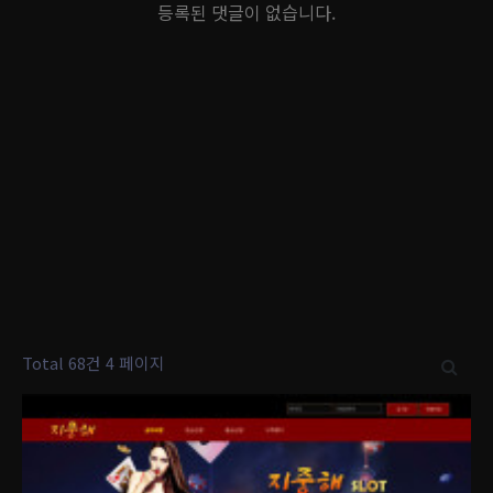
등록된 댓글이 없습니다.
Total 68건
4 페이지