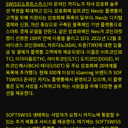
SWISS(소프트스위스)
의 온라인 카지노가 자사 암호화 솔루
션 역량을 확대하고 있다. 암호화폐 알트코인 Neo는 플랫폼의
고객을 위해 지원되는 암호화폐 목록의 일부다. Neo는 디지털
결제와 신원, 자산 중심으로 구축된 블록체인 기반 플랫폼으로
스마트 경제 모델을 만든다. 같은 암호와폐인 Neo가 코인마켓
켑이 선정한 100위 안에 이름을 올리고 있다. 2021년 12월 초
바이낸스 코인(BNB), 카르다노(ADA), 트론(TRX)에 대한 입출
금 및 결제가 플랫폼 고객에게 제공되었다. 이들은 비트코인(B
TC), 이더리움(ETH), 라이트코인(LTC) 도지코인(DOGE), 비
트코인캐시(BCH) 테더(USDT) 등 주요 암호화폐 20여개를
목록에 추가했다. 현재 300개 이상의 iGaming 브랜드가 SOF
TSWISS 온라인 카지노 플랫폼에서 운영되고 있으며, 이 플랫
폼은 도박 사업을 시작하고자 하는 사람들을 위해 다양한 솔루
션을 제공한다.
SOFTSWISS 생태계는 사업자가 요청시 카지노에 통합할 수
있는 추가 제품과 서비스를 제공한다. 여기에는 SOFTSWISS