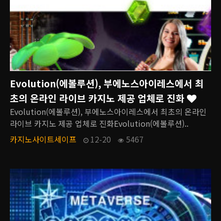
Evolution(에볼루션), 부에노스아이레스에서 최
초의 온라인 라이브 카지노 제공 업체로 진화
Evolution(에볼루션), 부에노스아이레스에서 최초의 온라인
라이브 카지노 제공 업체로 진화Evolution(에볼루션)..
카지노사이트세이프
12-20
5467