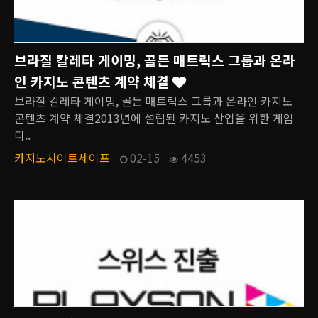
브라질 칼레타 게이밍, 골든 매트릭스 그룹과 온라
인 카지노 콘텐츠 계약 체결
브라질 칼레타 게이밍, 골든 매트릭스 그룹과 온라인 카지노
콘텐츠 계약 체결2013년에 설립된 카지노 산업을 위한 게임
디..
카지노사이트세이프
02-15
4453