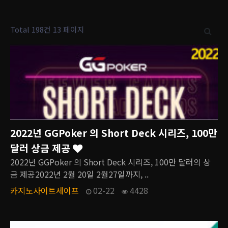
Total 198건
13 페이지
2022년 GGPoker 의 Short Deck 시리즈, 100만
달러 상금 제공
2022년 GGPoker 의 Short Deck 시리즈, 100만 달러의 상
금 제공2022년 2월 20일 2월27일까지, ..
카지노사이트세이프
02-22
4428