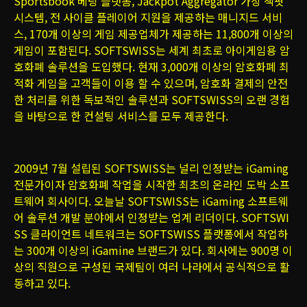
Sportsbook 베팅 플랫폼, Jackpot Aggregator 가상 잭팟
시스템, 전 사이클 플레이어 지원을 제공하는 매니지드 서비
스, 170개 이상의 게임 제공업체가 제공하는 11,800개 이상의
게임이 포함된다. SOFTSWISS는 세계 최초로 아이게임용 암
호화폐 솔루션을 도입했다. 현재 3,000개 이상의 암호화폐 최
적화 게임을 고객들이 이용 할 수 있으며, 암호화 결제의 안전
한 처리를 위한 독보적인 솔루션과 SOFTSWISS의 오랜 경험
을 바탕으로 한 컨설팅 서비스를 모두 제공한다.
2009년 7월 설립된 SOFTSWISS는 널리 인정받는 iGaming
전문가이자 암호화폐 작업을 시작한 최초의 온라인 도박 소프
트웨어 회사이다. 오늘날 SOFTSWISS는 iGaming 소프트웨
어 솔루션 개발 분야에서 인정받는 업계 리더이다. SOFTSWI
SS 클라이언트 네트워크는 SOFTSWISS 플랫폼에서 작업하
는 300개 이상의 iGamine 브랜드가 있다. 회사에는 900명 이
상의 직원으로 구성된 국제팀이 여러 나라에서 공식적으로 활
동하고 있다.