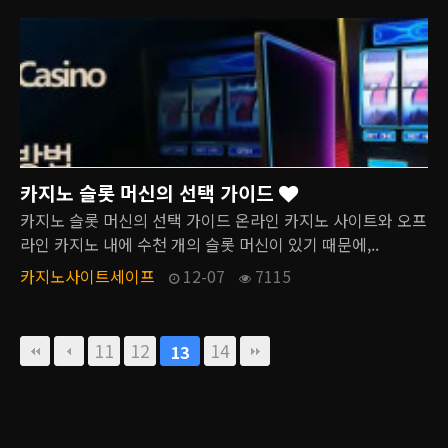
카지노 슬롯 머신의 선택 가이드
카지노 슬롯 머신의 선택 가이드 온라인 카지노 사이트와 오프
라인 카지노 내에 수천 개의 슬롯 머신이 있기 때문에,..
카지노사이트세이프
12-07
7115
11
12
14
13