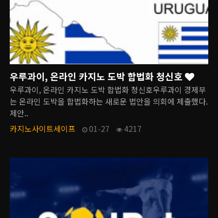
우루과이, 온라인 카지노 도박 합법화 청신호
우루과이, 온라인 카지노 도박 합법화 청신호우루과이 경제부
는 온라인 도박을 합법화하는 새로운 법안을 의회에 제출했다.
제안..
카지노사이트세이프
01-27
4217