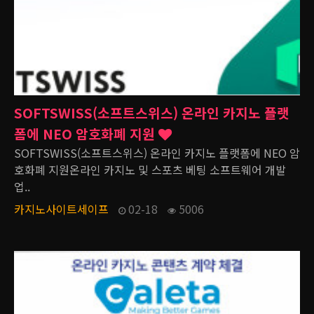
SOFTSWISS(소프트스위스) 온라인 카지노 플랫
폼에 NEO 암호화폐 지원
SOFTSWISS(소프트스위스) 온라인 카지노 플랫폼에 NEO 암
호화폐 지원온라인 카지노 및 스포츠 베팅 소프트웨어 개발
업..
카지노사이트세이프
02-18
5006