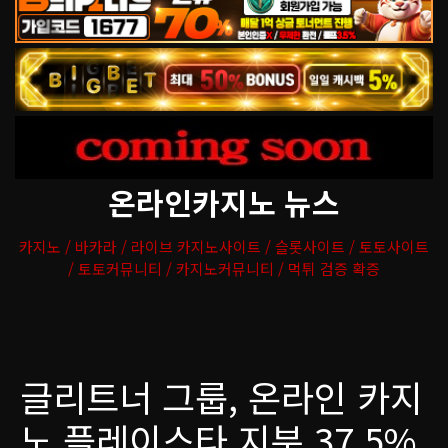
온라인카지노 뉴스
카지노 / 바카라 / 라이브 카지노사이트 / 슬롯사이트 / 토토사이트
/ 토토커뮤니티 / 카지노커뮤니티 / 먹튀 검증 확증
글리트너 그룹, 온라인 카지
노 플레이스타 지분 37.5%