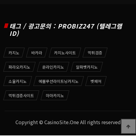
태그 / 광고문의 : PROBIZ247 (텔레그램
ID)
카지노
바카라
카지노사이트
먹튀검증
파라오카지노
온라인카지노
알파벳카지노
소울카지노
에볼루션라이트닝카지노
벳페어
먹튀검증사이트
마마카지노
Copyright © CasinoSite.One All rights reserved