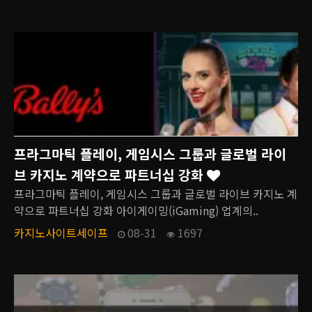
프라그마틱 플레이, 게임시스 그룹과 글로벌 라이
브 카지노 계약으로 파트너십 강화
프라그마틱 플레이, 게임시스 그룹과 글로벌 라이브 카지노 계
약으로 파트너십 강화 아이게이밍(iGaming) 업계의..
카지노사이트세이프
08-31
1697