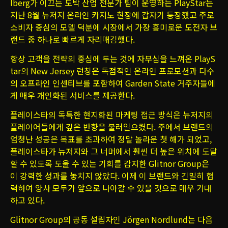
lberg가 이끄는 도박 산업 전문가 팀이 운영하는 PlayStar는
지난 8월 뉴저지 온라인 카지노 현장에 갑자기 등장했고 주로
소비자 중심의 모델 덕분에 시장에서 가장 흥미로운 도전자 브
랜드 중 하나로 빠르게 자리매김했다.
항상 고객을 전략의 중심에 두는 것에 자부심을 느껴온 PlayS
tar의 New Jersey 런칭은 독점적인 온라인 프로모션과 다수
의 오프라인 인센티브를 포함하여 Garden State 거주자들에
게 매우 개인화된 서비스를 제공한다.
플레이스타의 독특한 현지화된 마케팅 접근 방식은 뉴저지의
플레이어들에게 깊은 반향을 불러일으켰다. 주에서 브랜드의
엄청난 성공은 목표를 초과하여 정말 놀라운 첫 해가 되었고,
플레이스타가 뉴저지와 그 너머에서 훨씬 더 높은 위치에 도달
할 수 있도록 도울 수 있는 기회를 감지한 Glitnor Group은
이 강력한 성과를 놓치지 않았다. 이제 이 브랜드와 긴밀히 협
력하여 양사 모두가 앞으로 나아갈 수 있을 것으로 매우 기대
하고 있다.
Glitnor Group의 공동 설립자인 Jörgen Nordlund는 다음