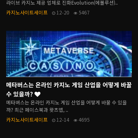
라이브 카지노 제공 업체로 진화Evolution(에볼루션)..
카지노사이트세이프
12-20
5467
메타버스는 온라인 카지노 게임 산업을 어떻게 바꿀
수 있을까?
메타버스는 온라인 카지노 게임 산업을 어떻게 바꿀 수 있을
까? 최근 페이스북과 왓츠앱, ..
카지노사이트세이프
12-14
4695