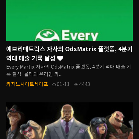
에브리매트릭스 자사의 OdsMatrix 플랫폼, 4분기
역대 매출 기록 달성
Every Martix 자사의 OdsMatrix 플랫폼, 4분기 역대 매출 기
록 달성 몰타의 온라인 카..
카지노사이트세이프
01-11
4443