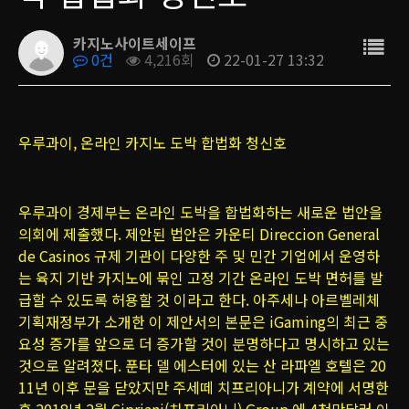
카지노사이트세이프
0건
4,216회
22-01-27 13:32
우루과이, 온라인 카지노 도박 합법화 청신호
우루과이 경제부는 온라인 도박을 합법화하는 새로운 법안을
의회에 제출했다. 제안된 법안은 카운티 Direccion General
de Casinos 규제 기관이 다양한 주 및 민간 기업에서 운영하
는 육지 기반 카지노에 묶인 고정 기간 온라인 도박 면허를 발
급할 수 있도록 허용할 것 이라고 한다. 아주세나 아르벨레체
기획재정부가 소개한 이 제안서의 본문은 iGaming의 최근 중
요성 증가를 앞으로 더 증가할 것이 분명하다고 명시하고 있는
것으로 알려졌다. 푼타 델 에스터에 있는 산 라파엘 호텔은 20
11년 이후 문을 닫았지만 주세떼 치프리아니가 계약에 서명한
후 2018년 2월 Cipriani(치프리아니) Group 에 4천만달러 이