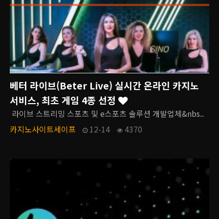
베터 라이브(Beter Live) 실시간 온라인 카지노
서비스, 최초 게임 4종 선정
라이브 스트리밍 스포츠 및 e스포츠 솔루션 개발업체&nbs..
카지노사이트세이프
12-14
4370