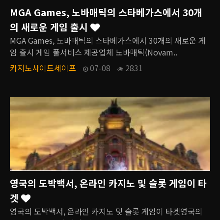
MGA Games, 노바매틱의 스타베가스에서 30개
의 새로운 게임 출시
MGA Games, 노바매틱의 스타베가스에서 30개의 새로운 게
임 출시 게임 풀서비스 제공업체 노바매틱(Novam..
카지노사이트세이프
07-08
2831
영국의 도박백서, 온라인 카지노 및 슬롯 게임이 타
겟
영국의 도박백서, 온라인 카지노 및 슬롯 게임이 타겟영국의