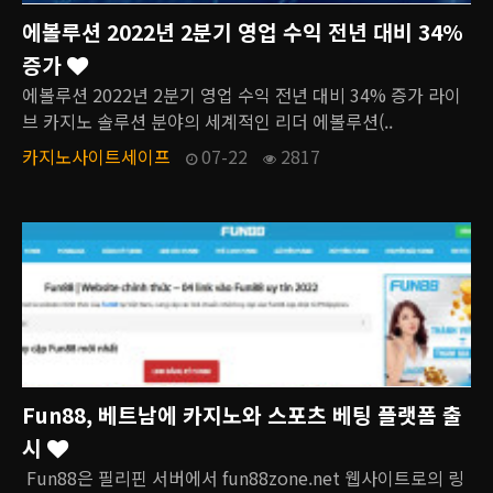
에볼루션 2022년 2분기 영업 수익 전년 대비 34%
증가
에볼루션 2022년 2분기 영업 수익 전년 대비 34% 증가 라이
브 카지노 솔루션 분야의 세계적인 리더 에볼루션(..
카지노사이트세이프
07-22
2817
Fun88, 베트남에 카지노와 스포츠 베팅 플랫폼 출
시
Fun88은 필리핀 서버에서 fun88zone.net 웹사이트로의 링