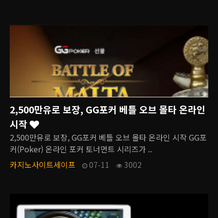
2,500만유로 보장, GG포커 베틀 오브 몰타 온라인
시작
2,500만유로 보장, GG포커 베틀 오브 몰타 온라인 시작 GG포
커(Poker) 온라인 포커 토너먼트 시리즈가 ..
카지노사이트세이프
07-11
3002