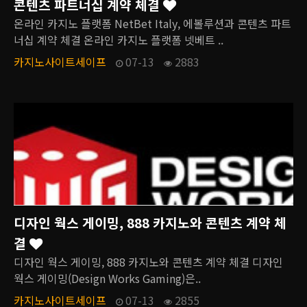
콘텐츠 파트너십 계약 체결
온라인 카지노 플랫폼 NetBet Italy, 에볼루션과 콘텐츠 파트
너십 계약 체결 온라인 카지노 플랫폼 넷베트 ..
카지노사이트세이프
07-13
2883
디자인 웍스 게이밍, 888 카지노와 콘텐츠 계약 체
결
디자인 웍스 게이밍, 888 카지노와 콘텐츠 계약 체결 디자인
웍스 게이밍(Design Works Gaming)은..
카지노사이트세이프
07-13
2855