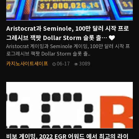
Aristocrat과 Seminole, 100만 달러 시작 프로
그레시브 잭팟 Dollar Storm 슬롯 출…
Aristocrat 게이밍과 Seminole 게이밍, 100만 달러 시작 프
로그레시브 잭팟 Dollar Storm 슬롯 출..
카지노사이트세이프
06-17
3089
비보 게이밍, 2022 EGR 어워드 에서 최고의 라이