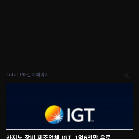
Total 198건
8 페이지
카지노 장비 제조업체 IGT, 1억6천만 유로