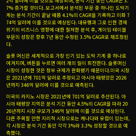
2억 달러에 이를 것으로 예상되며, 분석 기간 동안 CAGR은 3.
7% 증가할 것이다. 보고서에서 분석된 부문 중 하나인 도박기
계는 분석 기간이 끝날 때쯤 4.1%의 CAGR을 기록하고 미화 7
74억 달러에 이를 것으로 예상된다. 대유행과 그로 인한 경제
위기의 비즈니스 영향에 대한 철저한 분석 후, 게이밍 테이블
부문의 성장은 향후 7년 동안 수정된 3.5% CAGR로 재조정된
다.
슬롯 머신은 세계적으로 가장 인기 있는 도박 기계 중 하나로
여겨지며, 버튼을 누르면 여러 개의 릴이 회전한다. 슬롯머신
시장이 성장한 것은 정부 규제가 완화됐기 때문이다.미국 시장
은 2021년에 701억 달러로 추정되고 아시아 태평양은 2026
년까지 346억 달러에 이를 것으로 예측된다.
미국의 카지노 시장은 2021년에 701억 달러로 추산된다. 아
시아 태평양 지역은 분석 기간 동안 4.5%의 CAGR을 따라 20
26년까지 시장 규모가 346억 달러에 이를 것으로 예상된다.
다른 주목할 만한 지리적 시장으로는 캐나다와 유럽이 있는데,
각 시장은 분석 기간 동안 각각 3%와 3.3% 성장할 것으로 예
측했다.