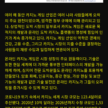
여러 해 동안 카지노 게임 산업은 여러 나라 사람들에게 오락
의 주요 원천이었으며, 엄격한 정부 규제에 의해 관리되고 있
다. 상업적인 도박 시장의 일부로서 카지노 게임은 새로운 목
적지의 개발과 온라인 도박 카지노 플랫폼의 명성에 힘입어 인
기가 계속 증가하고 있다. 카지노 게임 산업의 역학은 경제의
건강, 고용 수준, 그리고 카지노 시장의 지출 수준을 결정하는
사람들의 재량 수입과 밀접하게 연관되어 있다.
온라인 카지노 게임은 시장 성장의 주요 원동력이다. 기술은
또한 현실 세계에 더 가까운 풍부한 인터페이스의 개발을 가능
하게 하여, 심지어 전문 도박꾼들도 온라인 카지노를 포용하게
만들었다. 암호 화폐, 인공지능, 증강 현실, 가상 현실 및 보안
기능의 개발과 같은 기술 발전은 온라인 카지노가 그들의 오퍼
링을 증가시킬 수 있게 하고 있다.
코로나19 위기 속에서 카지노 세계 시장 규모는 123.4달러로
추산됐다. 2020년 10억 달러는 2026년까지 수정 규모인 1,53