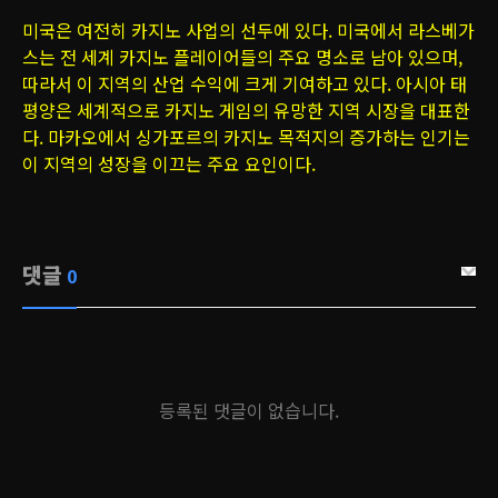
미국은 여전히 카지노 사업의 선두에 있다. 미국에서 라스베가
스는 전 세계 카지노 플레이어들의 주요 명소로 남아 있으며,
따라서 이 지역의 산업 수익에 크게 기여하고 있다. 아시아 태
평양은 세계적으로 카지노 게임의 유망한 지역 시장을 대표한
다. 마카오에서 싱가포르의 카지노 목적지의 증가하는 인기는
이 지역의 성장을 이끄는 주요 요인이다.
댓글
0
등록된 댓글이 없습니다.