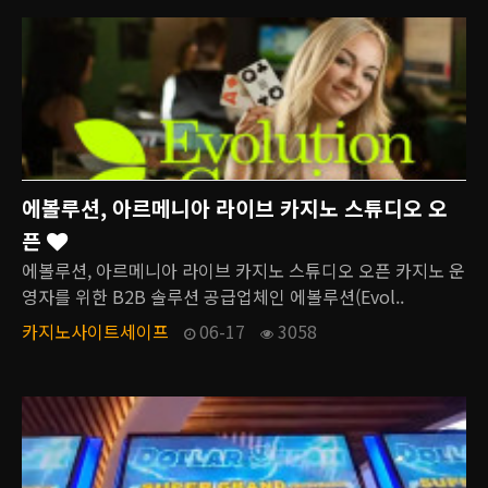
에볼루션, 아르메니아 라이브 카지노 스튜디오 오
픈
에볼루션, 아르메니아 라이브 카지노 스튜디오 오픈 카지노 운
영자를 위한 B2B 솔루션 공급업체인 에볼루션(Evol..
카지노사이트세이프
06-17
3058