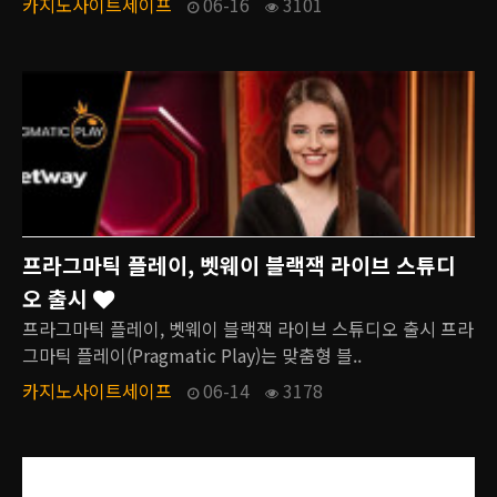
카지노사이트세이프
06-16
3101
프라그마틱 플레이, 벳웨이 블랙잭 라이브 스튜디
오 출시
프라그마틱 플레이, 벳웨이 블랙잭 라이브 스튜디오 출시 프라
그마틱 플레이(Pragmatic Play)는 맞춤형 블..
카지노사이트세이프
06-14
3178