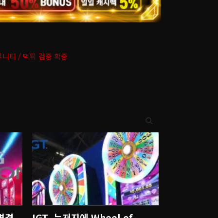
뮤니티 / 먹튀 검증 확증
변경
IGT, 뉴저지에 Wheel of