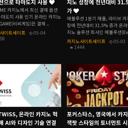
옵션으로 타마도지 사용
지노 성장에 전년대비 31.
AME 카지노에서 최신 결제 옵션
가
타마도지 사용 인기 온라인 카지노
에볼루션 1분기 매출, 라이브 카
.GAME(비씨게임)은 결제 ..
장에 전년대비 31.5% 증가 온라
지노 솔루션 회사인 에볼루션(Evo
사이트세이프
05-04
58
카지노사이트세이프
05-03
1444
TWISS, 온라인 카지노 혁
포커스타스, 영국에서 카
해 AI와 디자인 기술 연결
잭팟 스타일의 토너먼트 