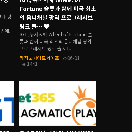
Fortune 슬롯과 함께 미국 최초
결과 평
의 옴니채널 광역 프로그레시브
링크 출…
임에..
IGT, 뉴저지에 Wheel of Fortune 슬
롯과 함께 미국 최초의 옴니채널 광역
프로그레시브 링크 출시 I..
카지노사이트세이프
06-01
1441