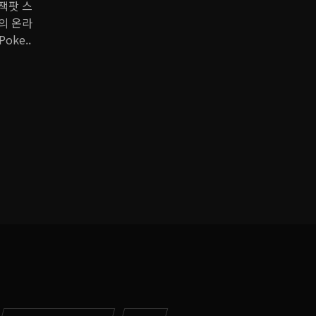
잭팟 스
의 온라
ke..