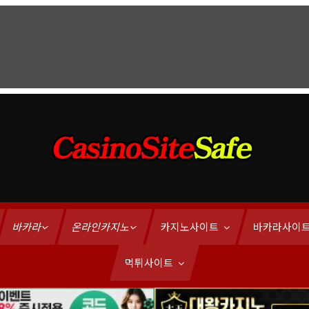
바카라
온라인카지노
카지노사이트
바카라사이
먹튀사이트