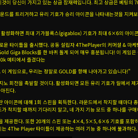
다. 이것이 당신이 가지고 있는 상금 잠재력입니다. 최고 상금은 베팅의 70
 이 라운드를 트리거하고 유리 기호가 승리 아이콘을 나타내는것을 지켜보자. 
를 활성화하면 최대 기가블록스(gigablox) 기호가 최대 6×6의 아이
해 새로운 타이틀을 출시했다. 공동 설립자 4ThePlayer의 커머셜 & 마
old Giga Blocks를 한 바퀴 돌게 되어 매우 흥분됩니다! 이 게
90k 예티에서 즐겼다는
 이 게임으로, 우리는 정말로 GOLD를 향해 나아가고 있습니다!"
지노 회전을 촉발할 것이다. 활성화되면 모든 유리 기호가 릴에서 제
높아진다.
 아이콘에 대해 1회 스핀을 획득한다. 라운드에서 착지할 때마다 총
드가 착지할 때까지 기다리지 말고, 네 가지 기능 모드 중 하나를 구
제공한다. 또한 20개의 스핀 또는 4×4, 5×5, 6×6 기호를 포함
 4The Player 타이틀이 제공하는 여러 기능 중 하나에 불과하다.