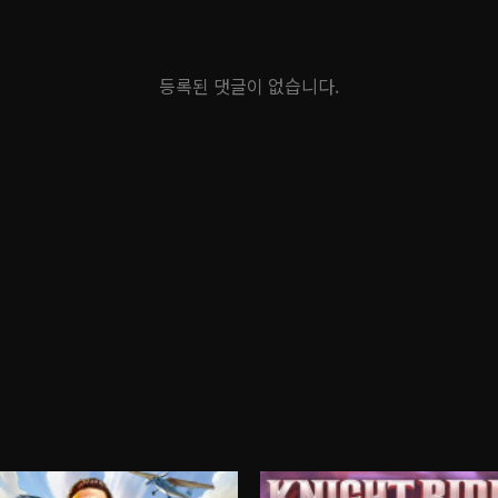
등록된 댓글이 없습니다.