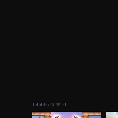
Total 46건
3 페이지