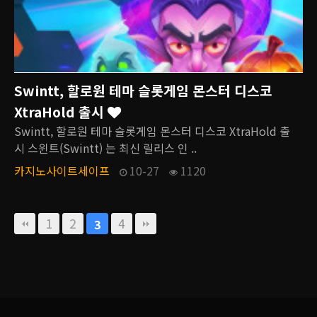
Swintt, 할로원 테마 슬롯게임 몬스터 디스코
XtraHold 출시
Swintt, 할로원 테마 슬롯게임 몬스터 디스코 XtraHold 출
시 스윈트(Swintt) 는 최신 릴리스 인 ..
카지노사이트세이프
10-27
1120
1
2
4
3