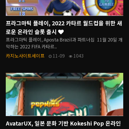
프라그마틱 플레이, 2022 카타르 월드컵을 위한 새
로운 온라인 슬롯 출시
프라그마틱 플레이, Aposta Brazil과 파트너십 11월 20일 개
막하는 2022 FIFA 카타르..
카지노사이트세이프
11-09
1043
AvatarUX, 일본 문화 기반 Kokeshi Pop 온라인