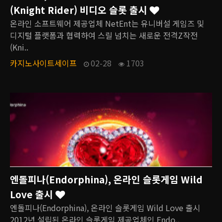
(Knight Rider) 비디오 슬롯 출시
온라인 소프트웨어 제공업체 NetEnt는 유니버설 게임즈 및
디지털 플랫폼과 협력하여 스릴 넘치는 새로운 전격Z작전
(Kni..
카지노사이트세이프
02-28
1703
엔돌피나(Endorphina), 온라인 슬롯게임 Wild
Love 출시
엔돌피나(Endorphina), 온라인 슬롯게임 Wild Love 출시
2012년 설립된 온라인 슬롯게임 제공업체인 Endo..