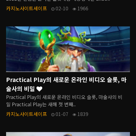
카지노사이트세이프
02-10
1966
Practical Play의 새로운 온라인 비디오 슬롯, 마
술사의 비밀
Practical Play의 새로운 온라인 비디오 슬롯, 마술사의 비
밀 Practical Play는 새해 첫 번째..
카지노사이트세이프
01-07
1839