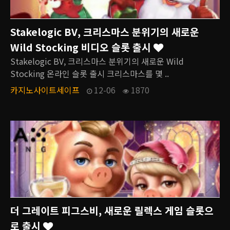
Stakelogic BV, 크리스마스 분위기의 새로운
Wild Stocking 비디오 슬롯 출시
Stakelogic BV, 크리스마스 분위기의 새로운 Wild
Stocking 온라인 슬롯 출시 크리스마스를 몇 ..
카지노사이트세이프
12-06
1870
더 그레이트 피그스비, 새로운 릴렉스 게임 슬롯으
로 출시