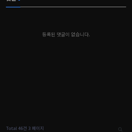
등록된 댓글이 없습니다.
Total 46건
3 페이지