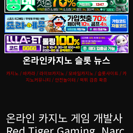
온라인카지노 슬롯 뉴스
카지노 / 바카라 / 라이브카지노 / 모바일카지노 / 슬롯사이트 / 카
지노커뮤니티 / 안전놀이터 / 먹튀 검증 확증
온라인 카지노 게임 개발사
Red Tiger Gaming, Narc