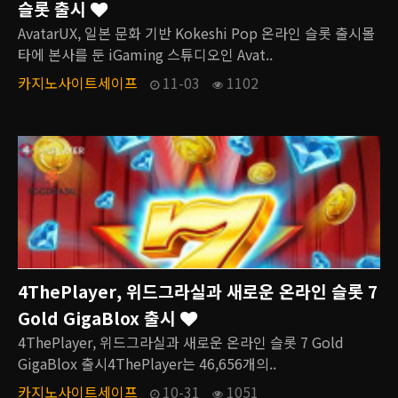
슬롯 출시
AvatarUX, 일본 문화 기반 Kokeshi Pop 온라인 슬롯 출시몰
타에 본사를 둔 iGaming 스튜디오인 Avat..
카지노사이트세이프
11-03
1102
4ThePlayer, 위드그라실과 새로운 온라인 슬롯 7
Gold GigaBlox 출시
4ThePlayer, 위드그라실과 새로운 온라인 슬롯 7 Gold
GigaBlox 출시4ThePlayer는 46,656개의..
카지노사이트세이프
10-31
1051