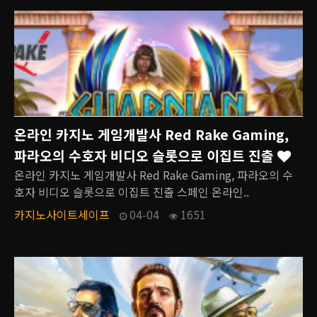
온라인 카지노 게임개발사 Red Rake Gaming,
파라오의 수호자 비디오 슬롯으로 이집트 진출
온라인 카지노 게임개발사 Red Rake Gaming, 파라오의 수
호자 비디오 슬롯으로 이집트 진출 스페인 온라인..
카지노사이트세이프
04-04
1651