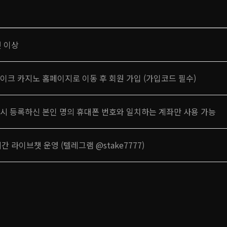
년 이상
이크 카지노 홈페이지로 이동 후 회원 가입 (가입코드 필수)
시 등록하신 본인 명의 휴대폰 번호와 일치하는 계좌만 사용 가능
시간 라이브챗 운영 (텔레그램 @stake7777)