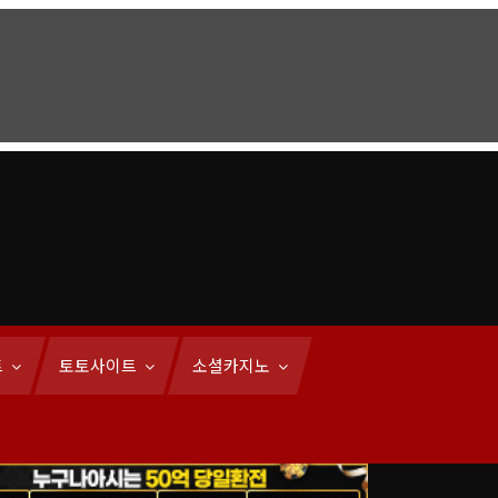
트
토토사이트
소셜카지노