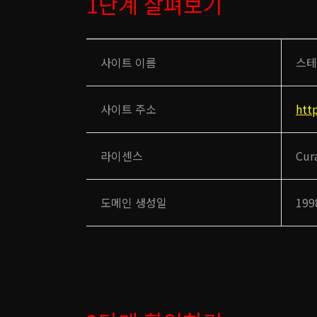
1단계 살펴보기
사이트 이름
스테
사이트 주소
htt
라이센스
Cur
도메인 생성일
199