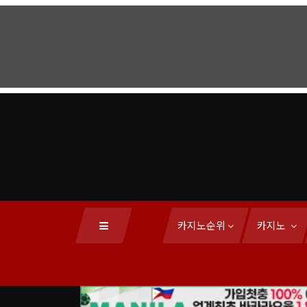
카지노순위
카지노