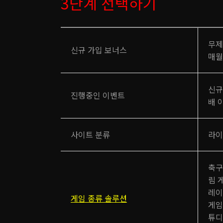
3단계 선택하기
무제
신규 가입 보너스
매월
신규
진행중인 이벤트
배 
사이트 분류
라이
축구
림 
레이
게임 종류 솔루션
게임
튜디