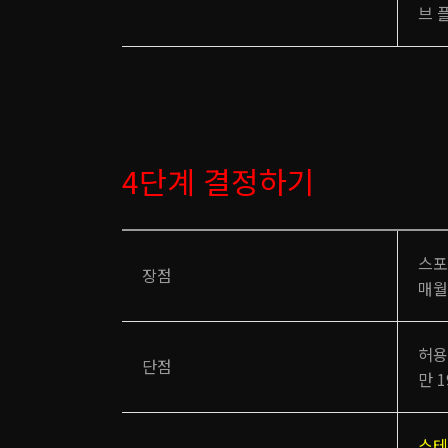
브 
4단계 결정하기
스포
장점
매월
허용
단점
만 
스테