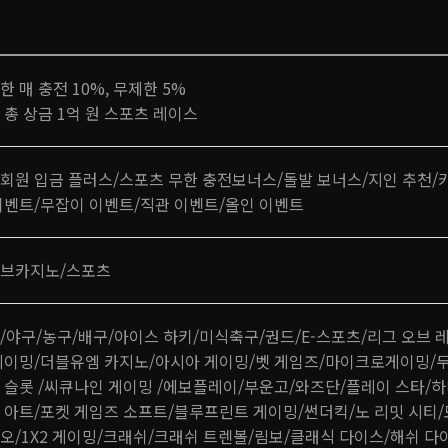
한 매 충전 10%, 무제한 5%
 총 상금 1억 원 스포츠 레이스
회원 입금 플러스/스포츠 무한 충전보너스/돌발 보너스/지인 추천/카
이벤트/무잡이 이벤트/직관 이벤트/올인 이벤트
브카지노/스포츠
/야구/농구/배구/아이스 하키/미식축구/권드/E-스포츠/리그 오브
게이밍/더블유엠 카지노/아시아 게이밍/벳 게임즈/마이크로게이밍/
 슬롯 /씨큐나인 게이밍 /에보플레이/부운고/와즈단/플레이 스타/
 아트/포켓 게임즈 소프트/블루프린트 게이밍/썬더킥/노 리밋 시티
오/1X2 게이밍/크래쉬/크래쉬 트렌볼/림보/클래식 다이스/해쉬 다