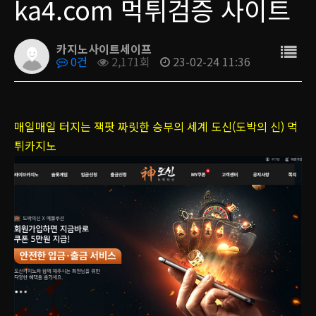
ka4.com 먹튀검증 사이트
카지노사이트세이프
0건
2,171회
23-02-24 11:36
매일매일 터지는 잭팟 짜릿한 승부의 세계 도신(도박의 신) 먹
튀카지노