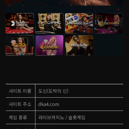
사이트 이름
도신(도박의 신)
사이트 주소
dka4.com
게임 종류
라이브카지노 / 슬롯게임