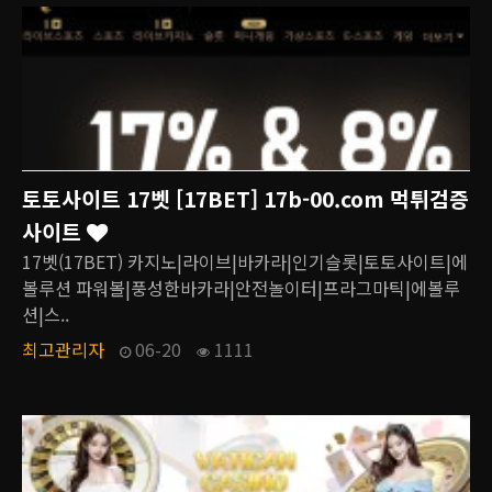
토토사이트 17벳 [17BET] 17b-00.com 먹튀검증
사이트
17벳(17BET) 카지노|라이브|바카라|인기슬롯|토토사이트|에
볼루션 파워볼|풍성한바카라|안전놀이터|프라그마틱|에볼루
션|스..
최고관리자
06-20
1111