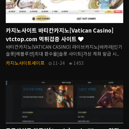
카지노사이트 바티칸카지노[Vatican Casino]
vtctop.com 먹튀검증 사이트
바티칸카지노(VATICAN CASINO) 라이브카지노|바카라|인기
슬롯|에볼루션|최대 환수율|슬롯 사이트|가상 계좌 발급 시..
카지노사이트세이프
11-24
1453