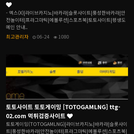
- 엑스(X)|라이브카지노|바카라|슬롯사이트|풍성한바카라|안
전놀이터|프라그마틱|에볼루션|스포츠북|토토사이트|평생도
메인 안내..
최고관리자
06-24
1080
토토사이트 토토게이밍 [TOTOGAMLNG] ttg-
02.com 먹튀검증사이트
토토게이밍(TOTOGAMLNG)|라이브카지노|바카라|슬롯사이
트|풍성한바카라|안전놀이터|프라그마틱|에볼루션|스포츠북|