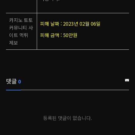
카지노 토토
피해 날짜 : 2023년 02월 06일
커뮤니티 사
이트 먹튀
피해 금액 : 50만원
제보
댓글
0
등록된 댓글이 없습니다.