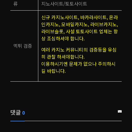
류
지노사이트/토토사이트
신규 카지노사이트, 바카라사이트, 온라
인카지노, 모바일카지노, 라이브카지노,
라이브슬롯, 사설 토토사이트 업체는 항
상 조심하셔야 합니다.
먹튀 검증
여러 카지노 커뮤니티의 검증등을 유심
히 관찰 하셔야합니다.
이용하시기엔 문제가 없으나 주의하시
길 바랍니다.
댓글
0