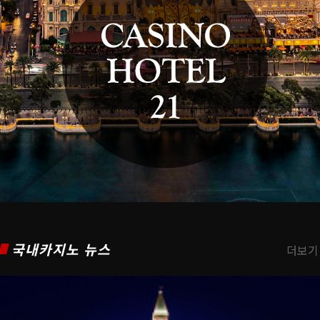
국내카지노 뉴스
더보기