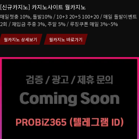
[신규카지노] 카지노사이트 월카지노
매일첫충 10%, 돌발10% / 10+3 20+5 100+20 / 매일 돌발이벤트
2회 / 재입금 주중 3%, 주말 5% / 루징쿠폰 매일 3%~5%
월카지노 상세보기
월카지노 바로가기