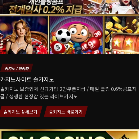
카지노 / 바카라
카지노사이트 솔카지노
솔카지노 보증업체 신규가입 2만쿠폰지급 / 매일 롤링 0.6%콤프지
급 / 생생한 현장감 있는 라이브카지노
솔카지노 상세보기
솔카지노 바로가기