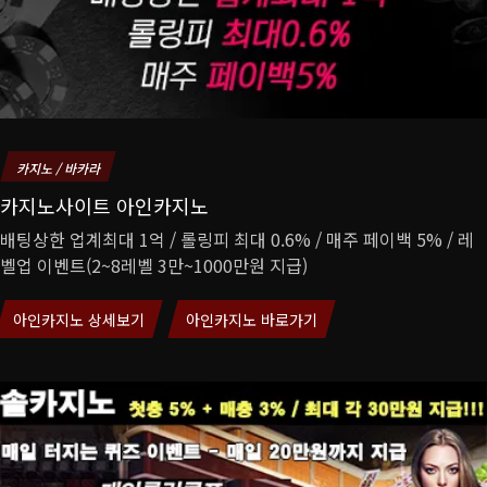
카지노 / 바카라
카지노사이트 아인카지노
배팅상한 업계최대 1억 / 롤링피 최대 0.6% / 매주 페이백 5% / 레
벨업 이벤트(2~8레벨 3만~1000만원 지급)
아인카지노 상세보기
아인카지노 바로가기