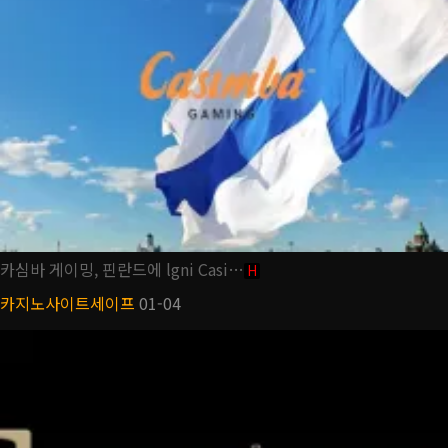
카심바 게이밍, 핀란드에 lgni Casi…
H
카지노사이트세이프
01-04