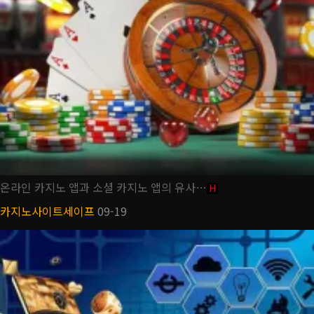
온라인 카지노 앱과 소셜 카지노 앱의 유사…
H
카지노사이트세이프
09-19