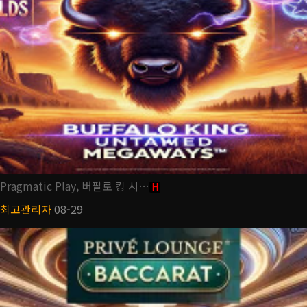
Pragmatic Play, 버팔로 킹 시…
H
최고관리자
08-29