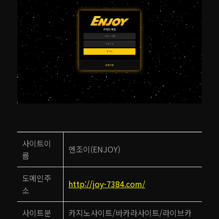
사이트이
엔조이(ENJOY)
름
도메인주
http://joy-7384.com/
소
사이트분
카지노사이트/바카라사이트/라이브카