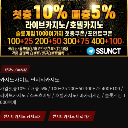
카지노 / 바카라
카지노사이트 썬시티카지노
가입첫충10% / 매충 5% / 100+25 200+50 300+75 400+100 /
라이브카지노 / 스포츠베팅 / 호텔카지노/ 바카라게임 / 슬롯게임 1
000여개
썬시티카지노 상세보기
썬시티카지노 바로가기