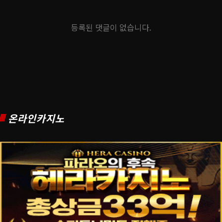
등록된 댓글이 없습니다.
온라인카지노