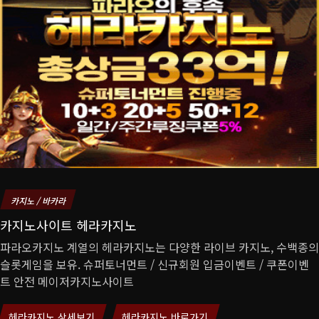
카지노 / 바카라
카지노사이트 헤라카지노
파라오카지노 계열의 헤라카지노는 다양한 라이브 카지노, 수백종의
슬롯게임을 보유. 슈퍼토너먼트 / 신규회원 입금이벤트 / 쿠폰이벤
트 안전 메이저카지노사이트
헤라카지노 상세보기
헤라카지노 바로가기