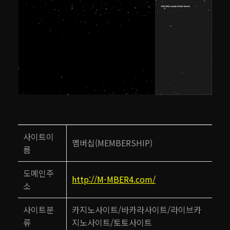
사이트이
멤버십(MEMBERSHIP)
름
도메인주
http://M-MBER4.com/
소
사이트분
카지노사이트/바카라사이트/라이브카
류
지노사이트/토토사이트