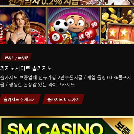
카지노 / 바카라
카지노사이트 솔카지노
솔카지노 보증업체 신규가입 2만쿠폰지급 / 매일 롤링 0.6%콤프지
급 / 생생한 현장감 있는 라이브카지노
솔카지노 상세보기
솔카지노 바로가기