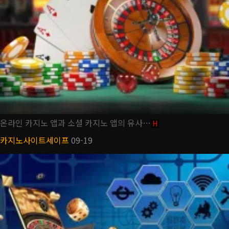
온라인 카지노 앱과 소셜 카지노 앱의 유사…
H
카지노사이트세이프
09-19