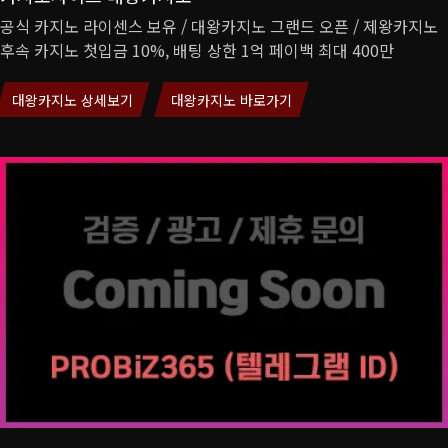
공식 카지노 라이센스 보유 / 대왕카지노 그랜드 오픈 / 제왕카지노
후속 카지노 첫입금 10%, 배팅 상한 1억 페이백 최대 400만
대왕카지노 상세보기
대왕카지노 바로가기