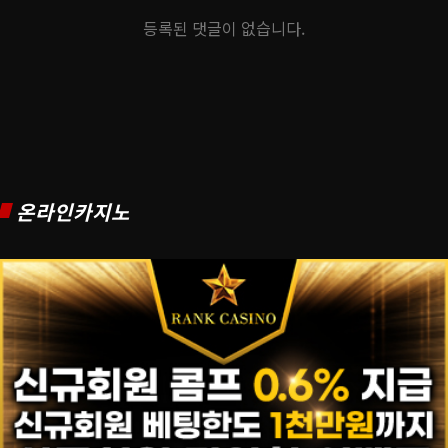
등록된 댓글이 없습니다.
온라인카지노