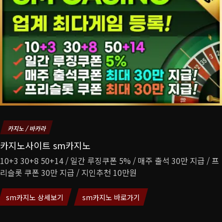
카지노 / 바카라
카지노사이트 sm카지노
10+3 30+8 50+14 / 일간 루징쿠폰 5% / 매주 출석 30만 지급 / 프
리슬롯 쿠폰 30만 지급 / 지인추천 10만원
sm카지노 상세보기
sm카지노 바로가기