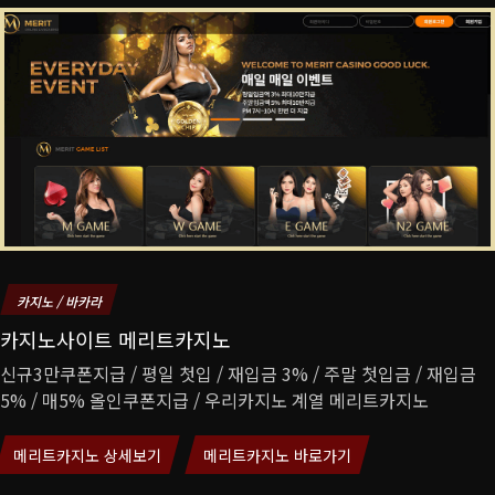
카지노 / 바카라
카지노사이트 메리트카지노
신규3만쿠폰지급 / 평일 첫입 / 재입금 3% / 주말 첫입금 / 재입금
5% / 매5% 올인쿠폰지급 / 우리카지노 계열 메리트카지노
메리트카지노 상세보기
메리트카지노 바로가기