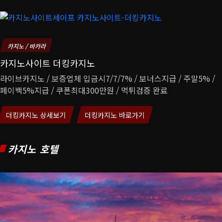
카지노 / 바카라
카지노사이트 더킹카지노
라이브카지노 / 보증업체 입금시7/7/7% / 보너스지급 / 주말5% /
페이백5%지급 / 쿠폰최대300만원 / 먹튀검증 완료
더킹카지노 상세보기
더킹카지노 바로가기
카지노 호텔