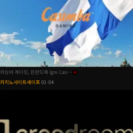
카심바 게이밍, 핀란드에 lgni Casi…
H
카지노사이트세이프
01-04