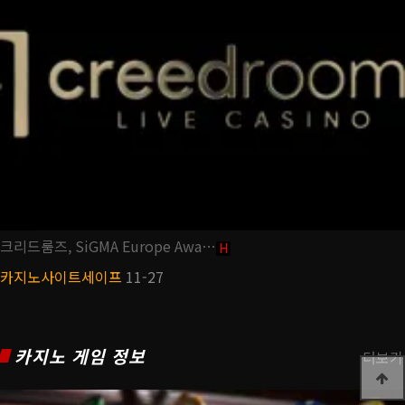
크리드룸즈, SiGMA Europe Awa…
H
카지노사이트세이프
11-27
카지노 게임 정보
더보기