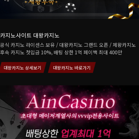
카지노사이트 대왕카지노
공식 카지노 라이센스 보유 / 대왕카지노 그랜드 오픈 / 제왕카지노
후속 카지노 첫입금 10%, 배팅 상한 1억 페이백 최대 400만
대왕카지노 상세보기
대왕카지노 바로가기