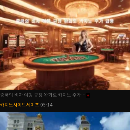
중국의 비자 여행 규정 완화로 카지노 주가…
H
카지노사이트세이프
05-14