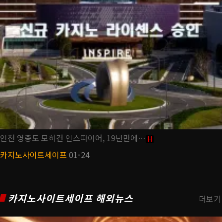
인천 영종도 모히건 인스파이어, 19년만에…
H
카지노사이트세이프
01-24
카지노사이트세이프 해외뉴스
더보기