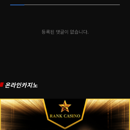
등록된 댓글이 없습니다.
온라인카지노