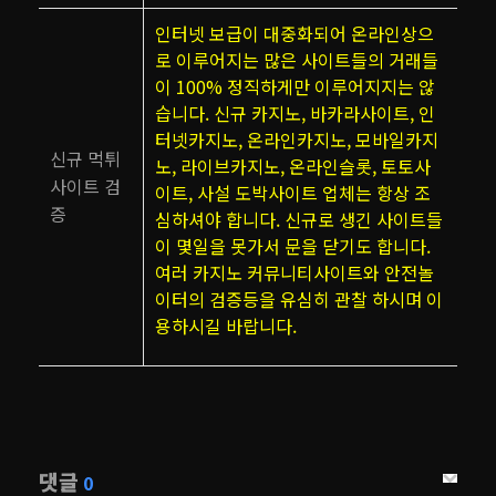
인터넷 보급이 대중화되어 온라인상으
로 이루어지는 많은 사이트들의 거래들
이 100% 정직하게만 이루어지지는 않
습니다. 신규 카지노, 바카라사이트, 인
터넷카지노, 온라인카지노, 모바일카지
신규 먹튀
노, 라이브카지노, 온라인슬롯, 토토사
사이트 검
이트, 사설 도박사이트 업체는 항상 조
증
심하셔야 합니다. 신규로 생긴 사이트들
이 몇일을 못가서 문을 닫기도 합니다.
여러 카지노 커뮤니티사이트와 안전놀
이터의 검증등을 유심히 관찰 하시며 이
용하시길 바랍니다.
댓글
0