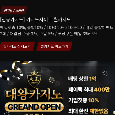
카지노 / 바카라
[신규카지노] 카지노사이트 월카지노
매일첫충 10%, 돌발10% / 10+3 20+5 100+20 / 매일 돌발이벤트
2회 / 재입금 주중 3%, 주말 5% / 루징쿠폰 매일 3%~5%
월카지노 상세보기
월카지노 바로가기