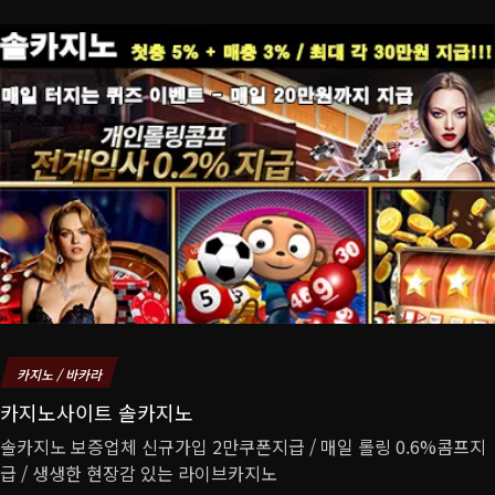
카지노 / 바카라
카지노사이트 솔카지노
솔카지노 보증업체 신규가입 2만쿠폰지급 / 매일 롤링 0.6%콤프지
급 / 생생한 현장감 있는 라이브카지노