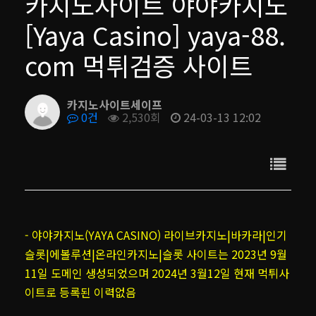
카지노사이트 야야카지노
[Yaya Casino] yaya-88.
com 먹튀검증 사이트
카지노사이트세이프
0건
2,530회
24-03-13 12:02
- 야야카지노(YAYA CASINO) 라이브카지노|바카라|인기
슬롯|에볼루션|온라인카지노|슬롯 사이트는 2023년 9월
11일 도메인 생성되었으며 2024년 3월12일 현재 먹튀사
이트로 등록된 이력없음