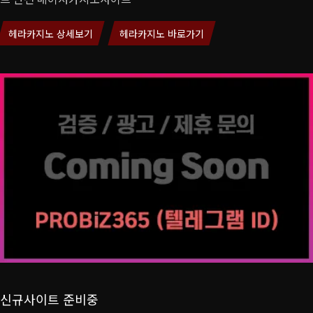
헤라카지노 상세보기
헤라카지노 바로가기
신규사이트 준비중