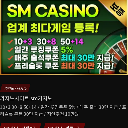
카지노 / 바카라
카지노사이트 sm카지노
10+3 30+8 50+14 / 일간 루징쿠폰 5% / 매주 출석 30만 지급 / 프
리슬롯 쿠폰 30만 지급 / 지인추천 10만원
sm카지노 상세보기
sm카지노 바로가기