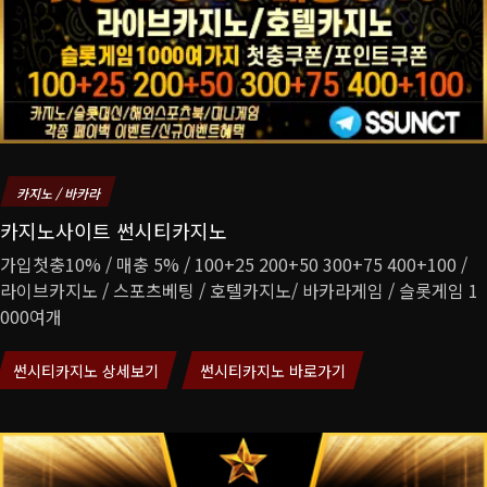
카지노 / 바카라
카지노사이트 썬시티카지노
가입첫충10% / 매충 5% / 100+25 200+50 300+75 400+100 /
라이브카지노 / 스포츠베팅 / 호텔카지노/ 바카라게임 / 슬롯게임 1
000여개
썬시티카지노 상세보기
썬시티카지노 바로가기