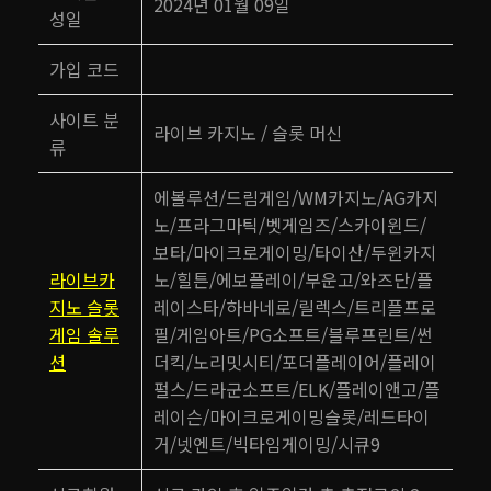
2024년 01월 09일
성일
가입 코드
사이트 분
라이브 카지노 / 슬롯 머신
류
에볼루션/드림게임/WM카지노/AG카지
노/프라그마틱/벳게임즈/스카이윈드/
보타/마이크로게이밍/타이산/두윈카지
라이브카
노/힐튼/에보플레이/부운고/와즈단/플
지노 슬롯
레이스타/하바네로/릴렉스/트리플프로
게임 솔루
필/게임아트/PG소프트/블루프린트/썬
션
더킥/노리밋시티/포더플레이어/플레이
펄스/드라군소프트/ELK/플레이앤고/플
레이슨/마이크로게이밍슬롯/레드타이
거/넷엔트/빅타임게이밍/시큐9