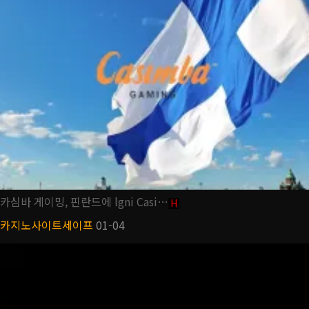
카심바 게이밍, 핀란드에 lgni Casi…
H
카지노사이트세이프
01-04