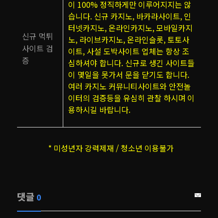
이 100% 정직하게만 이루어지지는 않
습니다. 신규 카지노, 바카라사이트, 인
터넷카지노, 온라인카지노, 모바일카지
신규 먹튀
노, 라이브카지노, 온라인슬롯, 토토사
사이트 검
이트, 사설 도박사이트 업체는 항상 조
증
심하셔야 합니다. 신규로 생긴 사이트들
이 몇일을 못가서 문을 닫기도 합니다.
여러 카지노 커뮤니티사이트와 안전놀
이터의 검증등을 유심히 관찰 하시며 이
용하시길 바랍니다.
* 미성년자 강력제재 / 청소년 이용불가
댓글
0