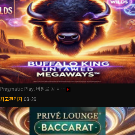
Pragmatic Play, 버팔로 킹 시…
H
최고관리자
08-29