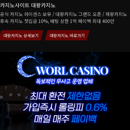
카지노사이트 대왕카지노
공식 카지노 라이센스 보유 / 대왕카지노 그랜드 오픈 / 제왕카지노
후속 카지노 첫입금 10%, 배팅 상한 1억 페이백 최대 400만
대왕카지노 상세보기
대왕카지노 바로가기