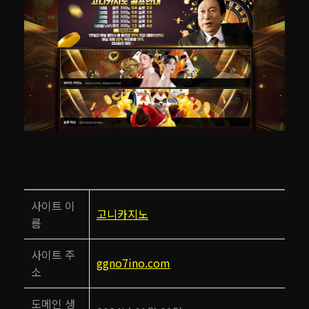
사이트 이
고니카지노
름
사이트 주
ggno7ino.com
소
도메인 생