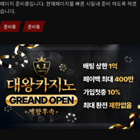
페이지 준비중입니다. 현재페이지를 빠른 시일내 준비 하도록 하겠
습니다.
준비중
준비중