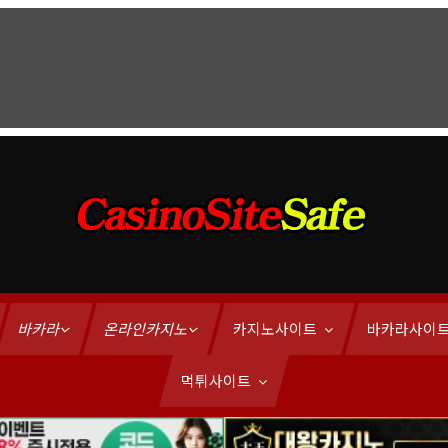
바카라
온라인카지노
카지노사이트
바카라사이
먹튀사이트