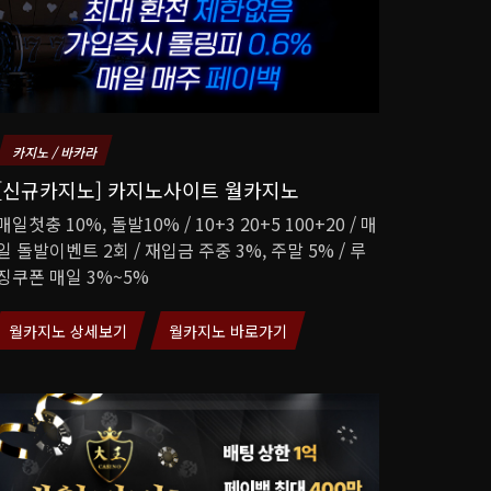
카지노 / 바카라
[신규카지노] 카지노사이트 월카지노
매일첫충 10%, 돌발10% / 10+3 20+5 100+20 / 매
일 돌발이벤트 2회 / 재입금 주중 3%, 주말 5% / 루
징쿠폰 매일 3%~5%
월카지노 상세보기
월카지노 바로가기