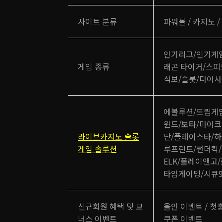
사이트 분류
파워볼 / 카지노 
인기리그/인기게임
게임 종류
래곤 타이거/스피
식보/슬롯/다이사
에볼루션/드림게
윈드/보타/마이
라이브카지노 슬롯
단/플레이스타/하
게임 솔루션
루프린트/썬더킥
ELK/플레이앤고
타임게이밍/시큐
신규회원 혜택 및 보
올인 이벤트 / 첫
너스 이벤트
쿠폰 이벤트