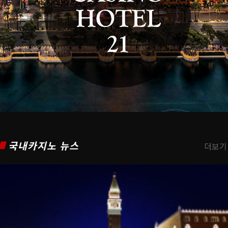
국내카지노 뉴스
더보기