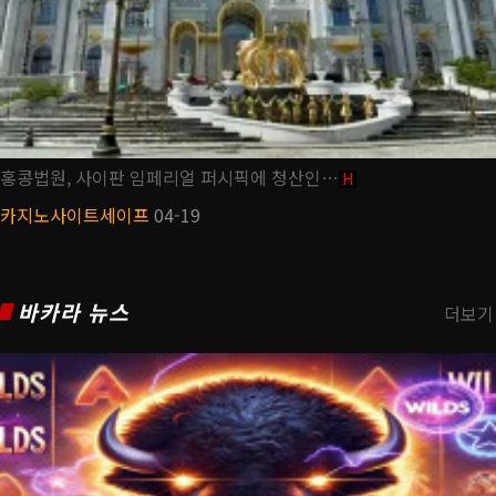
홍콩법원, 사이판 임페리얼 퍼시픽에 청산인…
H
카지노사이트세이프
04-19
바카라 뉴스
더보기