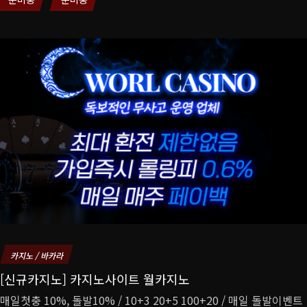
카지노 / 바카라
[신규카지노] 카지노사이트 월카지노
매일첫충 10%, 돌발10% / 10+3 20+5 100+20 / 매일 돌발이벤트