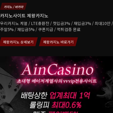
카지노 / 바카라
카지노사이트 제왕카지노
우리카지노 계열 / LTE충환전 / 첫입금3% / 재입금3% / 최대10만 /
주말5% / 재입금5% / 쿠폰지급 / 먹튀검증 완료
제왕카지노 상세보기
제왕카지노 바로가기