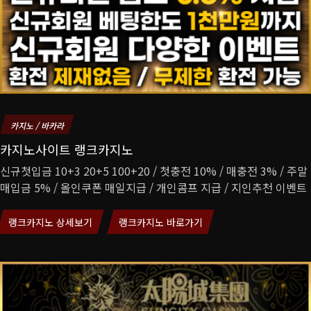
카지노 / 바카라
카지노사이트 랭크카지노
신규첫입금 10+3 20+5 100+20 / 첫충전 10% / 매충전 3% / 주말
매입금 5% / 올인쿠폰 매일지급 / 개인콤프 지급 / 지인추천 이벤트
랭크카지노 상세보기
랭크카지노 바로가기