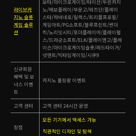
보타/마이크로게이밍/타이산/두윈카지
라이브카
노/에보플레이/부운고/와즈단/플레이
지노 슬롯
스타/하바네로/릴렉스/트리플프로필/
게임 솔루
게임아트/PG소프트/블루프린트/썬더
션
킥/노리밋시티/포더플레이어/플레이펄
스/드라군소프트/ELK/플레이앤고/플레
이슨/마이크로게이밍슬롯/레드타이거/
넷엔트/빅타임게이밍/시큐9
신규회원
혜택 및 보
카지노 롤링왕 이벤트
너스 이벤
트
고객 센터
고객 센터 24시간 운영
모든 기기에서 액세스 가능
장점
직관적인 디자인 및 탐색