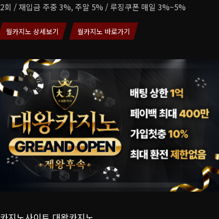
2회 / 재입금 주중 3%, 주말 5% / 루징쿠폰 매일 3%~5%
월카지노 상세보기
월카지노 바로가기
카지노사이트 대왕카지노