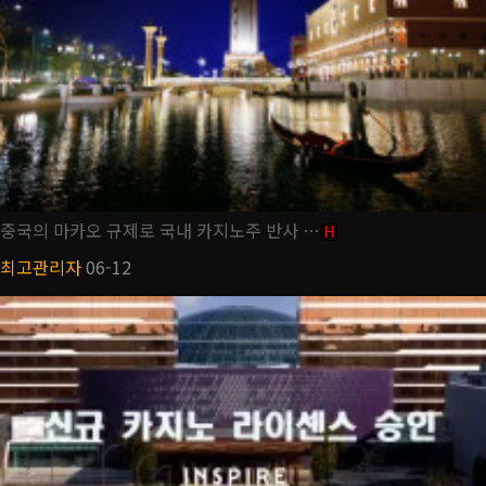
중국의 마카오 규제로 국내 카지노주 반사 …
H
최고관리자
06-12