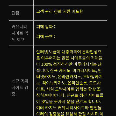
고객 관리 전화 지원 미포함
단점
커뮤니티
피해 날짜 :
사이트 먹
피해 금액 :
튀 제보
인터넷 보급이 대중화되어 온라인상으
로 이루어지는 많은 사이트들의 거래들
이 100% 정직하게만 이루어지지는 않
습니다. 신규 카지노, 바카라사이트, 인
터넷카지노, 온라인카지노, 모바일카지
신규 먹튀
노, 라이브카지노, 온라인슬롯, 토토사
사이트 검
이트, 사설 도박사이트 업체는 항상 조
증
심하셔야 합니다. 신규로 생긴 사이트들
이 몇일을 못가서 문을 닫기도 합니다.
여러 카지노 커뮤니티사이트와 안전놀
이터의 검증등을 유심히 관찰 하시며 이