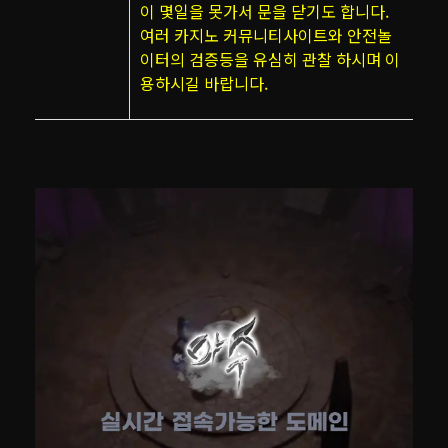
이 몇일을 못가서 문을 닫기도 합니다.
여러 카지노 커뮤니티사이트와 안전놀
이터의 검증등을 유심히 관찰 하시며 이
용하시길 바랍니다.