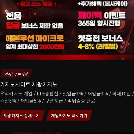
카지노 / 바카라
카지노사이트 제왕카지노
우리카지노 계열 / LTE충환전 / 첫입금3% / 재입금3% / 최대10만 /
주말5% / 재입금5% / 쿠폰지급 / 먹튀검증 완료
제왕카지노 상세보기
제왕카지노 바로가기