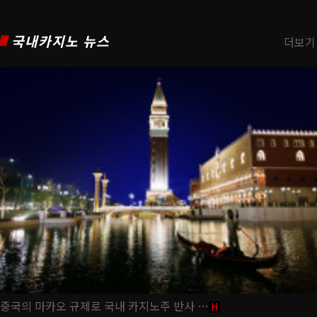
국내카지노 뉴스
더보기
중국의 마카오 규제로 국내 카지노주 반사 …
H