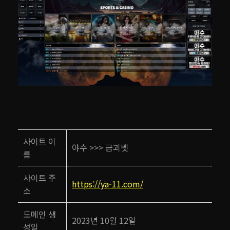
사이트 이
야수 >>> 금괴벳
름
사이트 주
https://ya-11.com/
소
도메인 생
2023년 10월 12일
성일