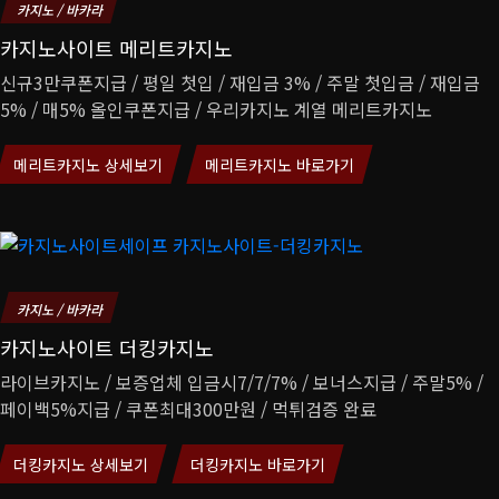
카지노 / 바카라
카지노사이트 메리트카지노
신규3만쿠폰지급 / 평일 첫입 / 재입금 3% / 주말 첫입금 / 재입금
5% / 매5% 올인쿠폰지급 / 우리카지노 계열 메리트카지노
메리트카지노 상세보기
메리트카지노 바로가기
카지노 / 바카라
카지노사이트 더킹카지노
라이브카지노 / 보증업체 입금시7/7/7% / 보너스지급 / 주말5% /
페이백5%지급 / 쿠폰최대300만원 / 먹튀검증 완료
더킹카지노 상세보기
더킹카지노 바로가기