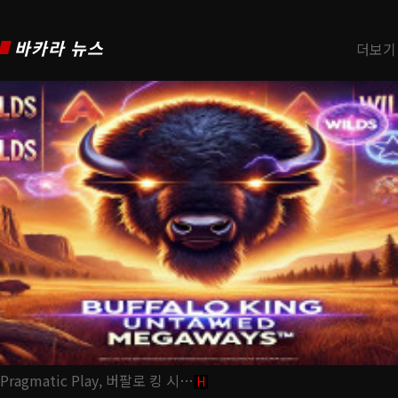
바카라 뉴스
더보기
Pragmatic Play, 버팔로 킹 시…
H