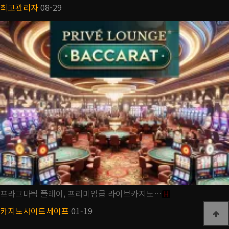
최고관리자
08-29
프라그마틱 플레이, 프리미엄급 라이브카지노…
H
카지노사이트세이프
01-19