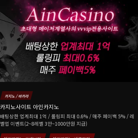
카지노 / 바카라
카지노사이트 아인카지노
배팅상한 업계최대 1억 / 롤링피 최대 0.6% / 매주 페이백 5% / 레
벨업 이벤트(2~8레벨 3만~1000만원 지급)