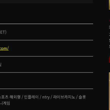
ET)
.com/
일
포츠 해외형 / 인플레이 / ntry / 라이브카지노 / 슬롯
미니게임