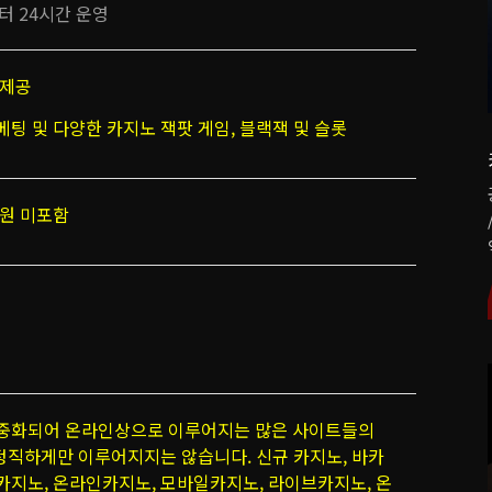
터 24시간 운영
 제공
팅 및 다양한 카지노 잭팟 게임, 블랙잭 및 슬롯
지원 미포함
대중화되어 온라인상으로 이루어지는 많은 사이트들의
 정직하게만 이루어지지는 않습니다. 신규 카지노, 바카
카지노, 온라인카지노, 모바일카지노, 라이브카지노, 온