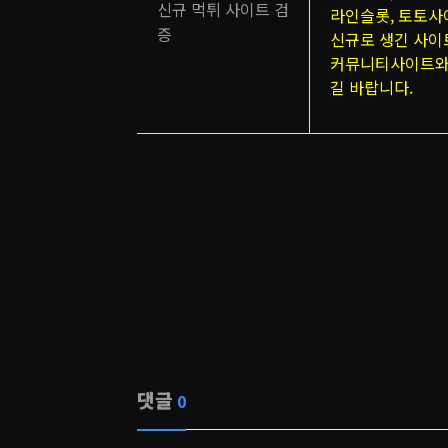
신규 먹튀 사이트 검
라인슬롯, 토토사
증
신규로 생긴 사이
커뮤니티사이트와
길 바랍니다.
댓글
0