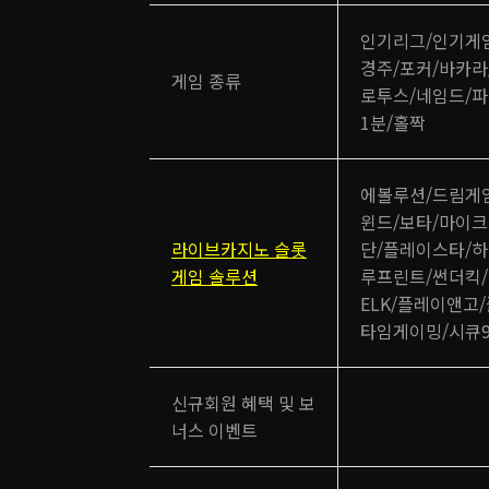
인기리그/인기게임
경주/포커/바카라
게임 종류
로투스/네임드/파워
1분/홀짝
에볼루션/드림게
윈드/보타/마이
라이브카지노 슬롯
단/플레이스타/하
게임 솔루션
루프린트/썬더킥
ELK/플레이앤고
타임게이밍/시큐
신규회원 혜택 및 보
너스 이벤트