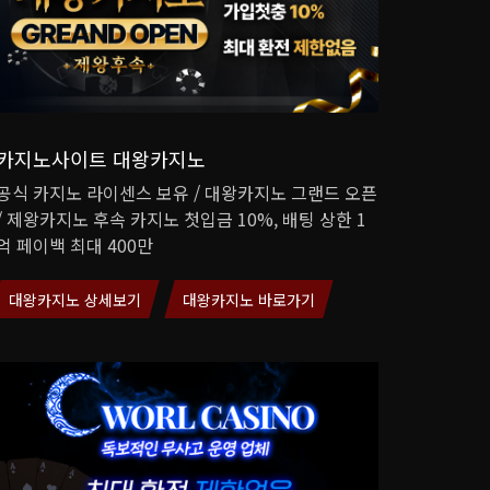
카지노사이트 대왕카지노
공식 카지노 라이센스 보유 / 대왕카지노 그랜드 오픈
/ 제왕카지노 후속 카지노 첫입금 10%, 배팅 상한 1
억 페이백 최대 400만
대왕카지노 상세보기
대왕카지노 바로가기