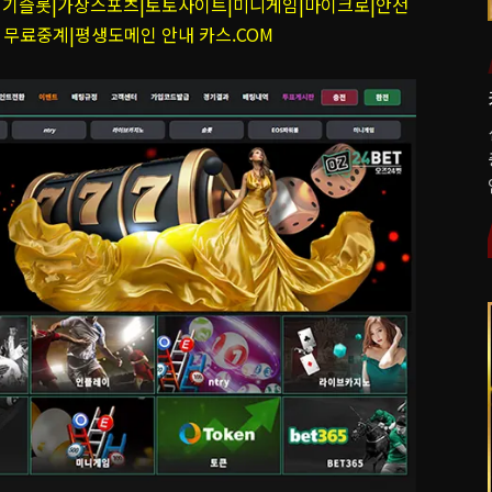
라|인기슬롯|가상스포츠|토토사이트|미니게임|마이크로|안전
 무료중계|평생도메인 안내 카스.COM