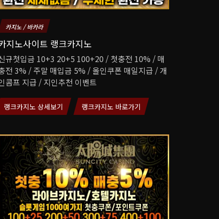
카지노 / 바카라
카지노사이트 랭크카지노
신규첫입금 10+3 20+5 100+20 / 첫충전 10% / 매
충전 3% / 주말 매입금 5% / 올인쿠폰 매일지급 / 개
인콤프 지급 / 지인추천 이벤트
랭크카지노 상세보기
랭크카지노 바로가기