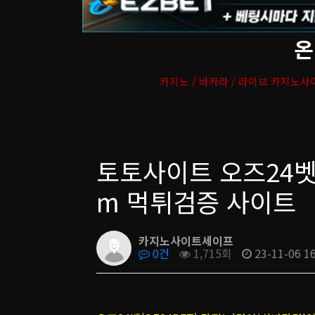
온
카지노 / 바카라 / 라이브 카지노사
토토사이트 오즈24벳 [O
m 먹튀검증 사이트
카지노사이트세이프
0건
1,715회
23-11-06 16