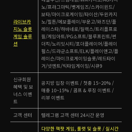
노/프라그마틱/벳게임즈/스카이윈드/
보타/마이크로게이밍/타이산/두윈카지
라이브카
노/힐튼/에보플레이/부운고/와즈단/플
지노 슬롯
레이스타/하바네로/릴렉스/트리플프로
게임 솔루
필/게임아트/PG소프트/블루프린트/썬
션
더킥/노리밋시티/포더플레이어/플레이
펄스/드라군소프트/ELK/플레이앤고/플
레이슨/마이크로게이밍슬롯/레드타이
거/넷엔트/빅타임게이밍/시큐9
신규회원
공지방 입장 이벤트 / 첫충 15~20% /
혜택 및 보
매충 10~15% / 콤프 & 루징 이벤트 /
너스 이벤
리뷰 이벤트
트
고객 센터
텔레그램 고객 센터 24시간 운영
다양한 잭팟 게임, 룰렛 및 슬롯 / 실시간