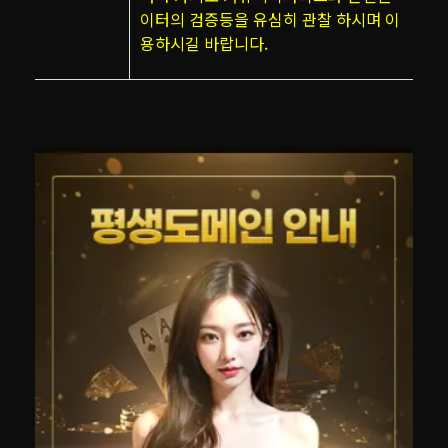
이터의 검증등을 유심히 관찰 하시며 이
용하시길 바랍니다.