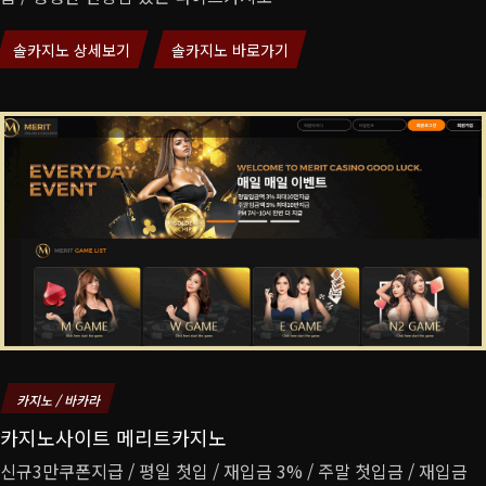
솔카지노 상세보기
솔카지노 바로가기
카지노 / 바카라
카지노사이트 메리트카지노
신규3만쿠폰지급 / 평일 첫입 / 재입금 3% / 주말 첫입금 / 재입금