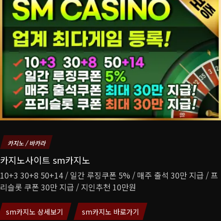
카지노 / 바카라
카지노사이트 sm카지노
10+3 30+8 50+14 / 일간 루징쿠폰 5% / 매주 출석 30만 지급 / 프
리슬롯 쿠폰 30만 지급 / 지인추천 10만원
sm카지노 상세보기
sm카지노 바로가기