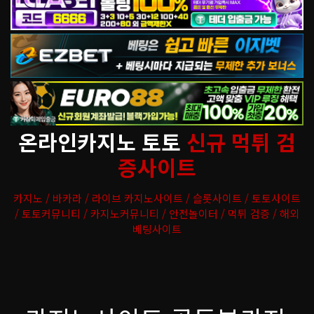
온라인카지노 토토
신규 먹튀 검
증사이트
카지노 / 바카라 / 라이브 카지노사이트 / 슬롯사이트 / 토토사이트
/ 토토커뮤니티 / 카지노커뮤니티 / 안전놀이터 / 먹튀 검증 / 해외
베팅사이트