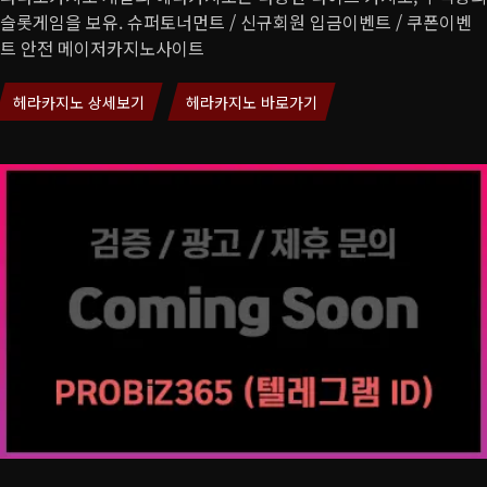
슬롯게임을 보유. 슈퍼토너먼트 / 신규회원 입금이벤트 / 쿠폰이벤
트 안전 메이저카지노사이트
헤라카지노 상세보기
헤라카지노 바로가기