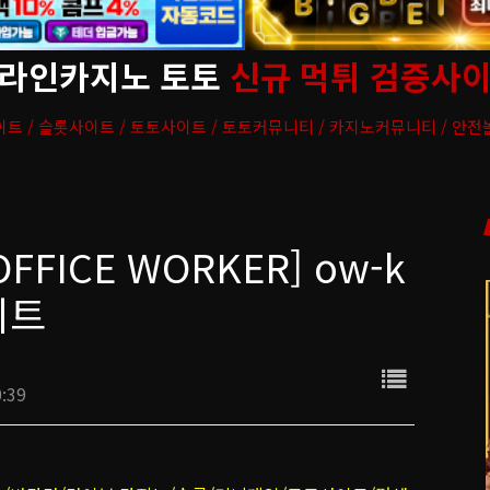
라인카지노 토토
신규 먹튀 검증사
이트 / 슬롯사이트 / 토토사이트 / 토토커뮤니티 / 카지노커뮤니티 / 안전
FICE WORKER] ow-k
이트
:39