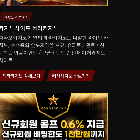
카지노 / 바카라
카지노사이트 헤라카지노
파라오카지노 계열의 헤라카지노는 다양한 라이브 카
지노, 수백종의 슬롯게임을 보유. 슈퍼토너먼트 / 신
규회원 입금이벤트 / 쿠폰이벤트 안전 메이저카지노
사이트
헤라카지노 상세보기
헤라카지노 바로가기