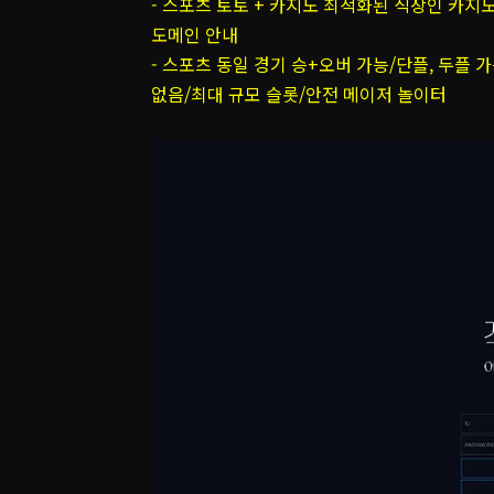
- 스포츠 토토 + 카지노 최적화된 직장인 카
도메인 안내
- 스포츠 동일 경기 승+오버 가능/단플, 두플 
없음/최대 규모 슬롯/안전 메이저 놀이터