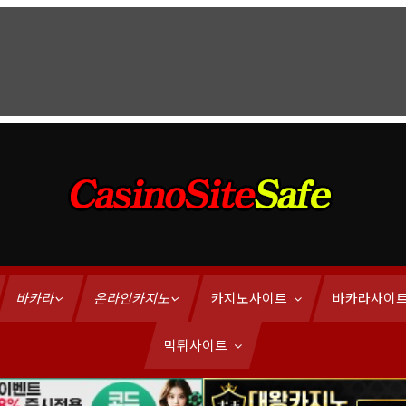
바카라
온라인카지노
카지노사이트
바카라사이
먹튀사이트