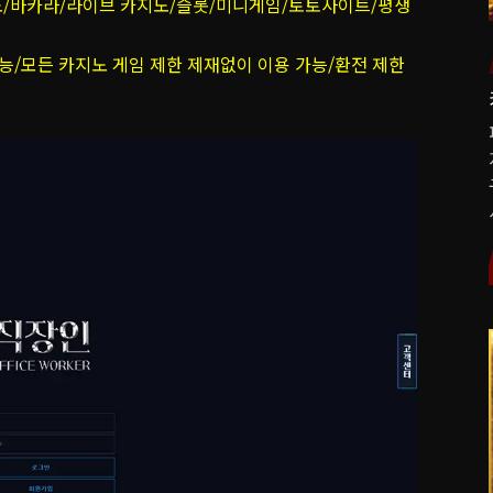
지노/바카라/라이브 카지노/슬롯/미니게임/토토사이트/평생
가능/모든 카지노 게임 제한 제재없이 이용 가능/환전 제한