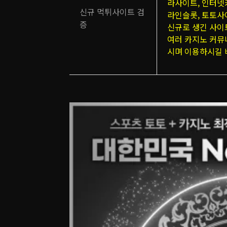
라사이트, 인터넷
신규 먹튀사이트 검
라인슬롯, 토토사
증
신규로 생긴 사이
여러 카지노 커뮤
시며 이용하시길 