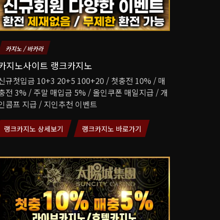
카지노 / 바카라
카지노사이트 랭크카지노
신규첫입금 10+3 20+5 100+20 / 첫충전 10% / 매
충전 3% / 주말 매입금 5% / 올인쿠폰 매일지급 / 개
인콤프 지급 / 지인추천 이벤트
랭크카지노 상세보기
랭크카지노 바로가기