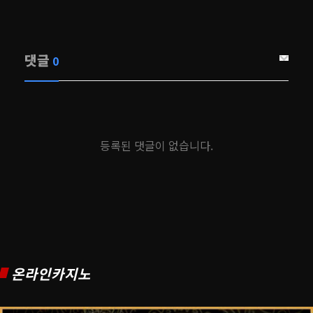
댓글
0
등록된 댓글이 없습니다.
온라인카지노