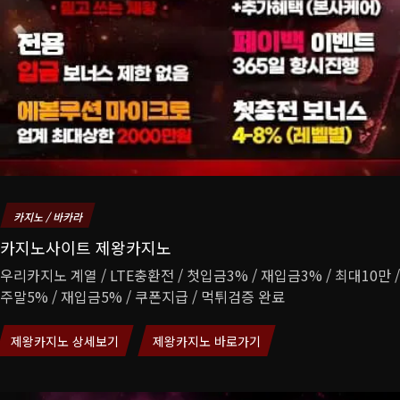
카지노 / 바카라
카지노사이트 제왕카지노
우리카지노 계열 / LTE충환전 / 첫입금3% / 재입금3% / 최대10만 /
주말5% / 재입금5% / 쿠폰지급 / 먹튀검증 완료
제왕카지노 상세보기
제왕카지노 바로가기