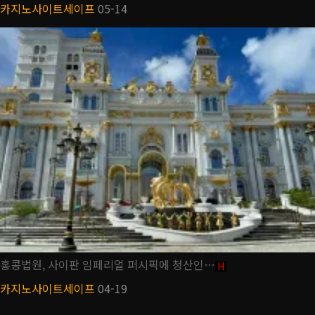
카지노사이트세이프
05-14
홍콩법원, 사이판 임페리얼 퍼시픽에 청산인…
H
카지노사이트세이프
04-19