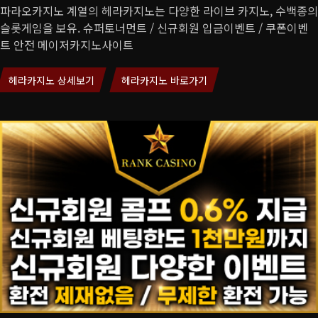
파라오카지노 계열의 헤라카지노는 다양한 라이브 카지노, 수백종의
슬롯게임을 보유. 슈퍼토너먼트 / 신규회원 입금이벤트 / 쿠폰이벤
트 안전 메이저카지노사이트
헤라카지노 상세보기
헤라카지노 바로가기