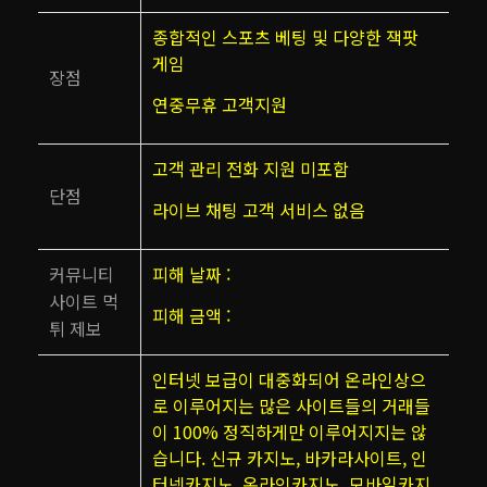
종합적인 스포츠 베팅 및 다양한 잭팟
게임
장점
연중무휴 고객지원
고객 관리 전화 지원 미포함
단점
라이브 채팅 고객 서비스 없음
커뮤니티
피해 날짜 :
사이트 먹
피해 금액 :
튀 제보
인터넷 보급이 대중화되어 온라인상으
로 이루어지는 많은 사이트들의 거래들
이 100% 정직하게만 이루어지지는 않
습니다. 신규 카지노, 바카라사이트, 인
터넷카지노, 온라인카지노, 모바일카지