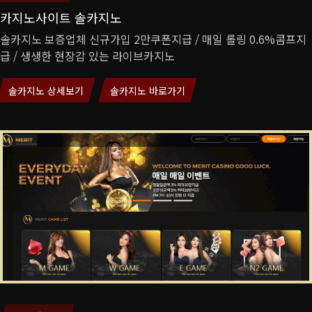
카지노사이트 솔카지노
솔카지노 보증업체 신규가입 2만쿠폰지급 / 매일 롤링 0.6%콤프지
급 / 생생한 현장감 있는 라이브카지노
솔카지노 상세보기
솔카지노 바로가기