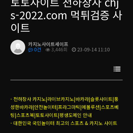
토토사이트 천하장사 chj
s-2022.com 먹튀검증 사
이트
카지노사이트세이프
0건
3,446회
23-09-14 11:10
- 천하장사 카지노|라이브카지노|바카라|슬롯사이트|풍
성한바카라|안전놀이터|프라그마틱|에볼루션|스포츠베
팅|스포츠북|토토사이트|평생도메인 안내
- 대한민국 국민놀이터 최고의 스포츠 & 카지노 사이트