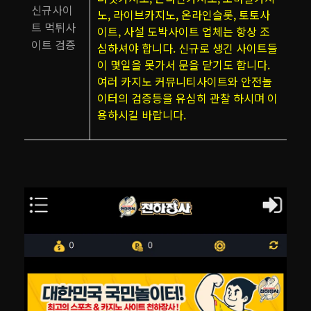
신규사이
노, 라이브카지노, 온라인슬롯, 토토사
트 먹튀사
이트, 사설 도박사이트 업체는 항상 조
이트 검증
심하셔야 합니다. 신규로 생긴 사이트들
이 몇일을 못가서 문을 닫기도 합니다.
여러 카지노 커뮤니티사이트와 안전놀
이터의 검증등을 유심히 관찰 하시며 이
용하시길 바랍니다.