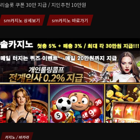
리슬롯 쿠폰 30만 지급 / 지인추천 10만원
sm카지노 상세보기
sm카지노 바로가기
카지노 / 바카라