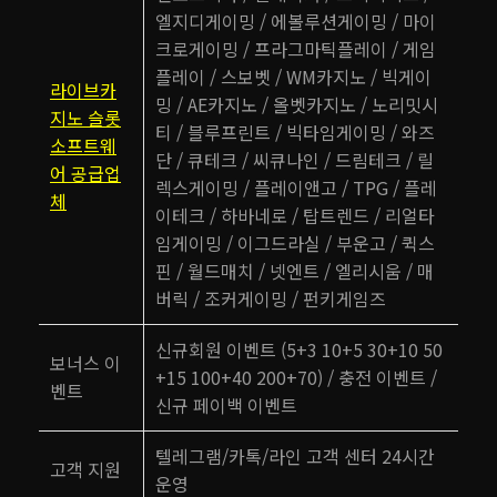
엘지디게이밍 / 에볼루션게이밍 / 마이
크로게이밍 / 프라그마틱플레이 / 게임
플레이 / 스보벳 / WM카지노 / 빅게이
라이브카
밍 / AE카지노 / 올벳카지노 / 노리밋시
지노 슬롯
티 / 블루프린트 / 빅타임게이밍 / 와즈
소프트웨
단 / 큐테크 / 씨큐나인 / 드림테크 / 릴
어 공급업
렉스게이밍 / 플레이앤고 / TPG / 플레
체
이테크 / 하바네로 / 탑트렌드 / 리얼타
임게이밍 / 이그드라실 / 부운고 / 퀵스
핀 / 월드매치 / 넷엔트 / 엘리시움 / 매
버릭 / 조커게이밍 / 펀키게임즈
신규회원 이벤트 (5+3 10+5 30+10 50
보너스 이
+15 100+40 200+70) / 충전 이벤트 /
벤트
신규 페이백 이벤트
텔레그램/카톡/라인 고객 센터 24시간
고객 지원
운영