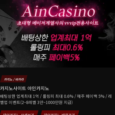
카지노 / 바카라
카지노사이트 아인카지노
배팅상한 업계최대 1억 / 롤링피 최대 0.6% / 매주 페이백 5% / 레
벨업 이벤트(2~8레벨 3만~1000만원 지급)
아인카지노 상세보기
아인카지노 바로가기