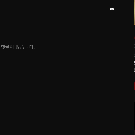
 댓글이 없습니다.