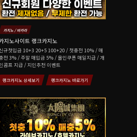
카지노 / 바카라
카지노사이트 랭크카지노
신규첫입금 10+3 20+5 100+20 / 첫충전 10% / 매
충전 3% / 주말 매입금 5% / 올인쿠폰 매일지급 / 개
인콤프 지급 / 지인추천 이벤트
랭크카지노 상세보기
랭크카지노 바로가기