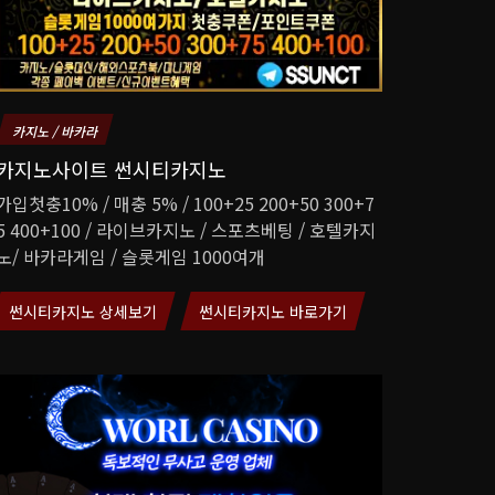
카지노 / 바카라
카지노사이트 썬시티카지노
가입첫충10% / 매충 5% / 100+25 200+50 300+7
5 400+100 / 라이브카지노 / 스포츠베팅 / 호텔카지
노/ 바카라게임 / 슬롯게임 1000여개
썬시티카지노 상세보기
썬시티카지노 바로가기