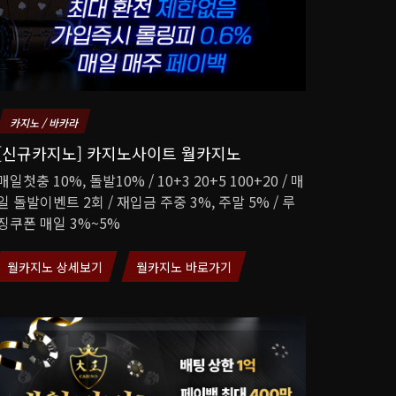
카지노 / 바카라
[신규카지노] 카지노사이트 월카지노
매일첫충 10%, 돌발10% / 10+3 20+5 100+20 / 매
일 돌발이벤트 2회 / 재입금 주중 3%, 주말 5% / 루
징쿠폰 매일 3%~5%
월카지노 상세보기
월카지노 바로가기