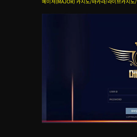
메이저(MAJOR) 카지노/바카라/라이브카지