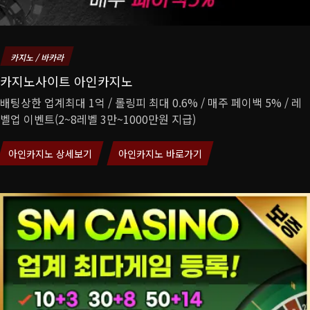
카지노 / 바카라
카지노사이트 아인카지노
배팅상한 업계최대 1억 / 롤링피 최대 0.6% / 매주 페이백 5% / 레
벨업 이벤트(2~8레벨 3만~1000만원 지급)
아인카지노 상세보기
아인카지노 바로가기