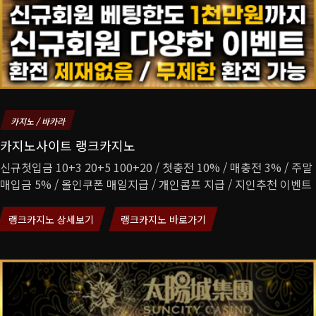
카지노 / 바카라
카지노사이트 랭크카지노
신규첫입금 10+3 20+5 100+20 / 첫충전 10% / 매충전 3% / 주말
매입금 5% / 올인쿠폰 매일지급 / 개인콤프 지급 / 지인추천 이벤트
랭크카지노 상세보기
랭크카지노 바로가기