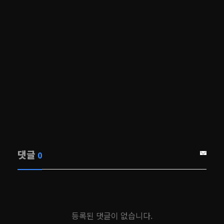
댓글
0
등록된 댓글이 없습니다.