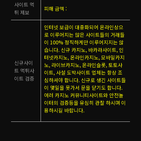
사이트 먹
피해 금액 :
튀 제보
인터넷 보급이 대중화되어 온라인상으
로 이루어지는 많은 사이트들의 거래들
이 100% 정직하게만 이루어지지는 않
습니다. 신규 카지노, 바카라사이트, 인
터넷카지노, 온라인카지노, 모바일카지
신규사이
노, 라이브카지노, 온라인슬롯, 토토사
트 먹튀사
이트, 사설 도박사이트 업체는 항상 조
이트 검증
심하셔야 합니다. 신규로 생긴 사이트들
이 몇일을 못가서 문을 닫기도 합니다.
여러 카지노 커뮤니티사이트와 안전놀
이터의 검증등을 유심히 관찰 하시며 이
용하시길 바랍니다.