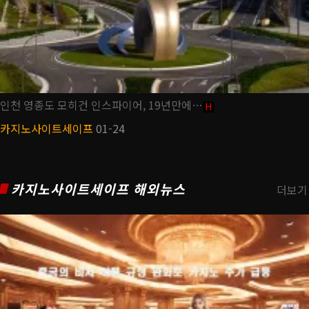
인천 영종도 모히건 인스파이어, 19년만에…
H
카지노사이트세이프
01-24
카지노사이트세이프 해외뉴스
더보기