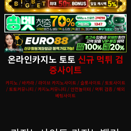
온라인카지노 토토
신규 먹튀 검
증사이트
카지노 / 바카라 / 라이브 카지노사이트 / 슬롯사이트 / 토토사이트
/ 토토커뮤니티 / 카지노커뮤니티 / 안전놀이터 / 먹튀 검증 / 해외
베팅사이트