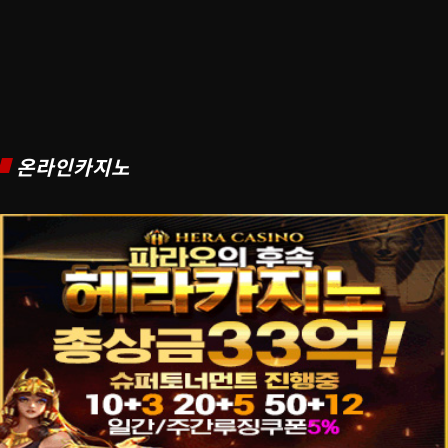
온라인카지노