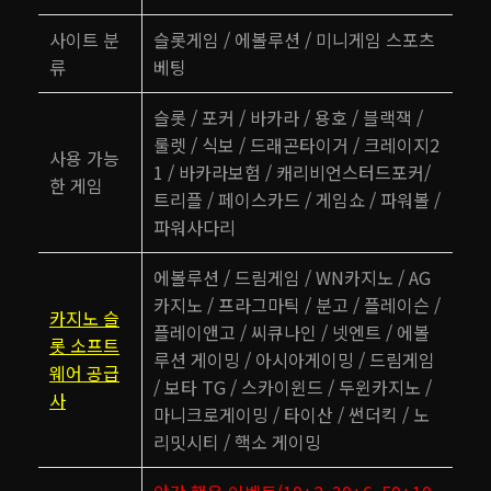
사이트 분
슬롯게임 / 에볼루션 / 미니게임 스포츠
류
베팅
슬롯 / 포커 / 바카라 / 용호 / 블랙잭 /
룰렛 / 식보 / 드래곤타이거 / 크레이지2
사용 가능
1 / 바카라보험 / 캐리비언스터드포커/
한 게임
트리플 / 페이스카드 / 게임쇼 / 파워볼 /
파워사다리
에볼루션 / 드림게임 / WN카지노 / AG
카지노 / 프라그마틱 / 분고 / 플레이슨 /
카지노 슬
플레이앤고 / 씨큐나인 / 넷엔트 / 에볼
롯 소프트
루션 게이밍 / 아시아게이밍 / 드림게임
웨어 공급
/ 보타 TG / 스카이윈드 / 두윈카지노 /
사
마니크로게이밍 / 타이산 / 썬더킥 / 노
리밋시티 / 핵소 게이밍