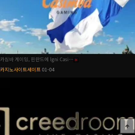
카심바 게이밍, 핀란드에 lgni Casi…
H
카지노사이트세이프
01-04