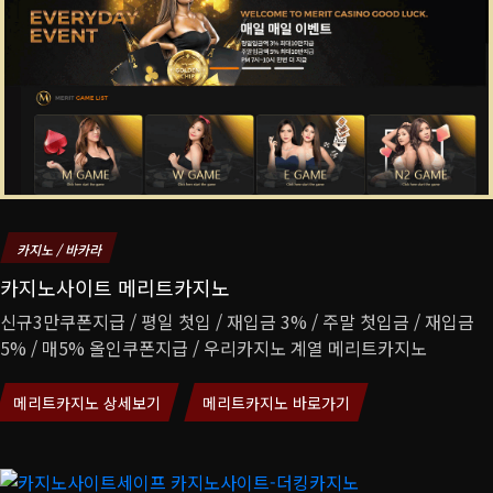
카지노 / 바카라
카지노사이트 메리트카지노
신규3만쿠폰지급 / 평일 첫입 / 재입금 3% / 주말 첫입금 / 재입금
5% / 매5% 올인쿠폰지급 / 우리카지노 계열 메리트카지노
메리트카지노 상세보기
메리트카지노 바로가기