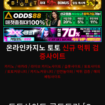
온라인카지노 토토
신규 먹튀 검
증사이트
카지노 / 바카라 / 라이브 카지노사이트 / 슬롯사이트 / 토토사이트
/ 토토커뮤니티 / 카지노커뮤니티 / 안전놀이터 / 먹튀 검증 / 해외
베팅사이트