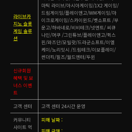
마틱 라이브/아시아게이밍/1X2 게이밍/
드림게이밍/플레이앤고/WM게이밍/마
라이브카
이크로게이밍/스카이윈드/벳소프트 /부
지노 슬롯
운고/하바네로/비비테크/넷엔트/ 씨큐
게임 솔루
나인/머쿠 /그린튜브/플레이앤고/퀵스
션
핀/와즈단/모빌랏/드라군소프트/이엘
케이/노리밋시 /드림테크/이보플레이/
썬더킥/필즈/월드엔터/두윈
신규회원
혜택 및 보
너스 이벤
트
고객 센터
고객 센터 24시간 운영
커뮤니티
피해 날짜 :
사이트 먹
피해 금액 :