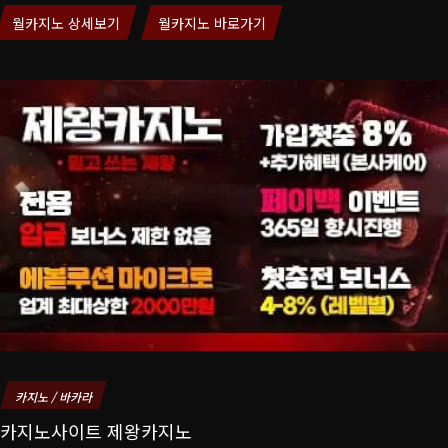
월카지노 상세보기
월카지노 바로가기
카지노 / 바카라
카지노사이트 제왕카지노