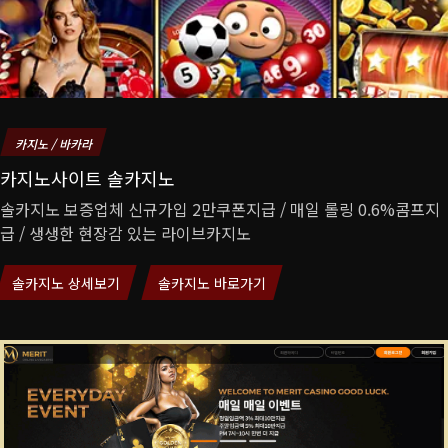
카지노 / 바카라
카지노사이트 솔카지노
솔카지노 보증업체 신규가입 2만쿠폰지급 / 매일 롤링 0.6%콤프지
급 / 생생한 현장감 있는 라이브카지노
솔카지노 상세보기
솔카지노 바로가기