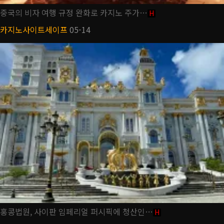
중국의 비자 여행 규정 완화로 카지노 주가…
H
카지노사이트세이프
05-14
홍콩법원, 사이판 임페리얼 퍼시픽에 청산인…
H