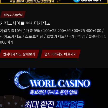
카지노 / 바카라
카지노사이트 썬시티카지노
가입첫충10% / 매충 5% / 100+25 200+50 300+75 400+100 /
라이브카지노 / 스포츠베팅 / 호텔카지노/ 바카라게임 / 슬롯게임 1
000여개
썬시티카지노 상세보기
썬시티카지노 바로가기