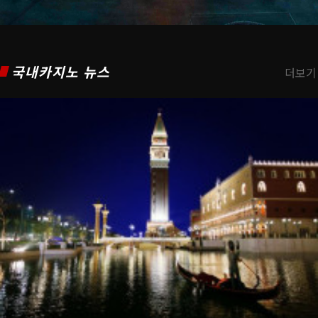
국내카지노 뉴스
더보기