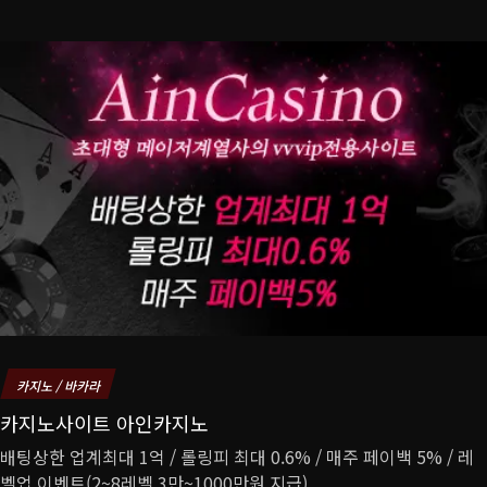
카지노 / 바카라
카지노사이트 아인카지노
배팅상한 업계최대 1억 / 롤링피 최대 0.6% / 매주 페이백 5% / 레
벨업 이벤트(2~8레벨 3만~1000만원 지급)