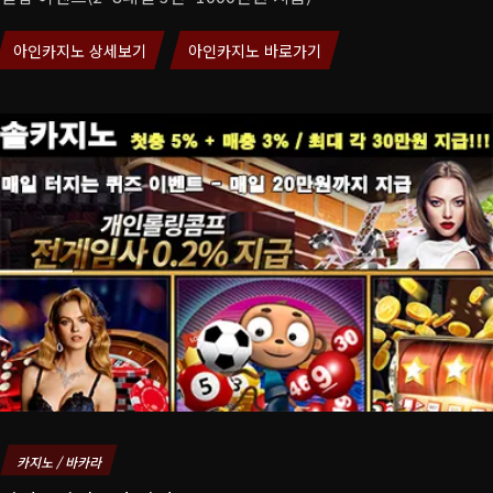
아인카지노 상세보기
아인카지노 바로가기
카지노 / 바카라