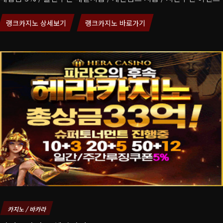
랭크카지노 상세보기
랭크카지노 바로가기
카지노 / 바카라