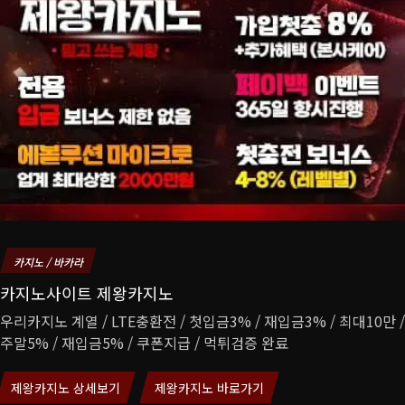
카지노 / 바카라
카지노사이트 제왕카지노
우리카지노 계열 / LTE충환전 / 첫입금3% / 재입금3% / 최대10만 /
주말5% / 재입금5% / 쿠폰지급 / 먹튀검증 완료
제왕카지노 상세보기
제왕카지노 바로가기