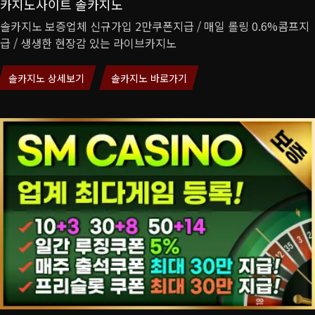
카지노사이트 솔카지노
솔카지노 보증업체 신규가입 2만쿠폰지급 / 매일 롤링 0.6%콤프지
급 / 생생한 현장감 있는 라이브카지노
솔카지노 상세보기
솔카지노 바로가기