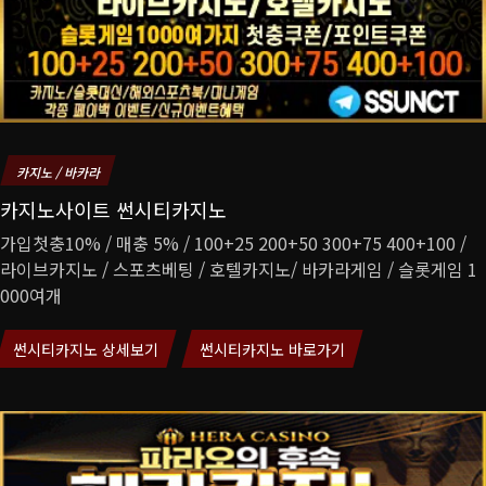
카지노 / 바카라
카지노사이트 썬시티카지노
가입첫충10% / 매충 5% / 100+25 200+50 300+75 400+100 /
라이브카지노 / 스포츠베팅 / 호텔카지노/ 바카라게임 / 슬롯게임 1
000여개
썬시티카지노 상세보기
썬시티카지노 바로가기