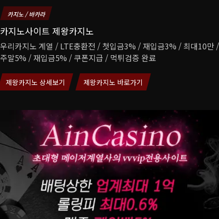
카지노 / 바카라
카지노사이트 제왕카지노
우리카지노 계열 / LTE충환전 / 첫입금3% / 재입금3% / 최대10만 /
주말5% / 재입금5% / 쿠폰지급 / 먹튀검증 완료
제왕카지노 상세보기
제왕카지노 바로가기