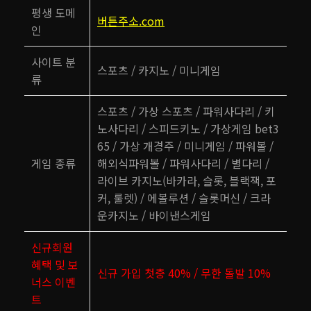
평생 도메
버튼주소.com
인
사이트 분
스포츠 / 카지노 / 미니게임
류
스포츠 / 가상 스포츠 / 파워사다리 / 키
노사다리 / 스피드키노 / 가상게임 bet3
65 / 가상 개경주 / 미니게임 / 파워볼 /
게임 종류
해외식파워볼 / 파워사다리 / 별다리 /
라이브 카지노(바카라, 슬롯, 블랙잭, 포
커, 룰렛) / 에볼루션 / 슬롯머신 / 크라
운카지노 / 바이낸스게임
신규회원
혜택 및 보
신규 가입 첫충 40% / 무한 돌발 10%
너스 이벤
트