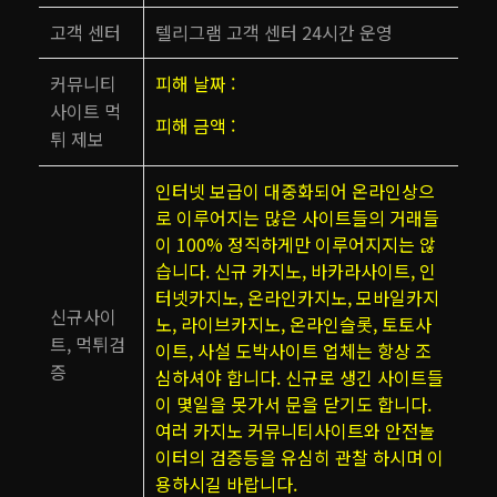
고객 센터
텔리그램 고객 센터 24시간 운영
커뮤니티
피해 날짜 :
사이트 먹
피해 금액 :
튀 제보
인터넷 보급이 대중화되어 온라인상으
로 이루어지는 많은 사이트들의 거래들
이 100% 정직하게만 이루어지지는 않
습니다. 신규 카지노, 바카라사이트, 인
터넷카지노, 온라인카지노, 모바일카지
신규사이
노, 라이브카지노, 온라인슬롯, 토토사
트, 먹튀검
이트, 사설 도박사이트 업체는 항상 조
증
심하셔야 합니다. 신규로 생긴 사이트들
이 몇일을 못가서 문을 닫기도 합니다.
여러 카지노 커뮤니티사이트와 안전놀
이터의 검증등을 유심히 관찰 하시며 이
용하시길 바랍니다.