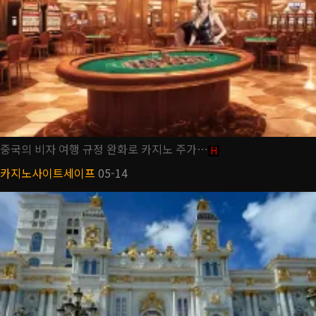
중국의 비자 여행 규정 완화로 카지노 주가…
H
카지노사이트세이프
05-14