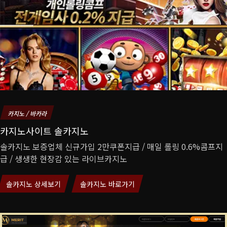
카지노 / 바카라
카지노사이트 솔카지노
솔카지노 보증업체 신규가입 2만쿠폰지급 / 매일 롤링 0.6%콤프지
급 / 생생한 현장감 있는 라이브카지노
솔카지노 상세보기
솔카지노 바로가기