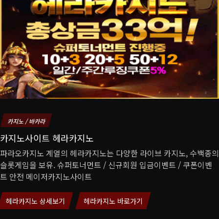
카지노 / 바카라
카지노사이트 헤라카지노
파라오카지노 계열의 헤라카지노는 다양한 라이브 카지노, 수백종의
슬롯게임을 보유. 슈퍼토너먼트 / 신규회원 입금이벤트 / 쿠폰이벤
트 안전 메이저카지노사이트
헤라카지노 상세보기
헤라카지노 바로가기