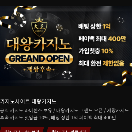
카지노사이트 대왕카지노
공식 카지노 라이센스 보유 / 대왕카지노 그랜드 오픈 / 제왕카지노
후속 카지노 첫입금 10%, 배팅 상한 1억 페이백 최대 400만