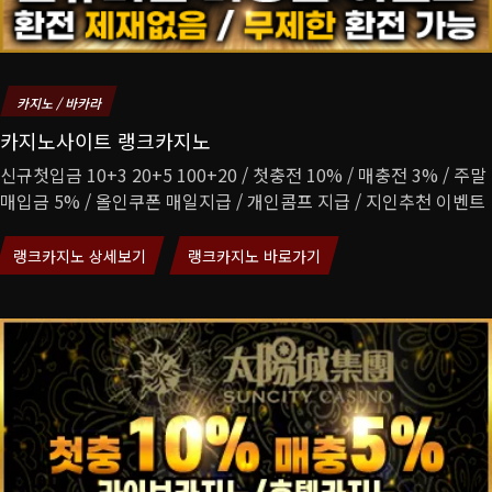
카지노 / 바카라
카지노사이트 랭크카지노
신규첫입금 10+3 20+5 100+20 / 첫충전 10% / 매충전 3% / 주말
매입금 5% / 올인쿠폰 매일지급 / 개인콤프 지급 / 지인추천 이벤트
랭크카지노 상세보기
랭크카지노 바로가기