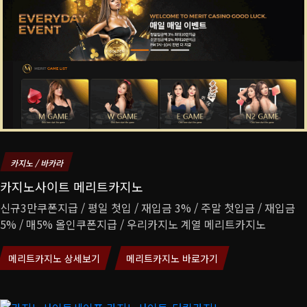
카지노 / 바카라
카지노사이트 메리트카지노
신규3만쿠폰지급 / 평일 첫입 / 재입금 3% / 주말 첫입금 / 재입금
5% / 매5% 올인쿠폰지급 / 우리카지노 계열 메리트카지노
메리트카지노 상세보기
메리트카지노 바로가기