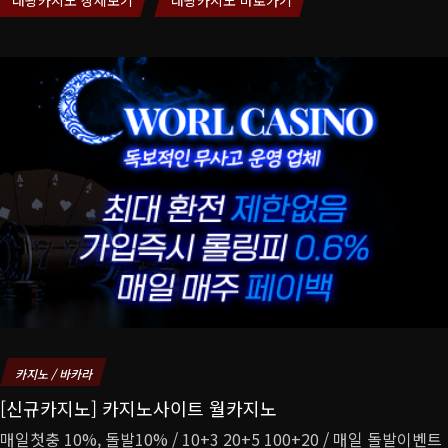
대왕카지노 상세보기
대왕카지노 바로가기
카지노 / 바카라
[신규카지노] 카지노사이트 월카지노
매일첫충 10%, 돌발10% / 10+3 20+5 100+20 / 매일 돌발이벤트