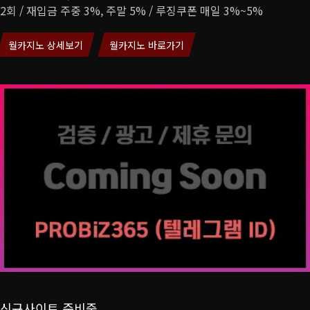
2회 / 재입금 주중 3%, 주말 5% / 루징쿠폰 매일 3%~5%
월카지노 상세보기
월카지노 바로가기
신규사이트 준비중