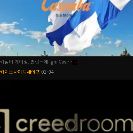
카심바 게이밍, 핀란드에 lgni Casi…
H
카지노사이트세이프
01-04