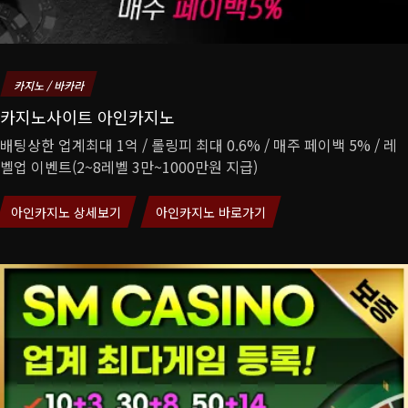
카지노 / 바카라
카지노사이트 아인카지노
배팅상한 업계최대 1억 / 롤링피 최대 0.6% / 매주 페이백 5% / 레
벨업 이벤트(2~8레벨 3만~1000만원 지급)
아인카지노 상세보기
아인카지노 바로가기