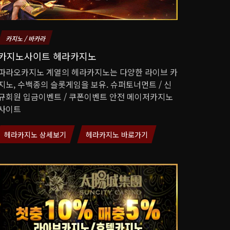
카지노 / 바카라
카지노사이트 헤라카지노
파라오카지노 계열의 헤라카지노는 다양한 라이브 카
지노, 수백종의 슬롯게임을 보유. 슈퍼토너먼트 / 신
규회원 입금이벤트 / 쿠폰이벤트 안전 메이저카지노
사이트
헤라카지노 상세보기
헤라카지노 바로가기