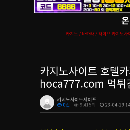
온
카지노 / 바카라 / 라이브 카지노사
카지노사이트 호텔카지노
hoca777.com 먹
카지노사이트세이프
0건
9,415회
23-04-19 14