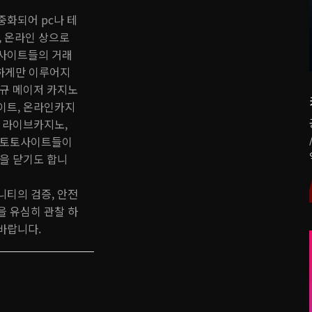
중화되어 pc나 테
, 온라인 상으로
사이트들의 거래
직하게만 이루어지
신규 메이저 카지노
이트, 온라인카지
, 라이브카지노,
 토토사이트들이
문을 닫기도 합니
니티의 검증, 안전
을 유심히 관찰 하
바랍니다.