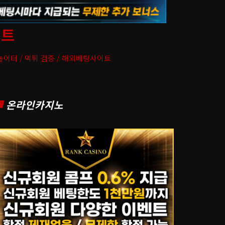
이트
놀이터 / 먹튀 검증 / 해외베팅사이트
온라인카지노