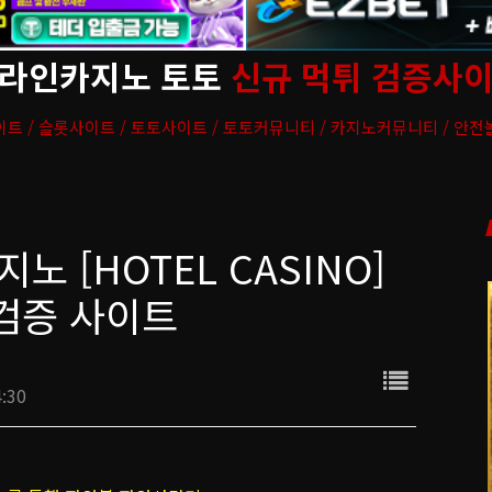
라인카지노 토토
신규 먹튀 검증사
이트 / 슬롯사이트 / 토토사이트 / 토토커뮤니티 / 카지노커뮤니티 / 안전
 [HOTEL CASINO]
튀검증 사이트
:30