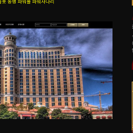
 슬롯 동행 파워볼 파워사다리