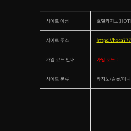
사이트 이름
호텔카지노(HOTEL
사이트 주소
https://hoca77
가입 코드 안내
가입 코드 :
사이트 분류
카지노/슬롯/미