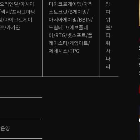
/오리엔탈/아시아
마이크로게이밍/아리
임-
/섹시/프라그마틱
스토크랏/B게이밍/
파
밍/마이크로게이
아시아게이밍/BBIN/
워
로/카가얀
드림테크/에보플레
볼/
이/RTG/벳소프트/플
파
레이스타/게임아트/
워
제네시스/TPG
사
다
리
 운영