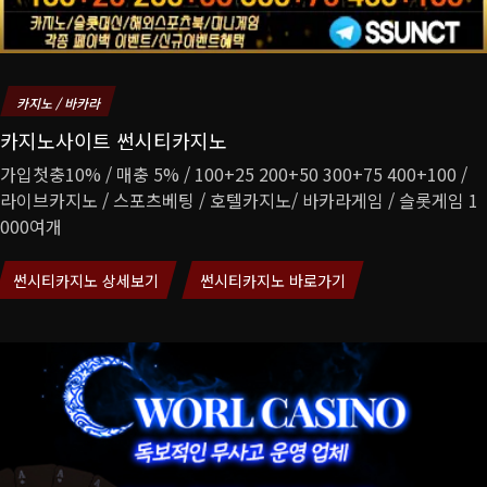
카지노 / 바카라
카지노사이트 썬시티카지노
가입첫충10% / 매충 5% / 100+25 200+50 300+75 400+100 /
라이브카지노 / 스포츠베팅 / 호텔카지노/ 바카라게임 / 슬롯게임 1
000여개
썬시티카지노 상세보기
썬시티카지노 바로가기