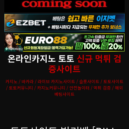
온라인카지노 토토
신규 먹튀 검
증사이트
카지노 / 바카라 / 라이브 카지노사이트 / 슬롯사이트 / 토토사이트
/ 토토커뮤니티 / 카지노커뮤니티 / 안전놀이터 / 먹튀 검증 / 해외
베팅사이트