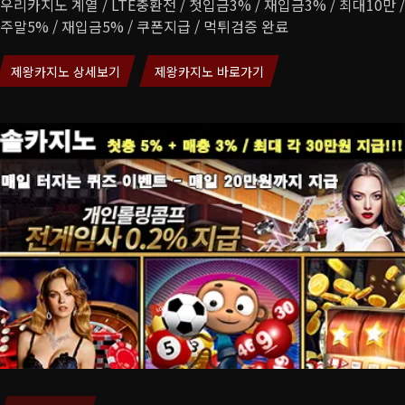
우리카지노 계열 / LTE충환전 / 첫입금3% / 재입금3% / 최대10만 /
주말5% / 재입금5% / 쿠폰지급 / 먹튀검증 완료
제왕카지노 상세보기
제왕카지노 바로가기