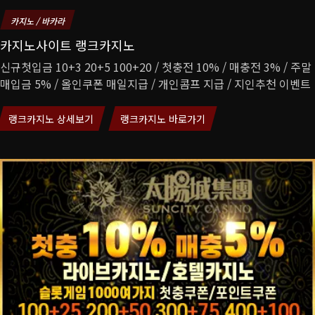
카지노 / 바카라
카지노사이트 랭크카지노
신규첫입금 10+3 20+5 100+20 / 첫충전 10% / 매충전 3% / 주말
매입금 5% / 올인쿠폰 매일지급 / 개인콤프 지급 / 지인추천 이벤트
랭크카지노 상세보기
랭크카지노 바로가기