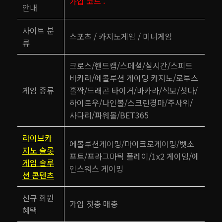
가입 코드 :
안내
사이트 분
스포츠 / 카지노게임 / 미니게임
류
크로스/핸드캡/스페셜/실시간/스피드
바카라/에볼루션 게이밍 카지노/로투스
게임 종류
홀짝/드래곤 타이거/바카라/식보/섯다/
하이로우/나인볼/스크린경마/주사위/
사다리/파워볼/BET365
라이브카
에볼루션게이밍/마이크로게이밍/벳소
지노 슬롯
프트/프라그마틱 플레이/1x2 게이밍/에
게임 솔루
인스워스 게이밍
션 콘텐츠
신규 회원
가입 첫충 매충
혜택