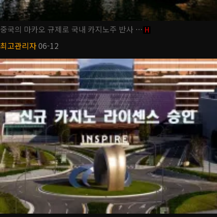
중국의 마카오 규제로 국내 카지노주 반사 …
H
최고관리자
06-12